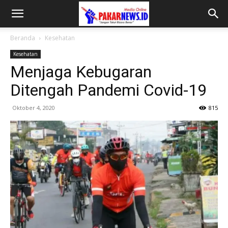
Beranda
Kesehatan
Kesehatan
Menjaga Kebugaran
Ditengah Pandemi Covid-19
Oktober 4, 2020
815