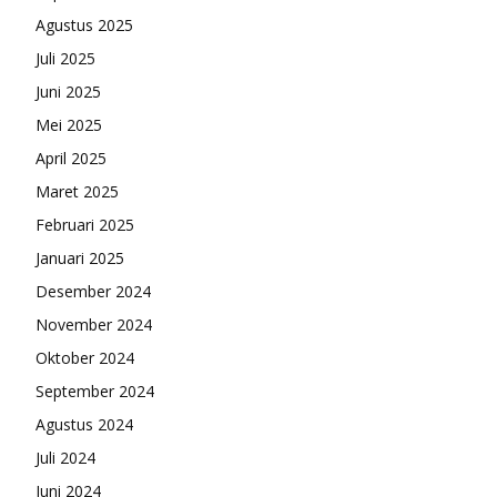
Agustus 2025
Juli 2025
Juni 2025
Mei 2025
April 2025
Maret 2025
Februari 2025
Januari 2025
Desember 2024
November 2024
Oktober 2024
September 2024
Agustus 2024
Juli 2024
Juni 2024