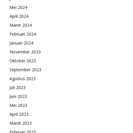
Mei 2024
April 2024
Maret 2024
Februari 2024
Januari 2024
November 2023
Oktober 2023
September 2023
Agustus 2023
Juli 2023
Juni 2023
Mei 2023
April 2023
Maret 2023
Februari 2023