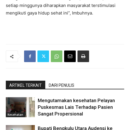
setiap minggunya diharapkan masyarakat terstimulasi
mengikuti gaya hidup sehat ini”, Imbuhnya.
ARTIKEL TERKAIT
DARI PENULIS
Mengutamakan kesehatan Pelayan
Puskesmas Lais Terhadap Pasien
Sangat Propersional
Kesehatan
Bupati Bengkulu Utara Audensi ke