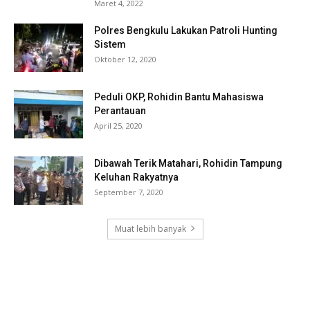
Maret 4, 2022
Polres Bengkulu Lakukan Patroli Hunting
Sistem
Oktober 12, 2020
Peduli OKP, Rohidin Bantu Mahasiswa
Perantauan
April 25, 2020
Dibawah Terik Matahari, Rohidin Tampung
Keluhan Rakyatnya
September 7, 2020
Muat lebih banyak