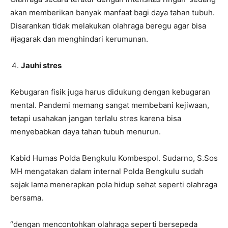
akan memberikan banyak manfaat bagi daya tahan tubuh.
Disarankan tidak melakukan olahraga beregu agar bisa
#jagarak dan menghindari kerumunan.
Jauhi stres
Kebugaran fisik juga harus didukung dengan kebugaran
mental. Pandemi memang sangat membebani kejiwaan,
tetapi usahakan jangan terlalu stres karena bisa
menyebabkan daya tahan tubuh menurun.
Kabid Humas Polda Bengkulu Kombespol. Sudarno, S.Sos
MH mengatakan dalam internal Polda Bengkulu sudah
sejak lama menerapkan pola hidup sehat seperti olahraga
bersama.
“dengan mencontohkan olahraga seperti bersepeda