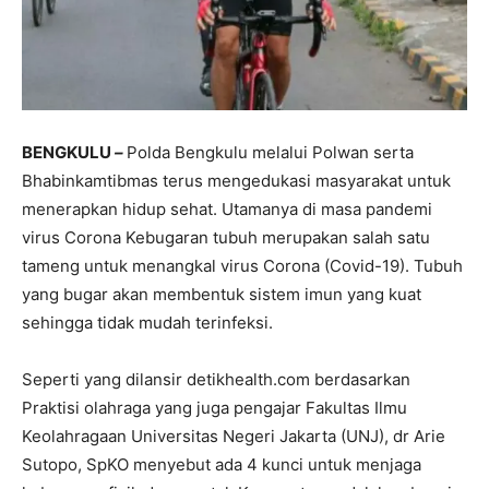
BENGKULU
–
Polda Bengkulu melalui Polwan serta
Bhabinkamtibmas terus mengedukasi masyarakat untuk
menerapkan hidup sehat. Utamanya di masa pandemi
virus Corona Kebugaran tubuh merupakan salah satu
tameng untuk menangkal virus Corona (Covid-19). Tubuh
yang bugar akan membentuk sistem imun yang kuat
sehingga tidak mudah terinfeksi.
Seperti yang dilansir detikhealth.com berdasarkan
Praktisi olahraga yang juga pengajar Fakultas Ilmu
Keolahragaan Universitas Negeri Jakarta (UNJ), dr Arie
Sutopo, SpKO menyebut ada 4 kunci untuk menjaga