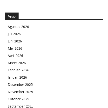
Arsip
Agustus 2026
Juli 2026
Juni 2026
Mei 2026
April 2026
Maret 2026
Februari 2026
Januari 2026
Desember 2025
November 2025
Oktober 2025
September 2025