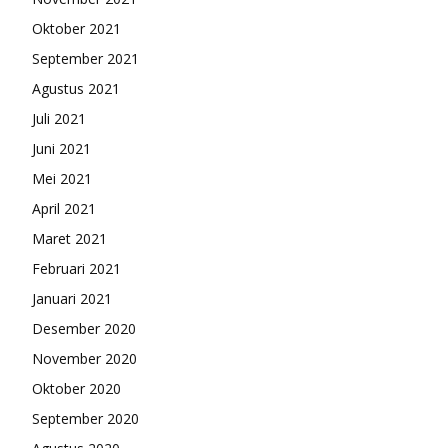
Oktober 2021
September 2021
Agustus 2021
Juli 2021
Juni 2021
Mei 2021
April 2021
Maret 2021
Februari 2021
Januari 2021
Desember 2020
November 2020
Oktober 2020
September 2020