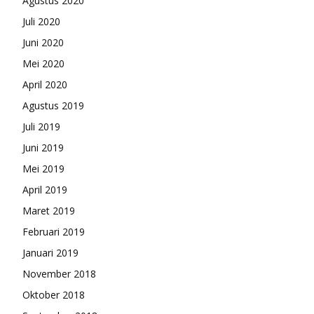
Agustus 2020
Juli 2020
Juni 2020
Mei 2020
April 2020
Agustus 2019
Juli 2019
Juni 2019
Mei 2019
April 2019
Maret 2019
Februari 2019
Januari 2019
November 2018
Oktober 2018