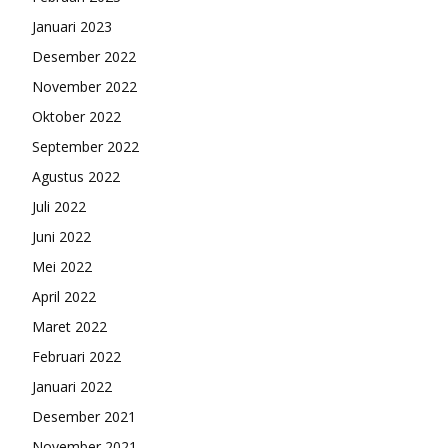
Januari 2023
Desember 2022
November 2022
Oktober 2022
September 2022
Agustus 2022
Juli 2022
Juni 2022
Mei 2022
April 2022
Maret 2022
Februari 2022
Januari 2022
Desember 2021
November 2021