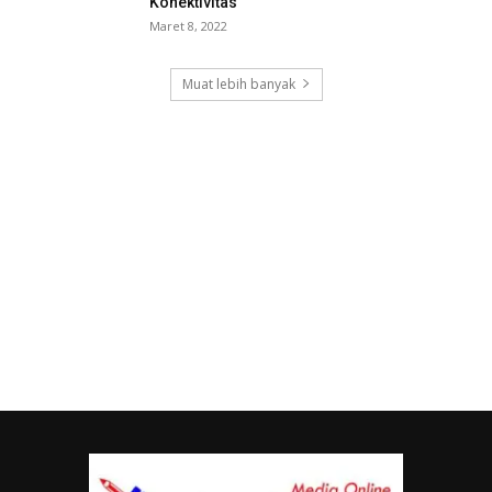
Konektivitas
Maret 8, 2022
Muat lebih banyak