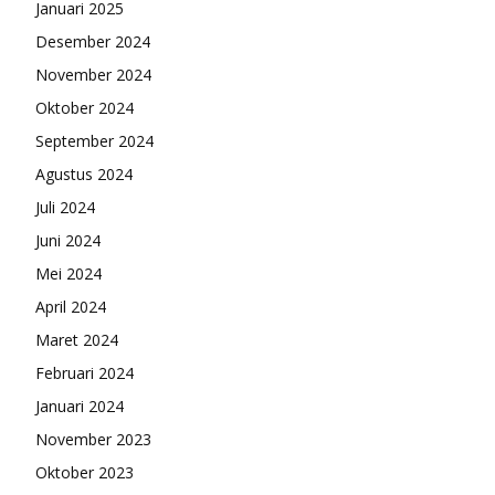
Januari 2025
Desember 2024
November 2024
Oktober 2024
September 2024
Agustus 2024
Juli 2024
Juni 2024
Mei 2024
April 2024
Maret 2024
Februari 2024
Januari 2024
November 2023
Oktober 2023