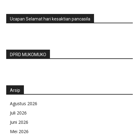
Ucapan Selamat hari kesaktian pancasila
DPRD MUKOMUKO
Arsip
Agustus 2026
Juli 2026
Juni 2026
Mei 2026