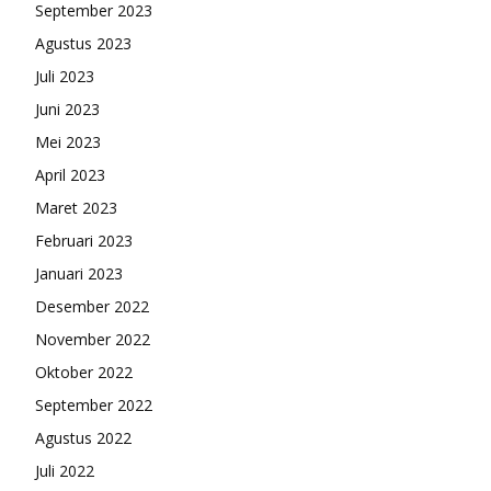
September 2023
Agustus 2023
Juli 2023
Juni 2023
Mei 2023
April 2023
Maret 2023
Februari 2023
Januari 2023
Desember 2022
November 2022
Oktober 2022
September 2022
Agustus 2022
Juli 2022