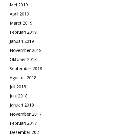
Mei 2019
April 2019
Maret 2019
Februari 2019
Januari 2019
November 2018
Oktober 2018
September 2018
Agustus 2018
Juli 2018
Juni 2018
Januari 2018
November 2017
Februari 2017
Desember 202