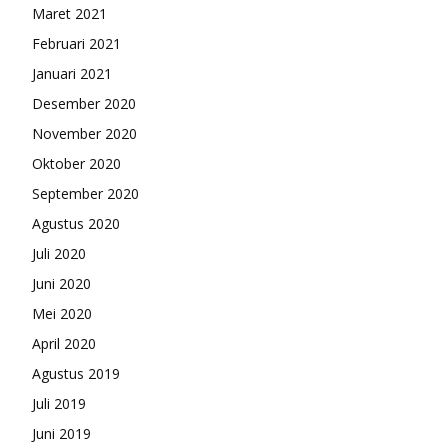
Maret 2021
Februari 2021
Januari 2021
Desember 2020
November 2020
Oktober 2020
September 2020
Agustus 2020
Juli 2020
Juni 2020
Mei 2020
April 2020
Agustus 2019
Juli 2019
Juni 2019