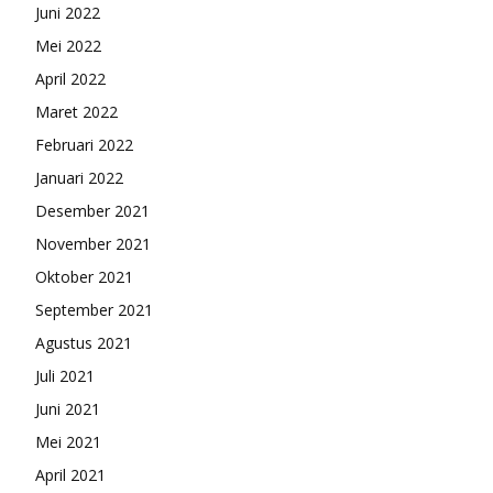
Juni 2022
Mei 2022
April 2022
Maret 2022
Februari 2022
Januari 2022
Desember 2021
November 2021
Oktober 2021
September 2021
Agustus 2021
Juli 2021
Juni 2021
Mei 2021
April 2021