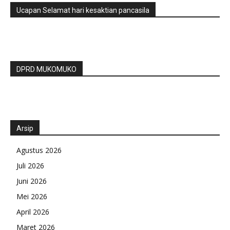
Ucapan Selamat hari kesaktian pancasila
DPRD MUKOMUKO
Arsip
Agustus 2026
Juli 2026
Juni 2026
Mei 2026
April 2026
Maret 2026