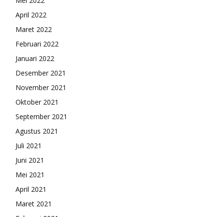
Mei 2022
April 2022
Maret 2022
Februari 2022
Januari 2022
Desember 2021
November 2021
Oktober 2021
September 2021
Agustus 2021
Juli 2021
Juni 2021
Mei 2021
April 2021
Maret 2021