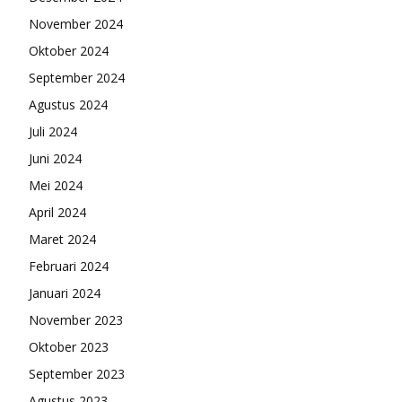
November 2024
Oktober 2024
September 2024
Agustus 2024
Juli 2024
Juni 2024
Mei 2024
April 2024
Maret 2024
Februari 2024
Januari 2024
November 2023
Oktober 2023
September 2023
Agustus 2023