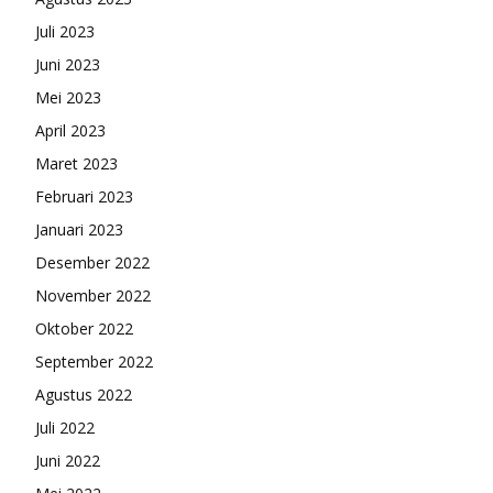
Juli 2023
Juni 2023
Mei 2023
April 2023
Maret 2023
Februari 2023
Januari 2023
Desember 2022
November 2022
Oktober 2022
September 2022
Agustus 2022
Juli 2022
Juni 2022