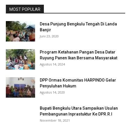
MOST POPULAR
Desa Punjung Bengkulu Tengah Di Landa
Banjir
Juni 23, 2020
Program Ketahanan Pangan Desa Datar
Ruyung Panen Ikan Bersama Masyarakat
Agustus 14, 2024
DPP Ormas Komunitas HARPINDO Gelar
Penyuluhan Hukum
Agustus 14, 2020
Bupati Bengkulu Utara Sampaikan Usulan
Pembangunan Inprastuktur Ke DPR.R.I
November 18, 2021