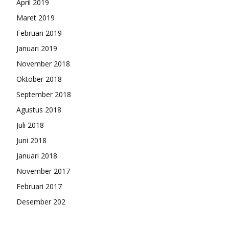
April 2019
Maret 2019
Februari 2019
Januari 2019
November 2018
Oktober 2018
September 2018
Agustus 2018
Juli 2018
Juni 2018
Januari 2018
November 2017
Februari 2017
Desember 202