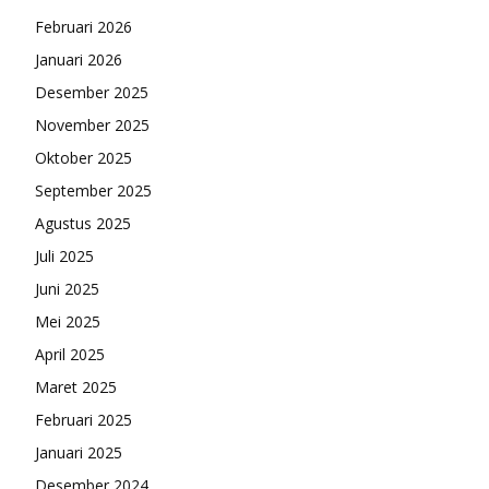
Februari 2026
Januari 2026
Desember 2025
November 2025
Oktober 2025
September 2025
Agustus 2025
Juli 2025
Juni 2025
Mei 2025
April 2025
Maret 2025
Februari 2025
Januari 2025
Desember 2024