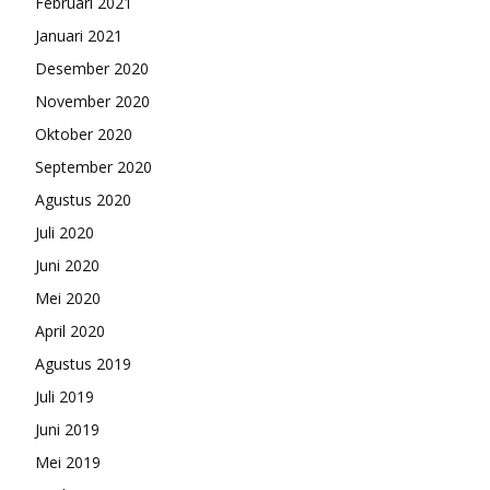
Februari 2021
Januari 2021
Desember 2020
November 2020
Oktober 2020
September 2020
Agustus 2020
Juli 2020
Juni 2020
Mei 2020
April 2020
Agustus 2019
Juli 2019
Juni 2019
Mei 2019