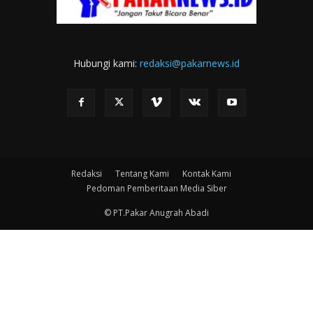
Hubungi kami:
redaksi@pakarnews.id
Redaksi
Tentang Kami
Kontak Kami
Pedoman Pemberitaan Media Siber
© PT.Pakar Anugrah Abadi