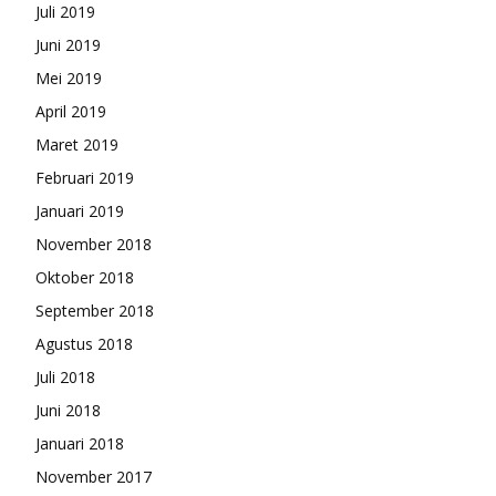
Juli 2019
Juni 2019
Mei 2019
April 2019
Maret 2019
Februari 2019
Januari 2019
November 2018
Oktober 2018
September 2018
Agustus 2018
Juli 2018
Juni 2018
Januari 2018
November 2017