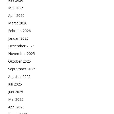
Juni 2026
Mei 2026
April 2026
Maret 2026
Februari 2026
Januari 2026
Desember 2025
November 2025
Oktober 2025
September 2025
Agustus 2025
Juli 2025
Juni 2025
Mei 2025
April 2025