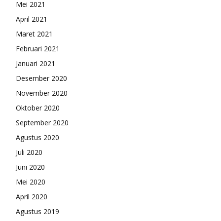
Mei 2021
April 2021
Maret 2021
Februari 2021
Januari 2021
Desember 2020
November 2020
Oktober 2020
September 2020
Agustus 2020
Juli 2020
Juni 2020
Mei 2020
April 2020
Agustus 2019