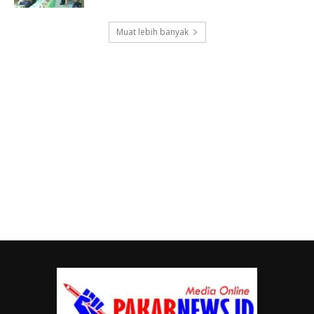
Muat lebih banyak