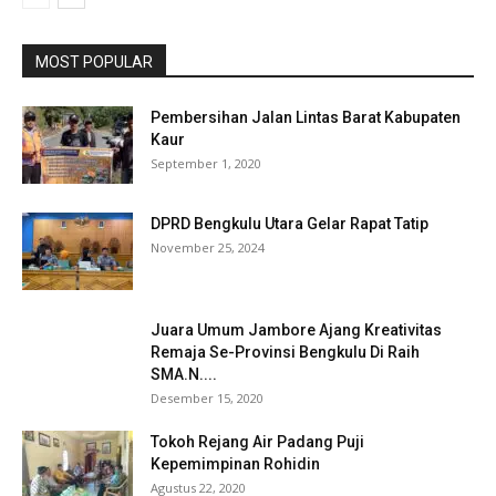
MOST POPULAR
Pembersihan Jalan Lintas Barat Kabupaten
Kaur
September 1, 2020
DPRD Bengkulu Utara Gelar Rapat Tatip
November 25, 2024
Juara Umum Jambore Ajang Kreativitas
Remaja Se-Provinsi Bengkulu Di Raih
SMA.N....
Desember 15, 2020
Tokoh Rejang Air Padang Puji
Kepemimpinan Rohidin
Agustus 22, 2020