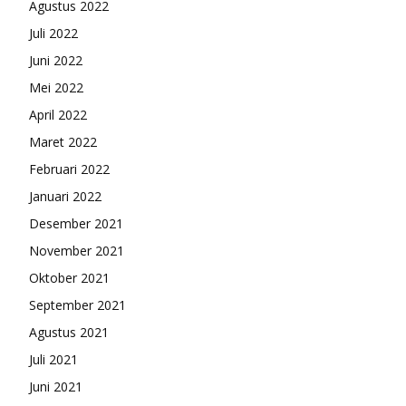
Agustus 2022
Juli 2022
Juni 2022
Mei 2022
April 2022
Maret 2022
Februari 2022
Januari 2022
Desember 2021
November 2021
Oktober 2021
September 2021
Agustus 2021
Juli 2021
Juni 2021