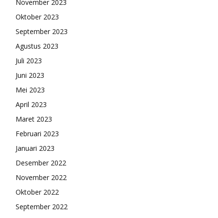
November 2023
Oktober 2023
September 2023
Agustus 2023
Juli 2023
Juni 2023
Mei 2023
April 2023
Maret 2023
Februari 2023
Januari 2023
Desember 2022
November 2022
Oktober 2022
September 2022