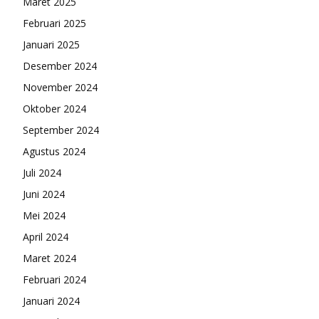
Maret 2025
Februari 2025
Januari 2025
Desember 2024
November 2024
Oktober 2024
September 2024
Agustus 2024
Juli 2024
Juni 2024
Mei 2024
April 2024
Maret 2024
Februari 2024
Januari 2024