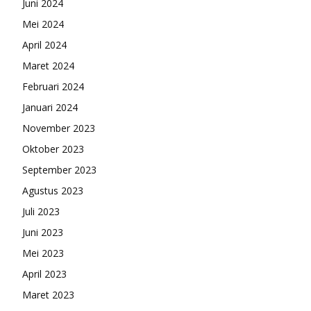
Juni 2024
Mei 2024
April 2024
Maret 2024
Februari 2024
Januari 2024
November 2023
Oktober 2023
September 2023
Agustus 2023
Juli 2023
Juni 2023
Mei 2023
April 2023
Maret 2023