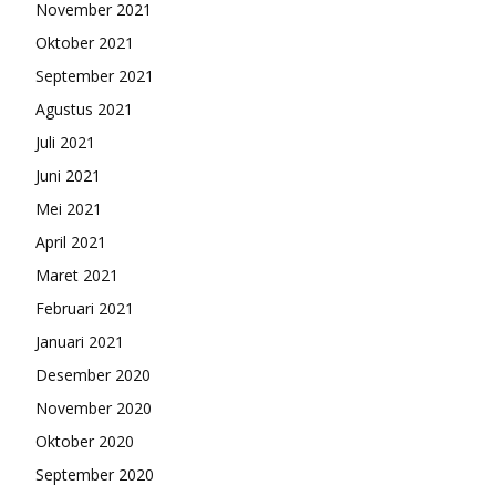
November 2021
Oktober 2021
September 2021
Agustus 2021
Juli 2021
Juni 2021
Mei 2021
April 2021
Maret 2021
Februari 2021
Januari 2021
Desember 2020
November 2020
Oktober 2020
September 2020