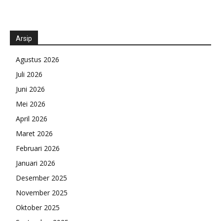
Arsip
Agustus 2026
Juli 2026
Juni 2026
Mei 2026
April 2026
Maret 2026
Februari 2026
Januari 2026
Desember 2025
November 2025
Oktober 2025