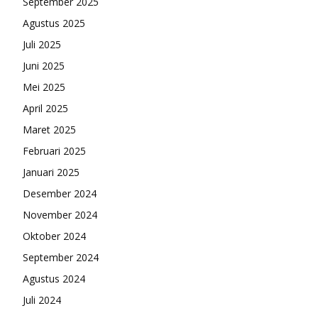
September 2025
Agustus 2025
Juli 2025
Juni 2025
Mei 2025
April 2025
Maret 2025
Februari 2025
Januari 2025
Desember 2024
November 2024
Oktober 2024
September 2024
Agustus 2024
Juli 2024