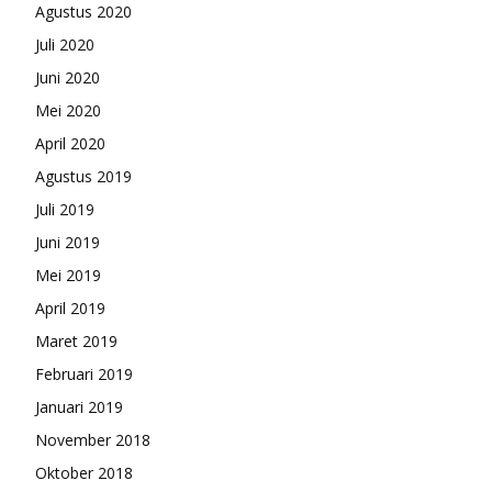
Agustus 2020
Juli 2020
Juni 2020
Mei 2020
April 2020
Agustus 2019
Juli 2019
Juni 2019
Mei 2019
April 2019
Maret 2019
Februari 2019
Januari 2019
November 2018
Oktober 2018