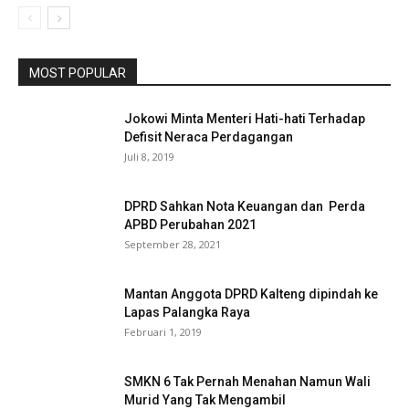
MOST POPULAR
Jokowi Minta Menteri Hati-hati Terhadap
Defisit Neraca Perdagangan
Juli 8, 2019
DPRD Sahkan Nota Keuangan dan Perda
APBD Perubahan 2021
September 28, 2021
Mantan Anggota DPRD Kalteng dipindah ke
Lapas Palangka Raya
Februari 1, 2019
SMKN 6 Tak Pernah Menahan Namun Wali
Murid Yang Tak Mengambil