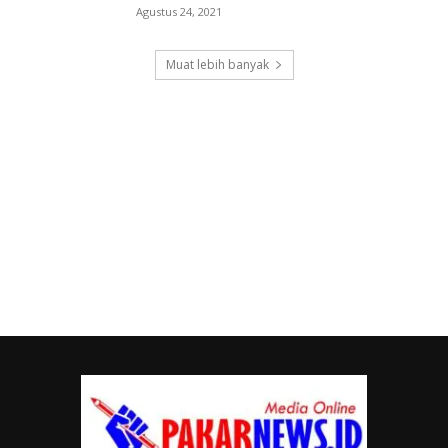
Agustus 24, 2021
Muat lebih banyak