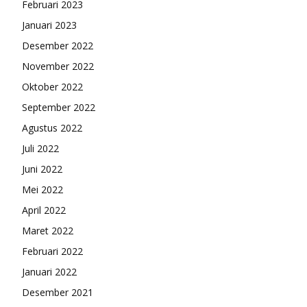
Februari 2023
Januari 2023
Desember 2022
November 2022
Oktober 2022
September 2022
Agustus 2022
Juli 2022
Juni 2022
Mei 2022
April 2022
Maret 2022
Februari 2022
Januari 2022
Desember 2021