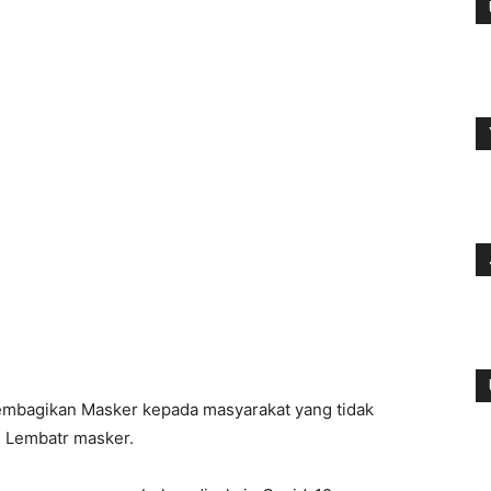
embagikan Masker kepada masyarakat yang tidak
) Lembatr masker.