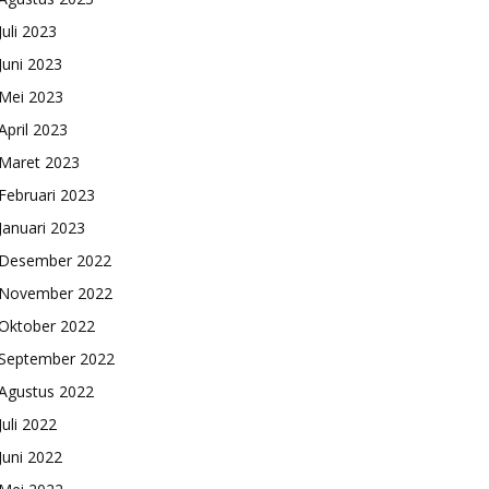
Juli 2023
Juni 2023
Mei 2023
April 2023
Maret 2023
Februari 2023
Januari 2023
Desember 2022
November 2022
Oktober 2022
September 2022
Agustus 2022
Juli 2022
Juni 2022