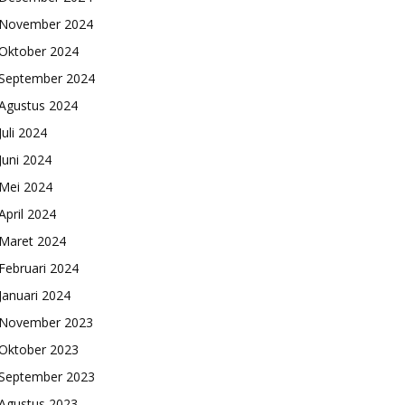
November 2024
Oktober 2024
September 2024
Agustus 2024
Juli 2024
Juni 2024
Mei 2024
April 2024
Maret 2024
Februari 2024
Januari 2024
November 2023
Oktober 2023
September 2023
Agustus 2023