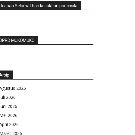
Ucapan Selamat hari kesaktian pancasila
DPRD MUKOMUKO
Arsip
Agustus 2026
Juli 2026
Juni 2026
Mei 2026
April 2026
Maret 2026