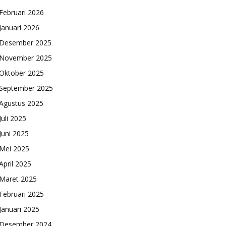
Februari 2026
Januari 2026
Desember 2025
November 2025
Oktober 2025
September 2025
Agustus 2025
Juli 2025
Juni 2025
Mei 2025
April 2025
Maret 2025
Februari 2025
Januari 2025
Desember 2024