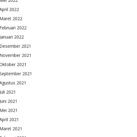
Mei 2022
April 2022
Maret 2022
Februari 2022
Januari 2022
Desember 2021
November 2021
Oktober 2021
September 2021
Agustus 2021
Juli 2021
Juni 2021
Mei 2021
April 2021
Maret 2021