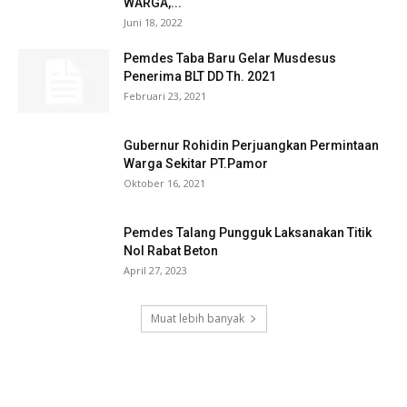
WARGA,...
Juni 18, 2022
Pemdes Taba Baru Gelar Musdesus
Penerima BLT DD Th. 2021
Februari 23, 2021
Gubernur Rohidin Perjuangkan Permintaan
Warga Sekitar PT.Pamor
Oktober 16, 2021
Pemdes Talang Pungguk Laksanakan Titik
Nol Rabat Beton
April 27, 2023
Muat lebih banyak