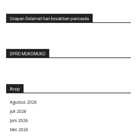
Ucapan Selamat hari kesaktian pancasila
DPRD MUKOMUKO
Arsip
Agustus 2026
Juli 2026
Juni 2026
Mei 2026