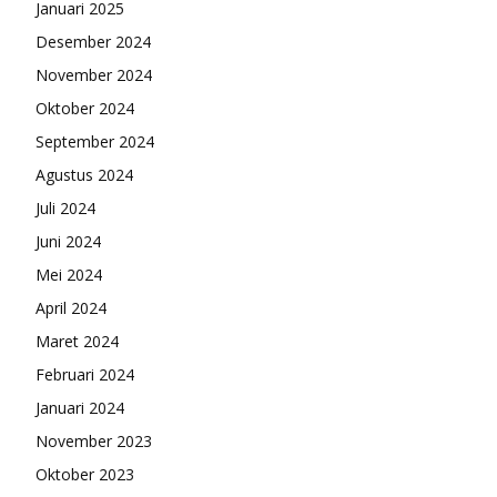
Januari 2025
Desember 2024
November 2024
Oktober 2024
September 2024
Agustus 2024
Juli 2024
Juni 2024
Mei 2024
April 2024
Maret 2024
Februari 2024
Januari 2024
November 2023
Oktober 2023