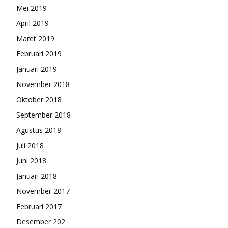
Mei 2019
April 2019
Maret 2019
Februari 2019
Januari 2019
November 2018
Oktober 2018
September 2018
Agustus 2018
Juli 2018
Juni 2018
Januari 2018
November 2017
Februari 2017
Desember 202