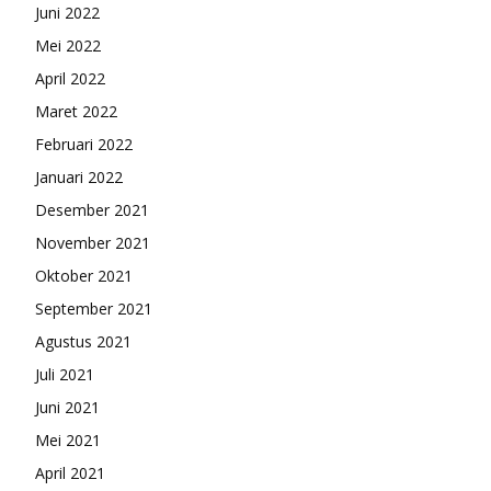
Juni 2022
Mei 2022
April 2022
Maret 2022
Februari 2022
Januari 2022
Desember 2021
November 2021
Oktober 2021
September 2021
Agustus 2021
Juli 2021
Juni 2021
Mei 2021
April 2021