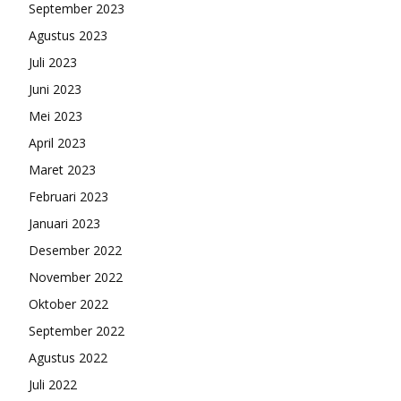
September 2023
Agustus 2023
Juli 2023
Juni 2023
Mei 2023
April 2023
Maret 2023
Februari 2023
Januari 2023
Desember 2022
November 2022
Oktober 2022
September 2022
Agustus 2022
Juli 2022