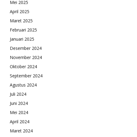
Mei 2025
April 2025
Maret 2025
Februari 2025
Januari 2025
Desember 2024
November 2024
Oktober 2024
September 2024
Agustus 2024
Juli 2024
Juni 2024
Mei 2024
April 2024
Maret 2024