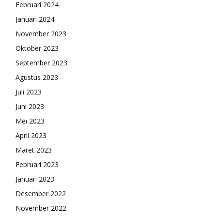
Februari 2024
Januari 2024
November 2023
Oktober 2023
September 2023
Agustus 2023
Juli 2023
Juni 2023
Mei 2023
April 2023
Maret 2023
Februari 2023
Januari 2023
Desember 2022
November 2022