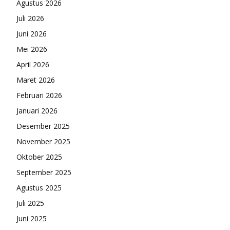
Agustus 2026
Juli 2026
Juni 2026
Mei 2026
April 2026
Maret 2026
Februari 2026
Januari 2026
Desember 2025
November 2025
Oktober 2025
September 2025
Agustus 2025
Juli 2025
Juni 2025