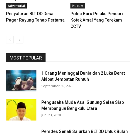
Advertorial
Hukum
Penyaluran BLT DD Desa
Polisi Buru Pelaku Pencuri
Pagar Ruyung Tahap Pertama
Kotak Amal Yang Terekam
CCTV
MOST POPULAR
1 Orang Meninggal Dunia dan 2 Luka Berat
Akibat Jembatan Runtuh
September 30, 2020
Pengusaha Muda Asal Gunung Selan Siap
Membangun Bengkulu Utara
Juni 23, 2020
Pemdes Senali Salurkan BLT DD Untuk Bulan