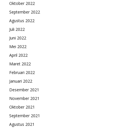
Oktober 2022
September 2022
Agustus 2022
Juli 2022
Juni 2022
Mei 2022
April 2022
Maret 2022
Februari 2022
Januari 2022
Desember 2021
November 2021
Oktober 2021
September 2021
Agustus 2021