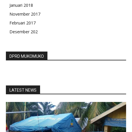
Januari 2018
November 2017
Februari 2017
Desember 202
DPRD MUKOMUKO
LATEST NEWS