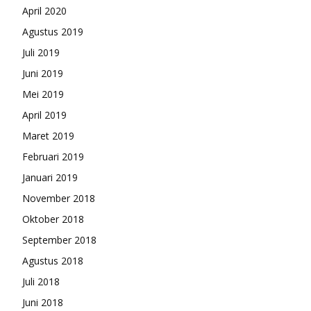
April 2020
Agustus 2019
Juli 2019
Juni 2019
Mei 2019
April 2019
Maret 2019
Februari 2019
Januari 2019
November 2018
Oktober 2018
September 2018
Agustus 2018
Juli 2018
Juni 2018