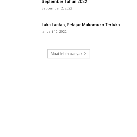
September Tahun 2022
September 2, 2022
Laka Lantas, Pelajar Mukomuko Terluka
Januari 10, 2022
Muat lebih banyak