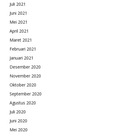
Juli 2021
Juni 2021
Mei 2021
April 2021
Maret 2021
Februari 2021
Januari 2021
Desember 2020
November 2020
Oktober 2020
September 2020
Agustus 2020
Juli 2020
Juni 2020
Mei 2020