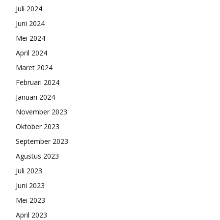
Juli 2024
Juni 2024
Mei 2024
April 2024
Maret 2024
Februari 2024
Januari 2024
November 2023
Oktober 2023
September 2023
Agustus 2023
Juli 2023
Juni 2023
Mei 2023
April 2023