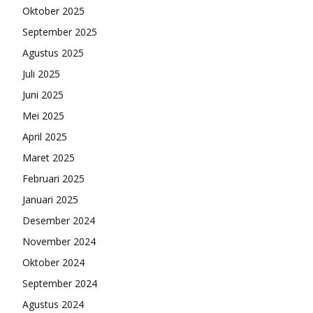
Oktober 2025
September 2025
Agustus 2025
Juli 2025
Juni 2025
Mei 2025
April 2025
Maret 2025
Februari 2025
Januari 2025
Desember 2024
November 2024
Oktober 2024
September 2024
Agustus 2024