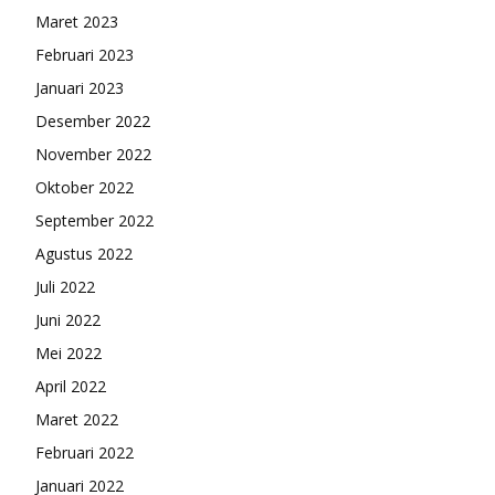
Maret 2023
Februari 2023
Januari 2023
Desember 2022
November 2022
Oktober 2022
September 2022
Agustus 2022
Juli 2022
Juni 2022
Mei 2022
April 2022
Maret 2022
Februari 2022
Januari 2022