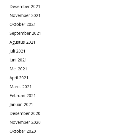
Desember 2021
November 2021
Oktober 2021
September 2021
Agustus 2021
Juli 2021
Juni 2021
Mei 2021
April 2021
Maret 2021
Februari 2021
Januari 2021
Desember 2020
November 2020
Oktober 2020