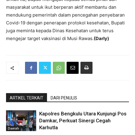
masyarakat untuk ikut berperan aktif membantu dan
mendukung pemerintah dalam pencegahan penyebaran
Covid-19 dengan penerapan protokol kesehatan, Bupati
juga meminta kepada Dinas Kesehatan untuk terus
mengejar target vaksinasi di Musi Rawas.
(Darly)
ARTIKEL TERKAIT
DARI PENULIS
Kapolres Bengkulu Utara Kunjungi Pos
Damkar, Perkuat Sinergi Cegah
Karhutla
Daerah