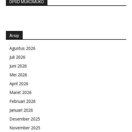
DPRD MUKOMUKO
Arsip
Agustus 2026
Juli 2026
Juni 2026
Mei 2026
April 2026
Maret 2026
Februari 2026
Januari 2026
Desember 2025
November 2025