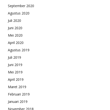
September 2020
Agustus 2020
Juli 2020
Juni 2020
Mei 2020
April 2020
Agustus 2019
Juli 2019
Juni 2019
Mei 2019
April 2019
Maret 2019
Februari 2019
Januari 2019
November 2018