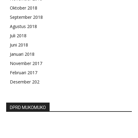
Oktober 2018
September 2018
Agustus 2018
Juli 2018
Juni 2018
Januari 2018
November 2017
Februari 2017
Desember 202
DPRD MUKOMUKO