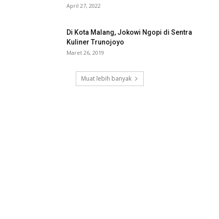
April 27, 2022
Di Kota Malang, Jokowi Ngopi di Sentra
Kuliner Trunojoyo
Maret 26, 2019
Muat lebih banyak