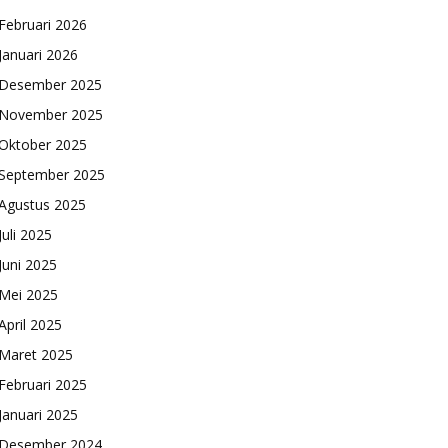
Februari 2026
Januari 2026
Desember 2025
November 2025
Oktober 2025
September 2025
Agustus 2025
Juli 2025
Juni 2025
Mei 2025
April 2025
Maret 2025
Februari 2025
Januari 2025
Desember 2024