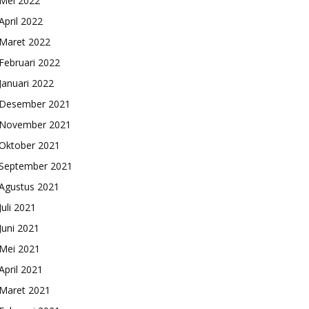
Mei 2022
April 2022
Maret 2022
Februari 2022
Januari 2022
Desember 2021
November 2021
Oktober 2021
September 2021
Agustus 2021
Juli 2021
Juni 2021
Mei 2021
April 2021
Maret 2021