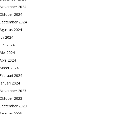
November 2024
Oktober 2024
September 2024
Agustus 2024
Juli 2024
Juni 2024
Mei 2024
April 2024
Maret 2024
Februari 2024
Januari 2024
November 2023
Oktober 2023
September 2023
Agustus 2023