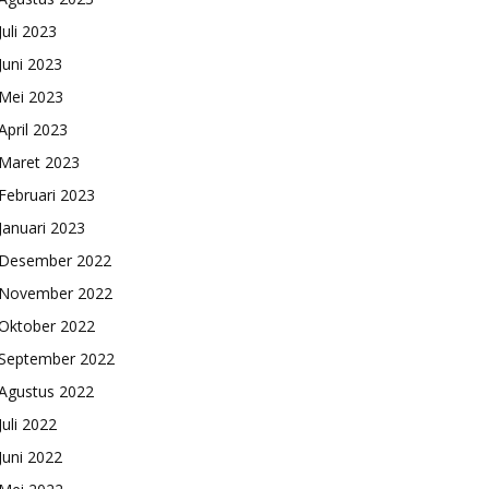
Juli 2023
Juni 2023
Mei 2023
April 2023
Maret 2023
Februari 2023
Januari 2023
Desember 2022
November 2022
Oktober 2022
September 2022
Agustus 2022
Juli 2022
Juni 2022