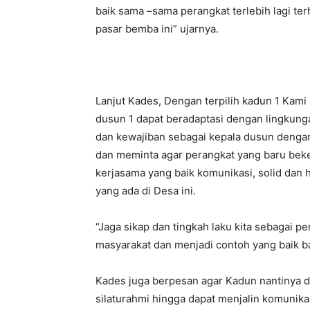
baik sama –sama perangkat terlebih lagi te
pasar bemba ini” ujarnya.
Lanjut Kades, Dengan terpilih kadun 1 Kami
dusun 1 dapat beradaptasi dengan lingkung
dan kewajiban sebagai kepala dusun dengan
dan meminta agar perangkat yang baru beker
kerjasama yang baik komunikasi, solid da
yang ada di Desa ini.
“Jaga sikap dan tingkah laku kita sebagai 
masyarakat dan menjadi contoh yang baik b
Kades juga berpesan agar Kadun nantinya da
silaturahmi hingga dapat menjalin komunika