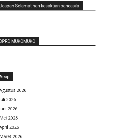
Ucapan Selamat hari kesaktian pancasila
DPRD MUKOMUKO
Arsip
Agustus 2026
Juli 2026
Juni 2026
Mei 2026
April 2026
Maret 2026