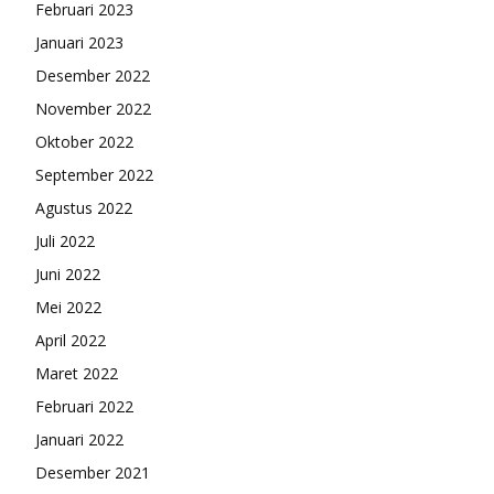
Februari 2023
Januari 2023
Desember 2022
November 2022
Oktober 2022
September 2022
Agustus 2022
Juli 2022
Juni 2022
Mei 2022
April 2022
Maret 2022
Februari 2022
Januari 2022
Desember 2021