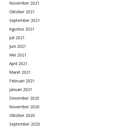
November 2021
Oktober 2021
September 2021
Agustus 2021
Juli 2021
Juni 2021
Mei 2021
April 2021
Maret 2021
Februari 2021
Januari 2021
Desember 2020
November 2020
Oktober 2020
September 2020