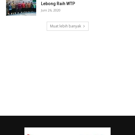
Lebong Raih WTP
Juni 26, 2020
Muat lebih banyak