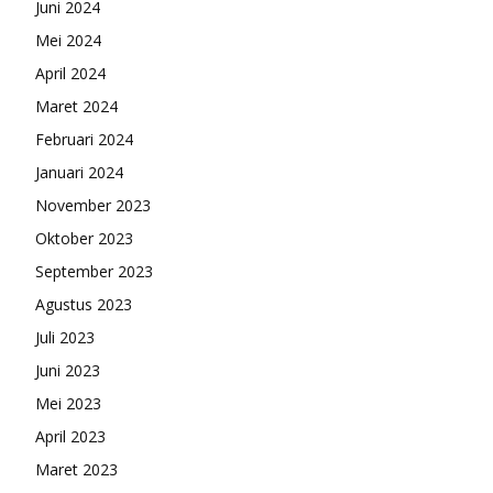
Juni 2024
Mei 2024
April 2024
Maret 2024
Februari 2024
Januari 2024
November 2023
Oktober 2023
September 2023
Agustus 2023
Juli 2023
Juni 2023
Mei 2023
April 2023
Maret 2023