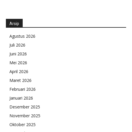
Arsip
Agustus 2026
Juli 2026
Juni 2026
Mei 2026
April 2026
Maret 2026
Februari 2026
Januari 2026
Desember 2025
November 2025
Oktober 2025