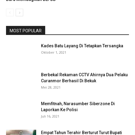
MOST POPULAR
Kades Batu Layang Di Tetapkan Tersangka
Oktober 1, 2021
Berbekal Rekaman CCTV Ahirnya Dua Pelaku
Curanmor Berhasil Di Bekuk
Mei 28, 2021
Memfitnah, Narasumber Siberzone Di
Laporkan Ke Polisi
Juli 16, 2021
Empat Tahun Terahir Berturut Turut Bupati