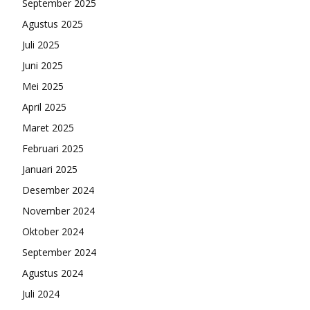
September 2025
Agustus 2025
Juli 2025
Juni 2025
Mei 2025
April 2025
Maret 2025
Februari 2025
Januari 2025
Desember 2024
November 2024
Oktober 2024
September 2024
Agustus 2024
Juli 2024