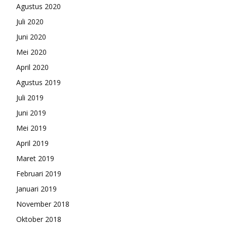
Agustus 2020
Juli 2020
Juni 2020
Mei 2020
April 2020
Agustus 2019
Juli 2019
Juni 2019
Mei 2019
April 2019
Maret 2019
Februari 2019
Januari 2019
November 2018
Oktober 2018