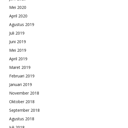
Mei 2020
April 2020
Agustus 2019
Juli 2019
Juni 2019
Mei 2019
April 2019
Maret 2019
Februari 2019
Januari 2019
November 2018
Oktober 2018
September 2018
Agustus 2018
Juli 2018