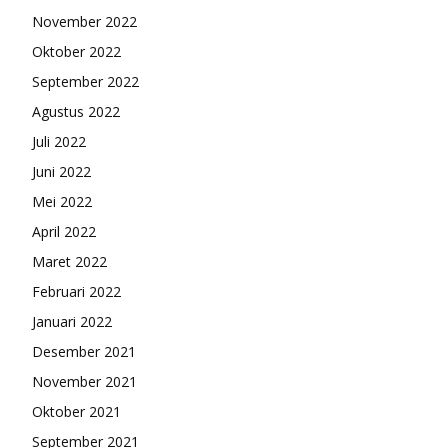
November 2022
Oktober 2022
September 2022
Agustus 2022
Juli 2022
Juni 2022
Mei 2022
April 2022
Maret 2022
Februari 2022
Januari 2022
Desember 2021
November 2021
Oktober 2021
September 2021