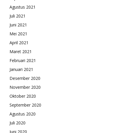
Agustus 2021
Juli 2021
Juni 2021
Mei 2021
April 2021
Maret 2021
Februari 2021
Januari 2021
Desember 2020
November 2020
Oktober 2020
September 2020
Agustus 2020
Juli 2020
Juni 2020