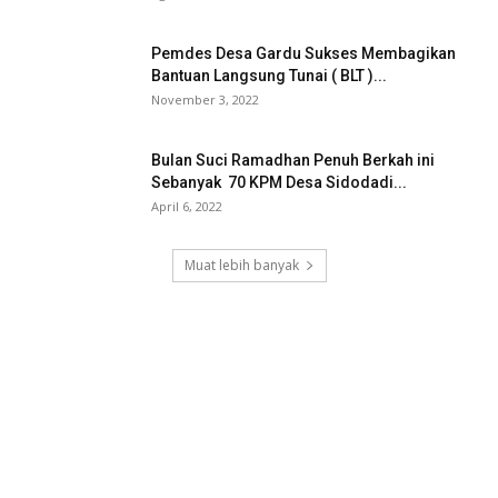
Pemdes Desa Gardu Sukses Membagikan
Bantuan Langsung Tunai ( BLT )...
November 3, 2022
Bulan Suci Ramadhan Penuh Berkah ini
Sebanyak 70 KPM Desa Sidodadi...
April 6, 2022
Muat lebih banyak