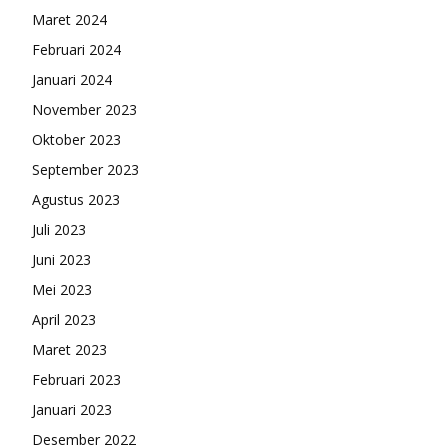
Maret 2024
Februari 2024
Januari 2024
November 2023
Oktober 2023
September 2023
Agustus 2023
Juli 2023
Juni 2023
Mei 2023
April 2023
Maret 2023
Februari 2023
Januari 2023
Desember 2022