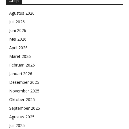
Arsip
Agustus 2026
Juli 2026
Juni 2026
Mei 2026
April 2026
Maret 2026
Februari 2026
Januari 2026
Desember 2025
November 2025
Oktober 2025
September 2025
Agustus 2025
Juli 2025