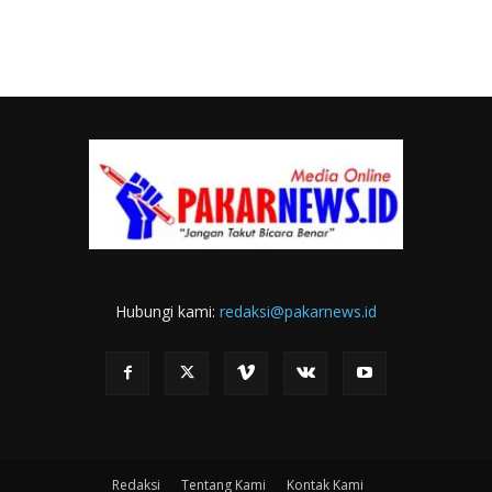
Hubungi kami:
redaksi@pakarnews.id
Redaksi
Tentang Kami
Kontak Kami