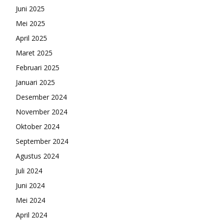
Juni 2025
Mei 2025
April 2025
Maret 2025
Februari 2025
Januari 2025
Desember 2024
November 2024
Oktober 2024
September 2024
Agustus 2024
Juli 2024
Juni 2024
Mei 2024
April 2024