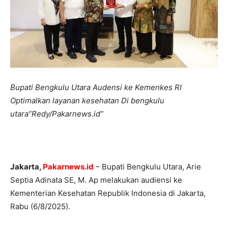
Bupati Bengkulu Utara Audensi ke Kemenkes RI
Optimalkan layanan kesehatan Di bengkulu
utara”Redy/Pakarnews.id”
Jakarta,
Pakarnews.id
– Bupati Bengkulu Utara, Arie
Septia Adinata SE, M. Ap melakukan audiensi ke
Kementerian Kesehatan Republik Indonesia di Jakarta,
Rabu (6/8/2025).