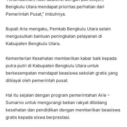
Bengkulu Utara mendapat prioritas perhatian dari
Pemerintah Pusat,” imbuhnya.
Bupati Arie mengaku, Pemkab Bengkulu Utara selain
mengusulkan bantuan peningkatan pelayanan di
Kabupaten Bengkulu Utara.
Kementerian Kesehatan memberikan kabar baik kepada
putra putri di Kabupaten Bengkulu Utara untuk
berkesempatan mendapat beasiswa sekolah gratis yang
dibiayai oleh pemerintah pusat.
Hal itu sejalan dengan program pemerintahan Arie –
Sumarno untuk mengurangi beban rakyat dibidang
kesehatan dan pendidikan dengan memberikan beasiswa
gratis kepada siswa berprestasi.