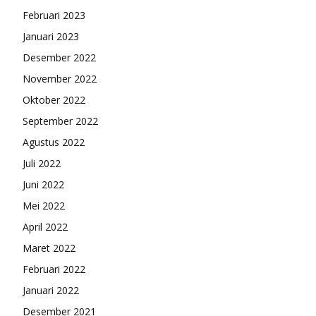
Februari 2023
Januari 2023
Desember 2022
November 2022
Oktober 2022
September 2022
Agustus 2022
Juli 2022
Juni 2022
Mei 2022
April 2022
Maret 2022
Februari 2022
Januari 2022
Desember 2021