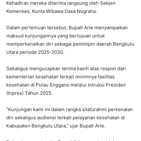
Kehadiran mereka diterima langsung oleh Sekjen
Kemenkes, Kunta Wibawa Dasa Nugraha.
Dalam pertemuan tersebut, Bupati Arie menyampaikan
maksud kunjungannya yang bertujuan untuk
memperkenalkan diri sebagai pemimpin daerah Bengkulu
Utara periode 2025-2030.
Sekaligus mengucapkan terima kasih atas respon dari
kementerian kesehatan terkait minimnya fasilitas
kesehatan di Pulau Enggano melalui Intruksi Presiden
(Inpres) Tahun 2025.
“Kunjungan kami ini dalam rangka silaturahmi perkenalan
diri sekaligus audiensi terkait pelayanan kesehatan di
Kabupaten Bengkulu Utara,” ujar Bupati Arie.