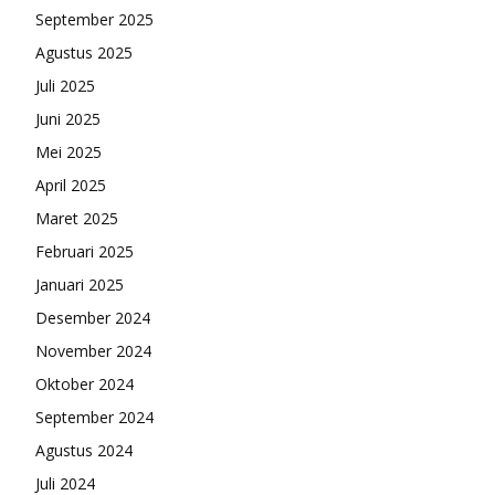
September 2025
Agustus 2025
Juli 2025
Juni 2025
Mei 2025
April 2025
Maret 2025
Februari 2025
Januari 2025
Desember 2024
November 2024
Oktober 2024
September 2024
Agustus 2024
Juli 2024