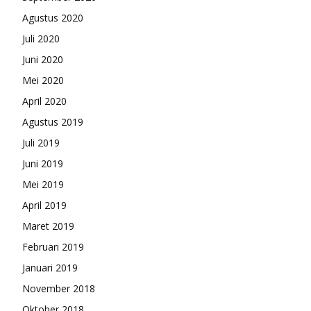
Agustus 2020
Juli 2020
Juni 2020
Mei 2020
April 2020
Agustus 2019
Juli 2019
Juni 2019
Mei 2019
April 2019
Maret 2019
Februari 2019
Januari 2019
November 2018
Oktober 2018