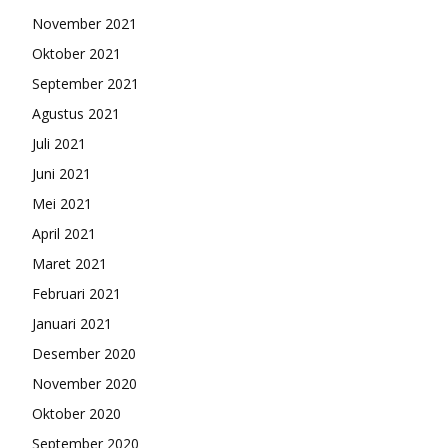
November 2021
Oktober 2021
September 2021
Agustus 2021
Juli 2021
Juni 2021
Mei 2021
April 2021
Maret 2021
Februari 2021
Januari 2021
Desember 2020
November 2020
Oktober 2020
September 2020