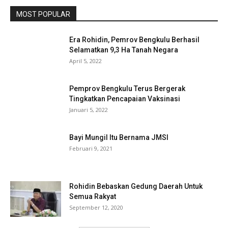
MOST POPULAR
Era Rohidin, Pemrov Bengkulu Berhasil
Selamatkan 9,3 Ha Tanah Negara
April 5, 2022
Pemprov Bengkulu Terus Bergerak
Tingkatkan Pencapaian Vaksinasi
Januari 5, 2022
Bayi Mungil Itu Bernama JMSI
Februari 9, 2021
Rohidin Bebaskan Gedung Daerah Untuk
Semua Rakyat
September 12, 2020