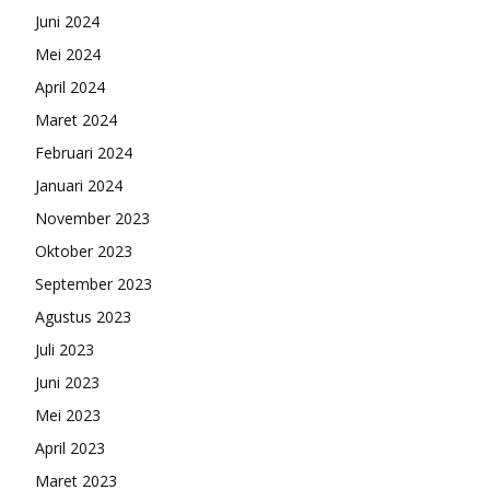
Juni 2024
Mei 2024
April 2024
Maret 2024
Februari 2024
Januari 2024
November 2023
Oktober 2023
September 2023
Agustus 2023
Juli 2023
Juni 2023
Mei 2023
April 2023
Maret 2023