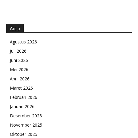
Arsip
Agustus 2026
Juli 2026
Juni 2026
Mei 2026
April 2026
Maret 2026
Februari 2026
Januari 2026
Desember 2025
November 2025
Oktober 2025