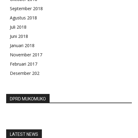
September 2018
Agustus 2018
Juli 2018
Juni 2018
Januari 2018
November 2017
Februari 2017
Desember 202
DPRD MUKOMUKO
LATEST NEWS