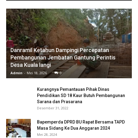
Danramil Ketahun Dampingi Percepatan
Pembangunan Jembatan Gantung Perintis
Desa Kuala langi
Admin
-
Mei 18, 2026
0
Kurangnya Pemantauan Pihak Dinas
Pendidikan SD 18 Kaur Butuh Pembangunan
Sarana dan Prasarana
Desember 31, 2022
Bapemperda DPRD BU Rapat Bersama TAPD
Masa Sidang Ke Dua Anggaran 2024
Mei 28, 2024