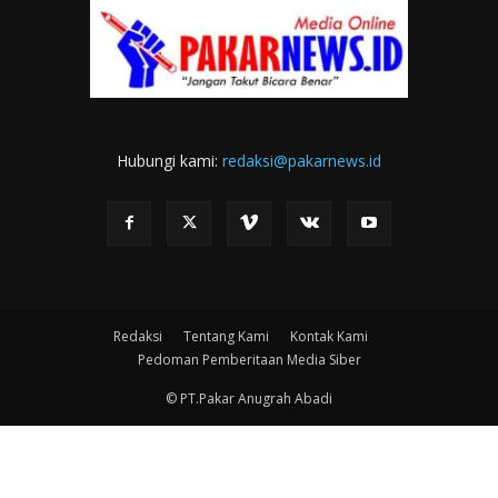
Hubungi kami:
redaksi@pakarnews.id
Redaksi
Tentang Kami
Kontak Kami
Pedoman Pemberitaan Media Siber
© PT.Pakar Anugrah Abadi