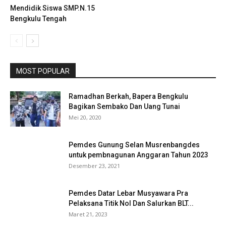
Mendidik Siswa SMP.N.15
Bengkulu Tengah
MOST POPULAR
Ramadhan Berkah, Bapera Bengkulu
Bagikan Sembako Dan Uang Tunai
Mei 20, 2020
Pemdes Gunung Selan Musrenbangdes
untuk pembnagunan Anggaran Tahun 2023
Desember 23, 2021
Pemdes Datar Lebar Musyawara Pra
Pelaksana Titik Nol Dan Salurkan BLT...
Maret 21, 2023