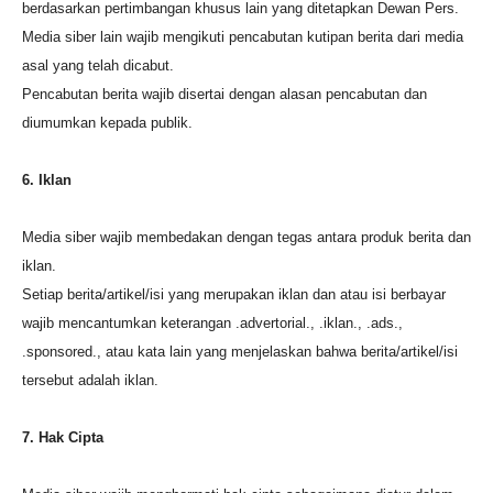
berdasarkan pertimbangan khusus lain yang ditetapkan Dewan Pers.
Media siber lain wajib mengikuti pencabutan kutipan berita dari media
asal yang telah dicabut.
Pencabutan berita wajib disertai dengan alasan pencabutan dan
diumumkan kepada publik.
6. Iklan
Media siber wajib membedakan dengan tegas antara produk berita dan
iklan.
Setiap berita/artikel/isi yang merupakan iklan dan atau isi berbayar
wajib mencantumkan keterangan .advertorial., .iklan., .ads.,
.sponsored., atau kata lain yang menjelaskan bahwa berita/artikel/isi
tersebut adalah iklan.
7. Hak Cipta