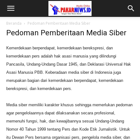
Beranda
Pedoman Pemberitaan Media Siber
Pedoman Pemberitaan Media Siber
Kemerdekaan berpendapat, kemerdekaan berekspresi, dan
kemerdekaan pers adalah hak asasi manusia yang dilindungi
Pancasila, Undang-Undang Dasar 1945, dan Deklarasi Universal Hak
Asasi Manusia PBB. Keberadaan media siber di Indonesia juga
merupakan bagian dari kemerdekaan berpendapat, kemerdekaan
berekspresi, dan kemerdekaan pers.
Media siber memiliki karakter khusus sehingga memerlukan pedoman
agar pengelolaannya dapat dilaksanakan secara profesional,
memenuhi fungsi, hak, dan kewajibannya sesuai Undang-Undang
Nomor 40 Tahun 1999 tentang Pers dan Kode Etik Jurnalistik. Untuk
itu Dewan Pers bersama organisasi pers, pengelola media siber, dan