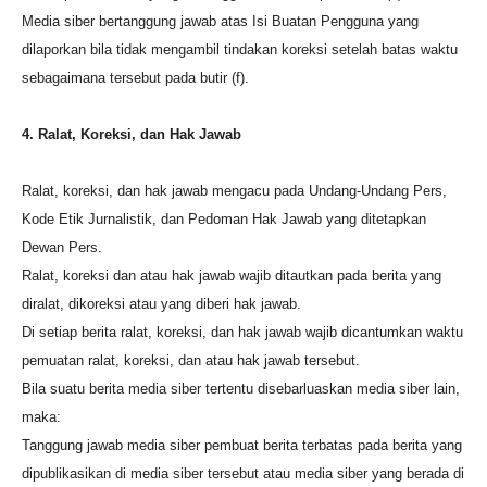
Media siber bertanggung jawab atas Isi Buatan Pengguna yang
dilaporkan bila tidak mengambil tindakan koreksi setelah batas waktu
sebagaimana tersebut pada butir (f).
4. Ralat, Koreksi, dan Hak Jawab
Ralat, koreksi, dan hak jawab mengacu pada Undang-Undang Pers,
Kode Etik Jurnalistik, dan Pedoman Hak Jawab yang ditetapkan
Dewan Pers.
Ralat, koreksi dan atau hak jawab wajib ditautkan pada berita yang
diralat, dikoreksi atau yang diberi hak jawab.
Di setiap berita ralat, koreksi, dan hak jawab wajib dicantumkan waktu
pemuatan ralat, koreksi, dan atau hak jawab tersebut.
Bila suatu berita media siber tertentu disebarluaskan media siber lain,
maka:
Tanggung jawab media siber pembuat berita terbatas pada berita yang
dipublikasikan di media siber tersebut atau media siber yang berada di