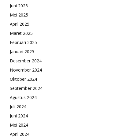
Juni 2025
Mei 2025
April 2025
Maret 2025
Februari 2025
Januari 2025
Desember 2024
November 2024
Oktober 2024
September 2024
Agustus 2024
Juli 2024
Juni 2024
Mei 2024
April 2024