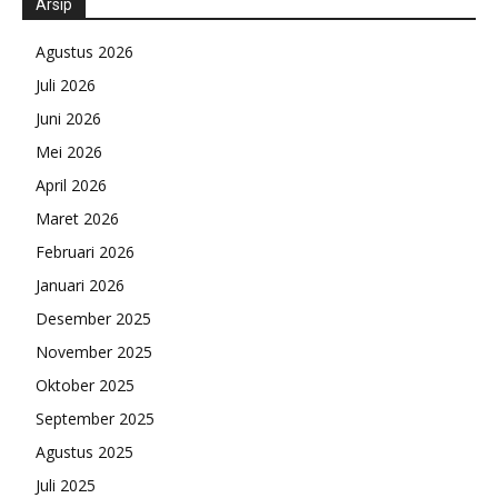
Arsip
Agustus 2026
Juli 2026
Juni 2026
Mei 2026
April 2026
Maret 2026
Februari 2026
Januari 2026
Desember 2025
November 2025
Oktober 2025
September 2025
Agustus 2025
Juli 2025