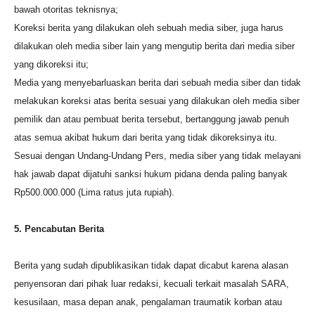
bawah otoritas teknisnya;
Koreksi berita yang dilakukan oleh sebuah media siber, juga harus
dilakukan oleh media siber lain yang mengutip berita dari media siber
yang dikoreksi itu;
Media yang menyebarluaskan berita dari sebuah media siber dan tidak
melakukan koreksi atas berita sesuai yang dilakukan oleh media siber
pemilik dan atau pembuat berita tersebut, bertanggung jawab penuh
atas semua akibat hukum dari berita yang tidak dikoreksinya itu.
Sesuai dengan Undang-Undang Pers, media siber yang tidak melayani
hak jawab dapat dijatuhi sanksi hukum pidana denda paling banyak
Rp500.000.000 (Lima ratus juta rupiah).
5. Pencabutan Berita
Berita yang sudah dipublikasikan tidak dapat dicabut karena alasan
penyensoran dari pihak luar redaksi, kecuali terkait masalah SARA,
kesusilaan, masa depan anak, pengalaman traumatik korban atau