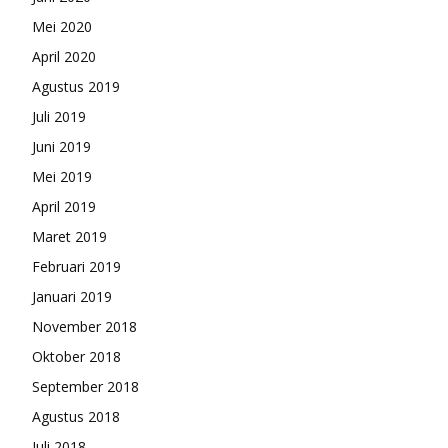
Mei 2020
April 2020
Agustus 2019
Juli 2019
Juni 2019
Mei 2019
April 2019
Maret 2019
Februari 2019
Januari 2019
November 2018
Oktober 2018
September 2018
Agustus 2018
Juli 2018