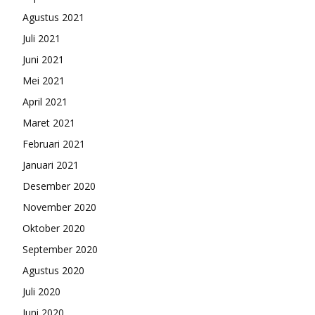
Agustus 2021
Juli 2021
Juni 2021
Mei 2021
April 2021
Maret 2021
Februari 2021
Januari 2021
Desember 2020
November 2020
Oktober 2020
September 2020
Agustus 2020
Juli 2020
Juni 2020