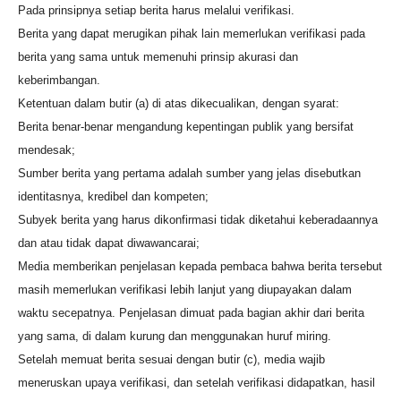
Pada prinsipnya setiap berita harus melalui verifikasi.
Berita yang dapat merugikan pihak lain memerlukan verifikasi pada
berita yang sama untuk memenuhi prinsip akurasi dan
keberimbangan.
Ketentuan dalam butir (a) di atas dikecualikan, dengan syarat:
Berita benar-benar mengandung kepentingan publik yang bersifat
mendesak;
Sumber berita yang pertama adalah sumber yang jelas disebutkan
identitasnya, kredibel dan kompeten;
Subyek berita yang harus dikonfirmasi tidak diketahui keberadaannya
dan atau tidak dapat diwawancarai;
Media memberikan penjelasan kepada pembaca bahwa berita tersebut
masih memerlukan verifikasi lebih lanjut yang diupayakan dalam
waktu secepatnya. Penjelasan dimuat pada bagian akhir dari berita
yang sama, di dalam kurung dan menggunakan huruf miring.
Setelah memuat berita sesuai dengan butir (c), media wajib
meneruskan upaya verifikasi, dan setelah verifikasi didapatkan, hasil