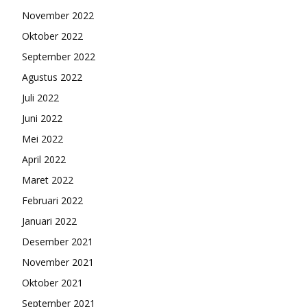
November 2022
Oktober 2022
September 2022
Agustus 2022
Juli 2022
Juni 2022
Mei 2022
April 2022
Maret 2022
Februari 2022
Januari 2022
Desember 2021
November 2021
Oktober 2021
September 2021