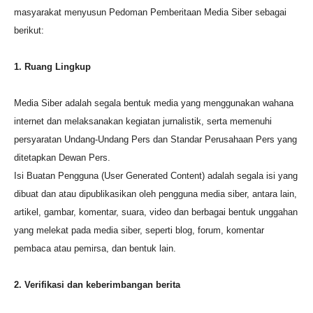
masyarakat menyusun Pedoman Pemberitaan Media Siber sebagai
berikut:
1. Ruang Lingkup
Media Siber adalah segala bentuk media yang menggunakan wahana
internet dan melaksanakan kegiatan jurnalistik, serta memenuhi
persyaratan Undang-Undang Pers dan Standar Perusahaan Pers yang
ditetapkan Dewan Pers.
Isi Buatan Pengguna (User Generated Content) adalah segala isi yang
dibuat dan atau dipublikasikan oleh pengguna media siber, antara lain,
artikel, gambar, komentar, suara, video dan berbagai bentuk unggahan
yang melekat pada media siber, seperti blog, forum, komentar
pembaca atau pemirsa, dan bentuk lain.
2. Verifikasi dan keberimbangan berita