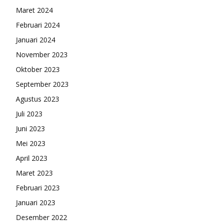
Maret 2024
Februari 2024
Januari 2024
November 2023
Oktober 2023
September 2023
Agustus 2023
Juli 2023
Juni 2023
Mei 2023
April 2023
Maret 2023
Februari 2023
Januari 2023
Desember 2022