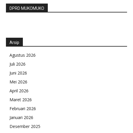
DPRD MUKOMUKO
Arsip
Agustus 2026
Juli 2026
Juni 2026
Mei 2026
April 2026
Maret 2026
Februari 2026
Januari 2026
Desember 2025