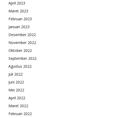
April 2023
Maret 2023
Februari 2023
Januari 2023
Desember 2022
November 2022
Oktober 2022
September 2022
Agustus 2022
Juli 2022
Juni 2022
Mei 2022
April 2022
Maret 2022
Februari 2022