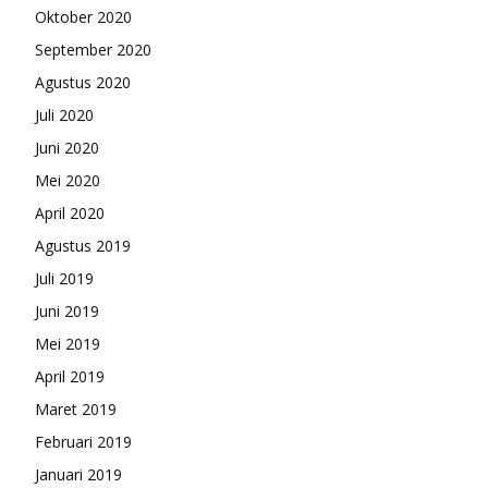
Oktober 2020
September 2020
Agustus 2020
Juli 2020
Juni 2020
Mei 2020
April 2020
Agustus 2019
Juli 2019
Juni 2019
Mei 2019
April 2019
Maret 2019
Februari 2019
Januari 2019