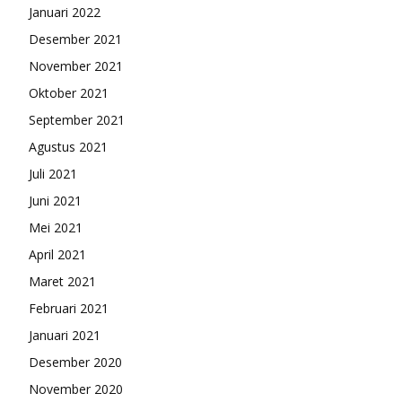
Januari 2022
Desember 2021
November 2021
Oktober 2021
September 2021
Agustus 2021
Juli 2021
Juni 2021
Mei 2021
April 2021
Maret 2021
Februari 2021
Januari 2021
Desember 2020
November 2020