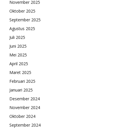
November 2025
Oktober 2025
September 2025
Agustus 2025
Juli 2025
Juni 2025
Mei 2025
April 2025
Maret 2025
Februari 2025
Januari 2025
Desember 2024
November 2024
Oktober 2024
September 2024