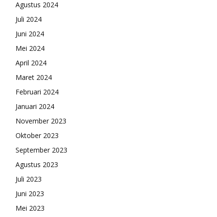
Agustus 2024
Juli 2024
Juni 2024
Mei 2024
April 2024
Maret 2024
Februari 2024
Januari 2024
November 2023
Oktober 2023
September 2023
Agustus 2023
Juli 2023
Juni 2023
Mei 2023