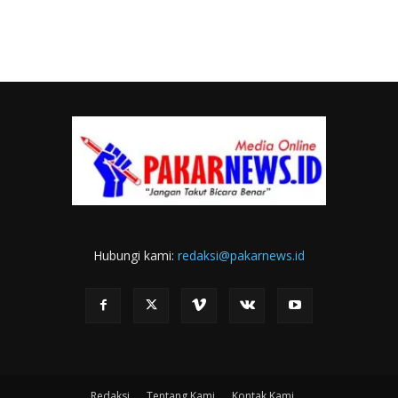
Hubungi kami:
redaksi@pakarnews.id
Redaksi
Tentang Kami
Kontak Kami