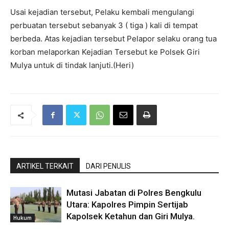
Usai kejadian tersebut, Pelaku kembali mengulangi
perbuatan tersebut sebanyak 3 ( tiga ) kali di tempat
berbeda. Atas kejadian tersebut Pelapor selaku orang tua
korban melaporkan Kejadian Tersebut ke Polsek Giri
Mulya untuk di tindak lanjuti.(Heri)
ARTIKEL TERKAIT
DARI PENULIS
Mutasi Jabatan di Polres Bengkulu
Utara: Kapolres Pimpin Sertijab
Kapolsek Ketahun dan Giri Mulya.
Hukum