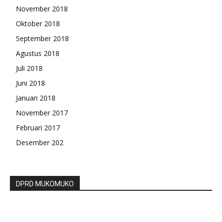
November 2018
Oktober 2018
September 2018
Agustus 2018
Juli 2018
Juni 2018
Januari 2018
November 2017
Februari 2017
Desember 202
DPRD MUKOMUKO