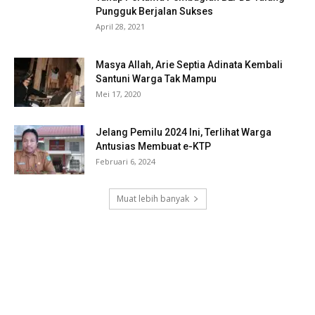
Pungguk Berjalan Sukses
April 28, 2021
Masya Allah, Arie Septia Adinata Kembali
Santuni Warga Tak Mampu
Mei 17, 2020
Jelang Pemilu 2024 Ini, Terlihat Warga
Antusias Membuat e-KTP
Februari 6, 2024
Muat lebih banyak