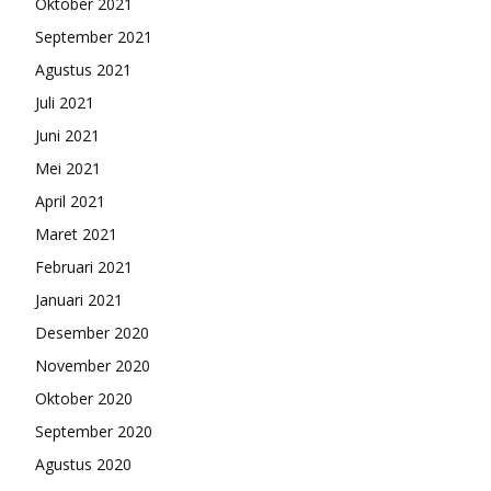
Oktober 2021
September 2021
Agustus 2021
Juli 2021
Juni 2021
Mei 2021
April 2021
Maret 2021
Februari 2021
Januari 2021
Desember 2020
November 2020
Oktober 2020
September 2020
Agustus 2020