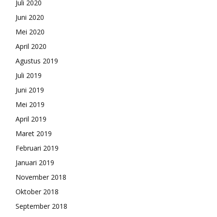
Juli 2020
Juni 2020
Mei 2020
April 2020
Agustus 2019
Juli 2019
Juni 2019
Mei 2019
April 2019
Maret 2019
Februari 2019
Januari 2019
November 2018
Oktober 2018
September 2018