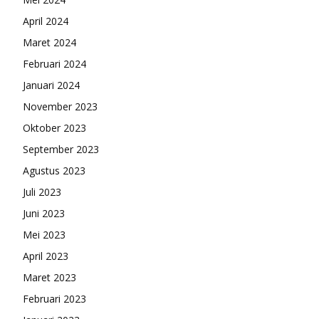
April 2024
Maret 2024
Februari 2024
Januari 2024
November 2023
Oktober 2023
September 2023
Agustus 2023
Juli 2023
Juni 2023
Mei 2023
April 2023
Maret 2023
Februari 2023