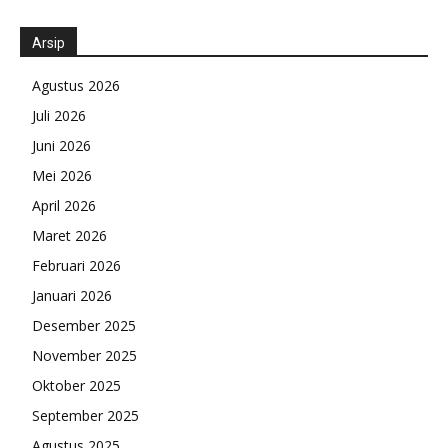
Arsip
Agustus 2026
Juli 2026
Juni 2026
Mei 2026
April 2026
Maret 2026
Februari 2026
Januari 2026
Desember 2025
November 2025
Oktober 2025
September 2025
Agustus 2025