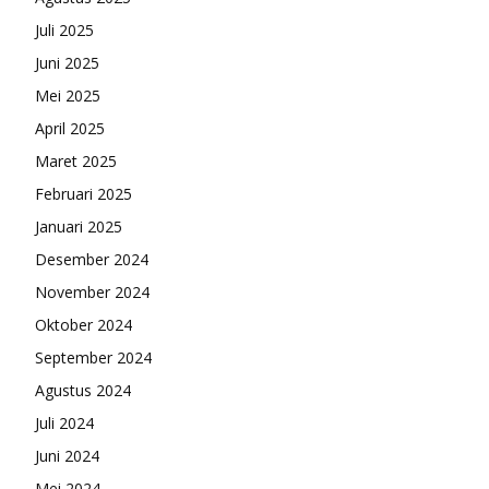
Juli 2025
Juni 2025
Mei 2025
April 2025
Maret 2025
Februari 2025
Januari 2025
Desember 2024
November 2024
Oktober 2024
September 2024
Agustus 2024
Juli 2024
Juni 2024
Mei 2024