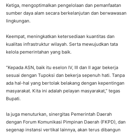
Ketiga, mengoptimalkan pengelolaan dan pemanfaatan
sumber daya alam secara berkelanjutan dan berwawasan
lingkungan.
Keempat, meningkatkan ketersediaan kuantitas dan
kualitas infrastruktur wilayah. Serta mewujudkan tata
kelola pemerintahan yang baik.
“Kepada ASN, baik itu eselon IV, III dan II agar bekerja
sesuai dengan Tupoksi dan bekerja sepenuh hati. Tanpa
ada hal-hal yang bertolak belakang dengan kepentingan
masyarakat. Kita ini adalah pelayan masyarakat,” tegas
Bupati.
Ia juga menuturkan, sinergitas Pemerintah Daerah
dengan Forum Komunikasi Pimpinan Daerah (FKPD), dan
segenap instansi vertikal lainnya, akan terus dibangun