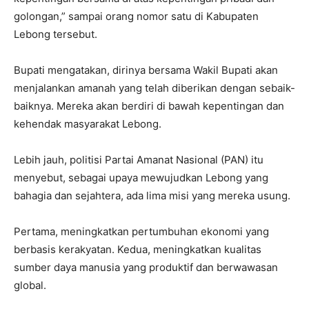
golongan,” sampai orang nomor satu di Kabupaten
Lebong tersebut.
Bupati mengatakan, dirinya bersama Wakil Bupati akan
menjalankan amanah yang telah diberikan dengan sebaik-
baiknya. Mereka akan berdiri di bawah kepentingan dan
kehendak masyarakat Lebong.
Lebih jauh, politisi Partai Amanat Nasional (PAN) itu
menyebut, sebagai upaya mewujudkan Lebong yang
bahagia dan sejahtera, ada lima misi yang mereka usung.
Pertama, meningkatkan pertumbuhan ekonomi yang
berbasis kerakyatan. Kedua, meningkatkan kualitas
sumber daya manusia yang produktif dan berwawasan
global.