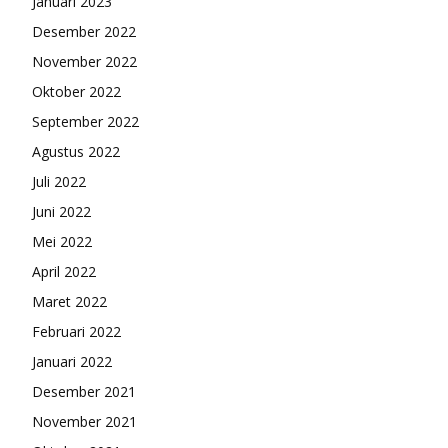
Januari 2023
Desember 2022
November 2022
Oktober 2022
September 2022
Agustus 2022
Juli 2022
Juni 2022
Mei 2022
April 2022
Maret 2022
Februari 2022
Januari 2022
Desember 2021
November 2021