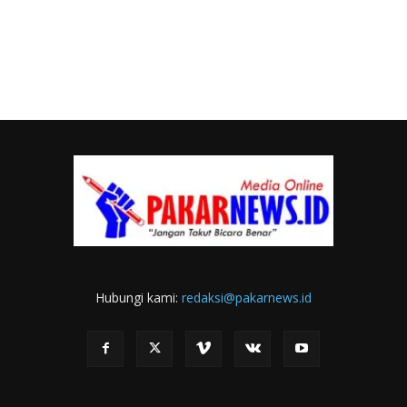
Hubungi kami:
redaksi@pakarnews.id