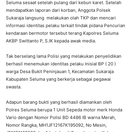
Seluma sesaat setelah pulang dari kebun karet. Setelah
mendapatkan laporan dari korban, Anggota Polsek
Sukaraja langsung melakukan olah TKP dan mencari
informasi identitas pelaku terkait tindak pidana Pencurian
kendaraan bermotor tersebut terang Kapolres Seluma
AKBP Swittanto P, S.IK kepada awak media.
Tak berselang lama Polisi yang melakukan penyelidikan
berhasil menemukan identitas pelaku Inisial BP ( 20 )
warga Desa Bukit Peninjauan 1, Kecamatan Sukaraja
Kabupaten Seluma yang berkerja sebagai pegawai
swasta.
Adapun barang bukti yang berhasil diamankan oleh
Polres Seluma berupa 1 Unit Sepeda motor merk Honda
Vario dengan Nomor Polisi BD 4486 IB warna Merah,
Nomor Rangka, MH1JF12167K195092, No Mesin,