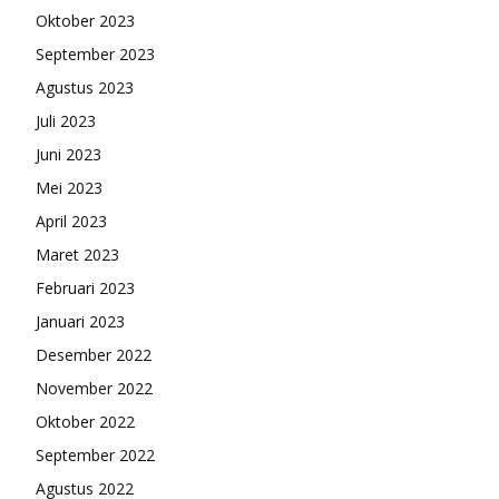
Oktober 2023
September 2023
Agustus 2023
Juli 2023
Juni 2023
Mei 2023
April 2023
Maret 2023
Februari 2023
Januari 2023
Desember 2022
November 2022
Oktober 2022
September 2022
Agustus 2022