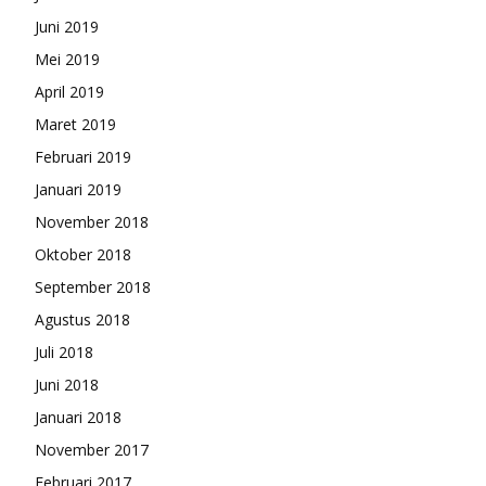
Juni 2019
Mei 2019
April 2019
Maret 2019
Februari 2019
Januari 2019
November 2018
Oktober 2018
September 2018
Agustus 2018
Juli 2018
Juni 2018
Januari 2018
November 2017
Februari 2017