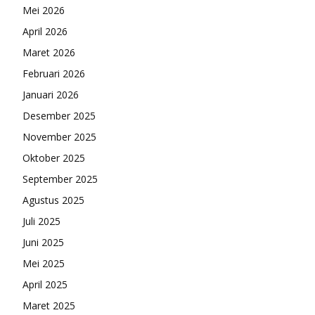
Mei 2026
April 2026
Maret 2026
Februari 2026
Januari 2026
Desember 2025
November 2025
Oktober 2025
September 2025
Agustus 2025
Juli 2025
Juni 2025
Mei 2025
April 2025
Maret 2025