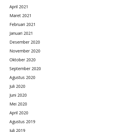
April 2021
Maret 2021
Februari 2021
Januari 2021
Desember 2020
November 2020
Oktober 2020
September 2020
Agustus 2020
Juli 2020
Juni 2020
Mei 2020
April 2020
Agustus 2019
Juli 2019