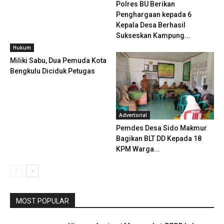
Polres BU Berikan
Penghargaan kepada 6
Kepala Desa Berhasil
Sukseskan Kampung...
Hukum
Miliki Sabu, Dua Pemuda Kota
Bengkulu Diciduk Petugas
Advertorial
Pemdes Desa Sido Makmur
Bagikan BLT DD Kepada 18
KPM Warga...
MOST POPULAR