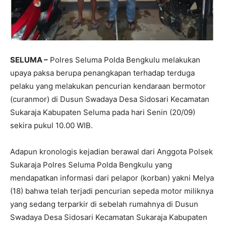
SELUMA –
Polres Seluma Polda Bengkulu melakukan
upaya paksa berupa penangkapan terhadap terduga
pelaku yang melakukan pencurian kendaraan bermotor
(curanmor) di Dusun Swadaya Desa Sidosari Kecamatan
Sukaraja Kabupaten Seluma pada hari Senin (20/09)
sekira pukul 10.00 WIB.
Adapun kronologis kejadian berawal dari Anggota Polsek
Sukaraja Polres Seluma Polda Bengkulu yang
mendapatkan informasi dari pelapor (korban) yakni Melya
(18) bahwa telah terjadi pencurian sepeda motor miliknya
yang sedang terparkir di sebelah rumahnya di Dusun
Swadaya Desa Sidosari Kecamatan Sukaraja Kabupaten