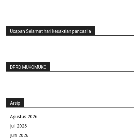
Ucapan Selamat hari kesaktian pancasila
DPRD MUKOMUKO
Arsip
Agustus 2026
Juli 2026
Juni 2026