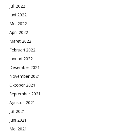
Juli 2022
Juni 2022
Mei 2022
April 2022
Maret 2022
Februari 2022
Januari 2022
Desember 2021
November 2021
Oktober 2021
September 2021
Agustus 2021
Juli 2021
Juni 2021
Mei 2021