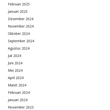
Februari 2025
Januari 2025
Desember 2024
November 2024
Oktober 2024
September 2024
Agustus 2024
Juli 2024
Juni 2024
Mei 2024
April 2024
Maret 2024
Februari 2024
Januari 2024
November 2023