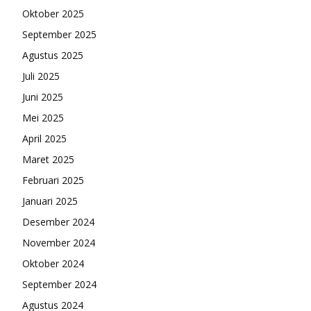
Oktober 2025
September 2025
Agustus 2025
Juli 2025
Juni 2025
Mei 2025
April 2025
Maret 2025
Februari 2025
Januari 2025
Desember 2024
November 2024
Oktober 2024
September 2024
Agustus 2024