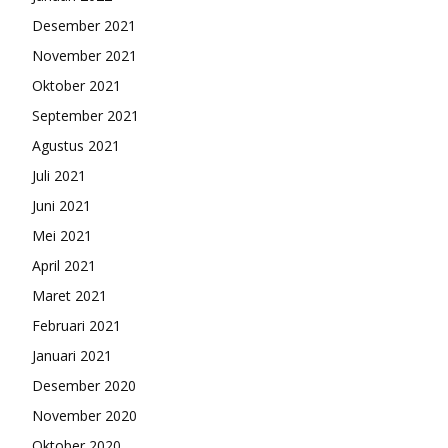
Desember 2021
November 2021
Oktober 2021
September 2021
Agustus 2021
Juli 2021
Juni 2021
Mei 2021
April 2021
Maret 2021
Februari 2021
Januari 2021
Desember 2020
November 2020
Oktober 2020