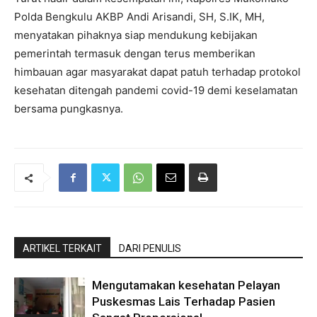
Polda Bengkulu AKBP Andi Arisandi, SH, S.IK, MH,
menyatakan pihaknya siap mendukung kebijakan
pemerintah termasuk dengan terus memberikan
himbauan agar masyarakat dapat patuh terhadap protokol
kesehatan ditengah pandemi covid-19 demi keselamatan
bersama pungkasnya.
ARTIKEL TERKAIT
DARI PENULIS
Mengutamakan kesehatan Pelayan
Puskesmas Lais Terhadap Pasien