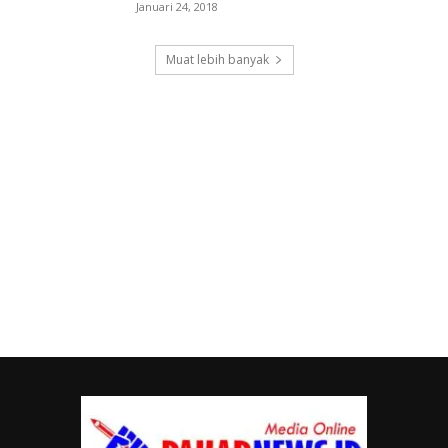
Januari 24, 2018
Muat lebih banyak