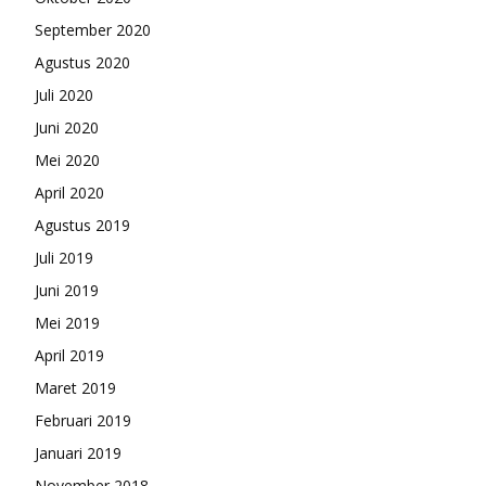
September 2020
Agustus 2020
Juli 2020
Juni 2020
Mei 2020
April 2020
Agustus 2019
Juli 2019
Juni 2019
Mei 2019
April 2019
Maret 2019
Februari 2019
Januari 2019
November 2018