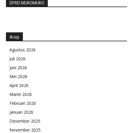
DPRD MUKOMUKO
Arsip
Agustus 2026
Juli 2026
Juni 2026
Mei 2026
April 2026
Maret 2026
Februari 2026
Januari 2026
Desember 2025
November 2025