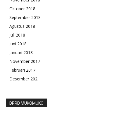
Oktober 2018
September 2018
Agustus 2018
Juli 2018
Juni 2018
Januari 2018
November 2017
Februari 2017
Desember 202
DPRD MUKOMUKO