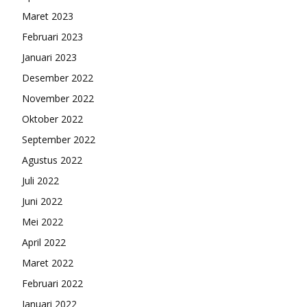
Maret 2023
Februari 2023
Januari 2023
Desember 2022
November 2022
Oktober 2022
September 2022
Agustus 2022
Juli 2022
Juni 2022
Mei 2022
April 2022
Maret 2022
Februari 2022
Januari 2022