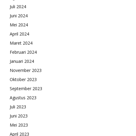
Juli 2024
Juni 2024
Mei 2024
April 2024
Maret 2024
Februari 2024
Januari 2024
November 2023
Oktober 2023
September 2023
Agustus 2023
Juli 2023
Juni 2023
Mei 2023
April 2023