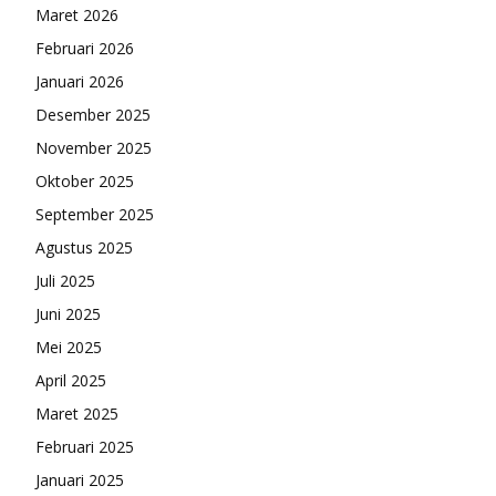
Maret 2026
Februari 2026
Januari 2026
Desember 2025
November 2025
Oktober 2025
September 2025
Agustus 2025
Juli 2025
Juni 2025
Mei 2025
April 2025
Maret 2025
Februari 2025
Januari 2025