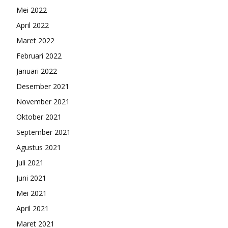
Mei 2022
April 2022
Maret 2022
Februari 2022
Januari 2022
Desember 2021
November 2021
Oktober 2021
September 2021
Agustus 2021
Juli 2021
Juni 2021
Mei 2021
April 2021
Maret 2021