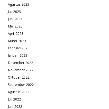
Agustus 2023
Juli 2023
Juni 2023
Mei 2023
April 2023
Maret 2023
Februari 2023
Januari 2023
Desember 2022
November 2022
Oktober 2022
September 2022
Agustus 2022
Juli 2022
Juni 2022