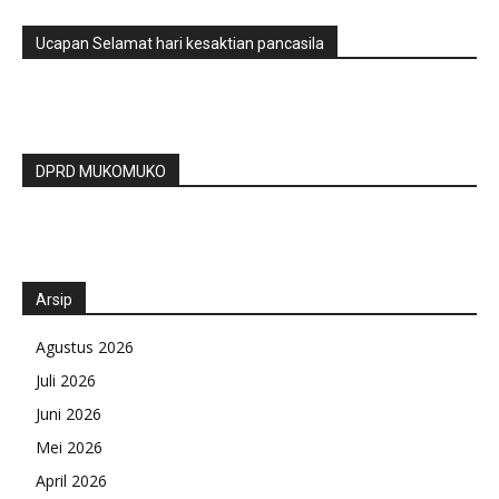
Ucapan Selamat hari kesaktian pancasila
DPRD MUKOMUKO
Arsip
Agustus 2026
Juli 2026
Juni 2026
Mei 2026
April 2026