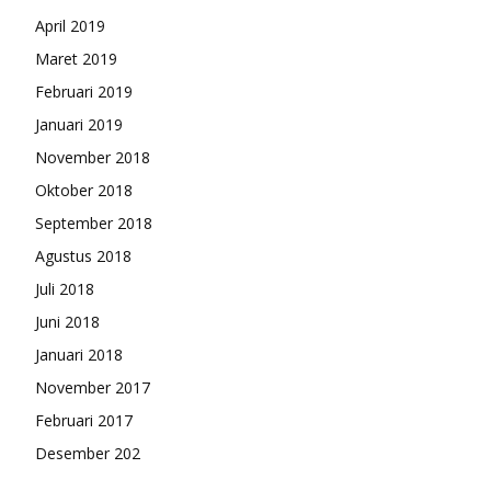
April 2019
Maret 2019
Februari 2019
Januari 2019
November 2018
Oktober 2018
September 2018
Agustus 2018
Juli 2018
Juni 2018
Januari 2018
November 2017
Februari 2017
Desember 202