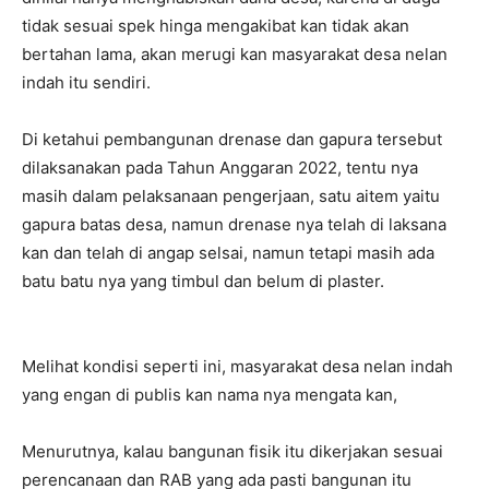
tidak sesuai spek hinga mengakibat kan tidak akan
bertahan lama, akan merugi kan masyarakat desa nelan
indah itu sendiri.
Di ketahui pembangunan drenase dan gapura tersebut
dilaksanakan pada Tahun Anggaran 2022, tentu nya
masih dalam pelaksanaan pengerjaan, satu aitem yaitu
gapura batas desa, namun drenase nya telah di laksana
kan dan telah di angap selsai, namun tetapi masih ada
batu batu nya yang timbul dan belum di plaster.
Melihat kondisi seperti ini, masyarakat desa nelan indah
yang engan di publis kan nama nya mengata kan,
Menurutnya, kalau bangunan fisik itu dikerjakan sesuai
perencanaan dan RAB yang ada pasti bangunan itu