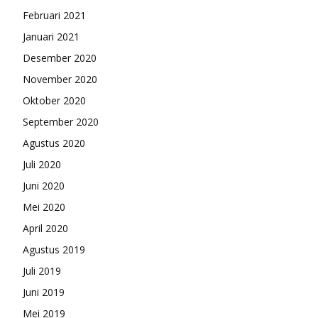
Februari 2021
Januari 2021
Desember 2020
November 2020
Oktober 2020
September 2020
Agustus 2020
Juli 2020
Juni 2020
Mei 2020
April 2020
Agustus 2019
Juli 2019
Juni 2019
Mei 2019