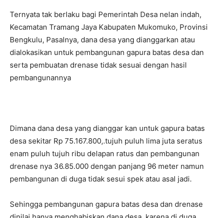
Ternyata tak berlaku bagi Pemerintah Desa nelan indah,
Kecamatan Tramang Jaya Kabupaten Mukomuko, Provinsi
Bengkulu, Pasalnya, dana desa yang dianggarkan atau
dialokasikan untuk pembangunan gapura batas desa dan
serta pembuatan drenase tidak sesuai dengan hasil
pembangunannya
Dimana dana desa yang dianggar kan untuk gapura batas
desa sekitar Rp 75.167.800,.tujuh puluh lima juta seratus
enam puluh tujuh ribu delapan ratus dan pembangunan
drenase nya 36.85.000 dengan panjang 96 meter namun
pembangunan di duga tidak sesui spek atau asal jadi.
Sehingga pembangunan gapura batas desa dan drenase
dinilai hanya menghabiskan dana desa, karena di duga