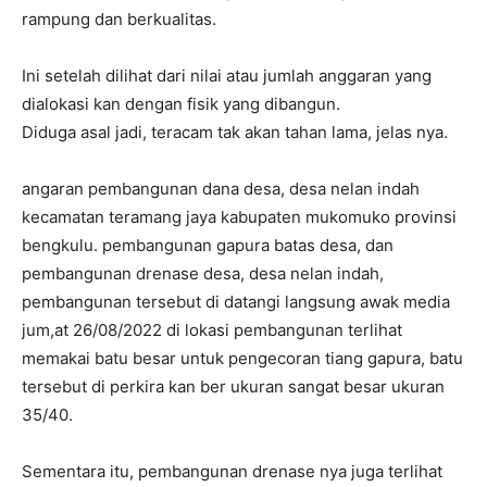
rampung dan berkualitas.
Ini setelah dilihat dari nilai atau jumlah anggaran yang
dialokasi kan dengan fisik yang dibangun.
Diduga asal jadi, teracam tak akan tahan lama, jelas nya.
angaran pembangunan dana desa, desa nelan indah
kecamatan teramang jaya kabupaten mukomuko provinsi
bengkulu. pembangunan gapura batas desa, dan
pembangunan drenase desa, desa nelan indah,
pembangunan tersebut di datangi langsung awak media
jum,at 26/08/2022 di lokasi pembangunan terlihat
memakai batu besar untuk pengecoran tiang gapura, batu
tersebut di perkira kan ber ukuran sangat besar ukuran
35/40.
Sementara itu, pembangunan drenase nya juga terlihat