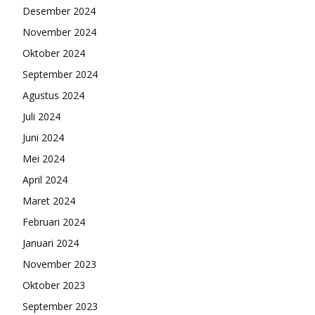
Desember 2024
November 2024
Oktober 2024
September 2024
Agustus 2024
Juli 2024
Juni 2024
Mei 2024
April 2024
Maret 2024
Februari 2024
Januari 2024
November 2023
Oktober 2023
September 2023