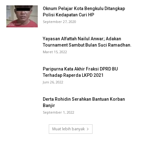
Oknum Pelajar Kota Bengkulu Ditangkap
Polisi Kedapatan Curi HP
September 27, 2020
Yayasan Alfattah Nailul Anwar; Adakan
Tournament Sambut Bulan Suci Ramadhan.
Maret 15, 2022
Paripurna Kata Akhir Fraksi DPRD BU
Terhadap Raperda LKPD 2021
Juni 26, 2022
Derta Rohidin Serahkan Bantuan Korban
Banjir
September 1, 2022
Muat lebih banyak