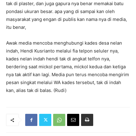
tak di plaster, dan juga gapura nya benar memakai batu
pondasi ukuran besar. apa yang di sampai kan oleh
masyarakat yang engan di publis kan nama nya di media,
itu benar,
Awak media mencoba menghubungi kades desa nelan
indah, Hendi Kusrianto melalui fia telpon seluler nya,
kades nelan indah hendi tak di angkat telfon nya,
berdering saat mickol pertama, mickol kedua dan ketiga
nya tak aktif kan lagi. Media pun terus mencoba mengirim
pesan singkat melalui WA kades tersebut, tak di indah
kan, alias tak di balas. (Rudi)