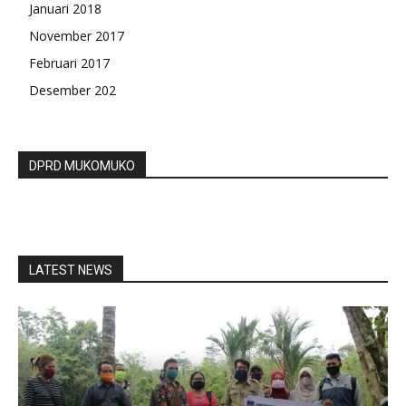
Januari 2018
November 2017
Februari 2017
Desember 202
DPRD MUKOMUKO
LATEST NEWS