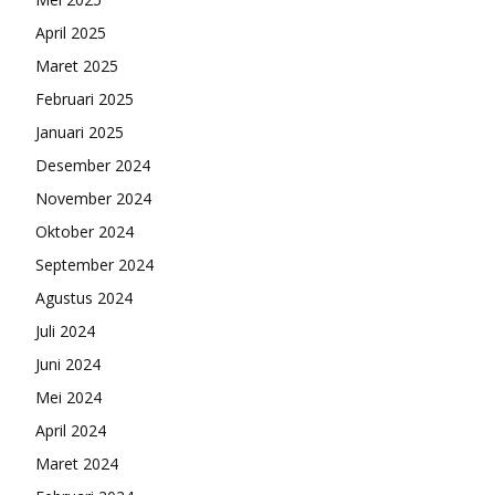
April 2025
Maret 2025
Februari 2025
Januari 2025
Desember 2024
November 2024
Oktober 2024
September 2024
Agustus 2024
Juli 2024
Juni 2024
Mei 2024
April 2024
Maret 2024