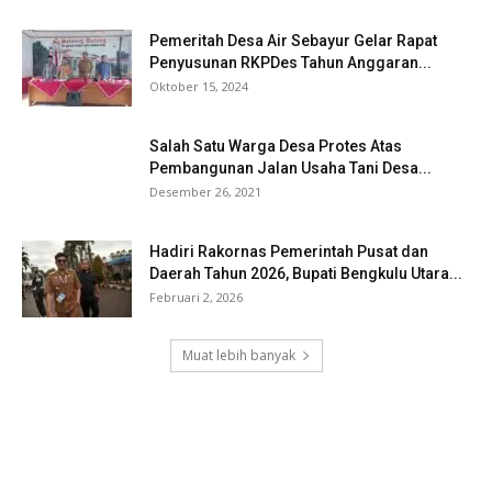
Pemeritah Desa Air Sebayur Gelar Rapat
Penyusunan RKPDes Tahun Anggaran...
Oktober 15, 2024
Salah Satu Warga Desa Protes Atas
Pembangunan Jalan Usaha Tani Desa...
Desember 26, 2021
Hadiri Rakornas Pemerintah Pusat dan
Daerah Tahun 2026, Bupati Bengkulu Utara...
Februari 2, 2026
Muat lebih banyak