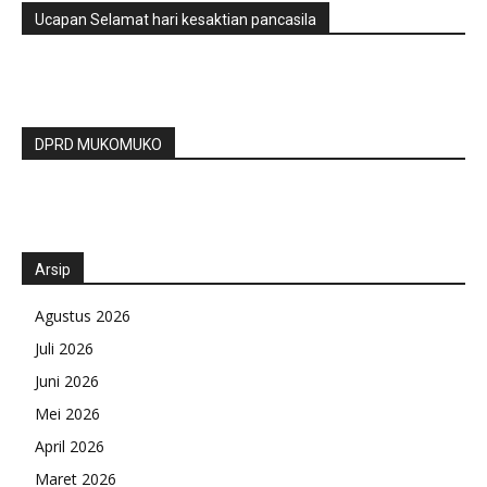
Ucapan Selamat hari kesaktian pancasila
DPRD MUKOMUKO
Arsip
Agustus 2026
Juli 2026
Juni 2026
Mei 2026
April 2026
Maret 2026