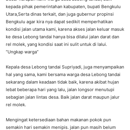
kepada pihak pemerintahan kabupaten, bupati Bengkulu
Utara,Serta dinas terkait, dan juga gubernur propinsi
Bengkulu agar kira nya dapat sedikit memperhatikan
kondisi jalan utama kami, karena akses jalan keluar masuk
ke desa Lebong tandai hanya bisa dilalui jalan darat dan
rel molek, yang kondisi saat ini sulit untuk di lalui.
“Ungkap warga”
Kepala desa Lebong tandai Supriyadi, juga menyampaikan
hal yang sama, kami bersama warga desa Lebong tandai
sekarang dalam keadaan tidak baik, karena akibat hujan
lebat beberapa hari yang lalu, jalan longsor menutupi
sebagian jalan lintas desa. Baik jalan darat maupun jalur
rel molek.
Mengingat ketersediaan bahan makanan pokok pun
semakin hari semakin menipis. jalan pun masih belum