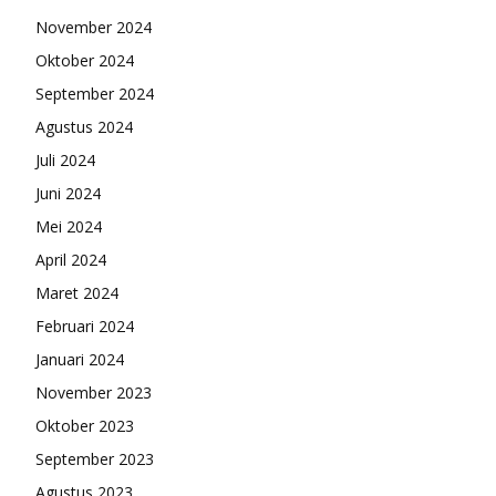
November 2024
Oktober 2024
September 2024
Agustus 2024
Juli 2024
Juni 2024
Mei 2024
April 2024
Maret 2024
Februari 2024
Januari 2024
November 2023
Oktober 2023
September 2023
Agustus 2023