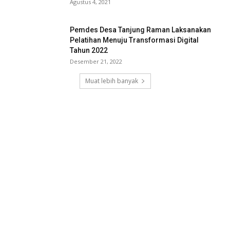
Agustus 4, 2021
Pemdes Desa Tanjung Raman Laksanakan
Pelatihan Menuju Transformasi Digital
Tahun 2022
Desember 21, 2022
Muat lebih banyak