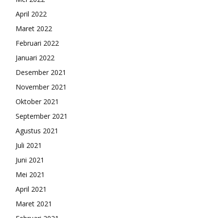
April 2022
Maret 2022
Februari 2022
Januari 2022
Desember 2021
November 2021
Oktober 2021
September 2021
Agustus 2021
Juli 2021
Juni 2021
Mei 2021
April 2021
Maret 2021