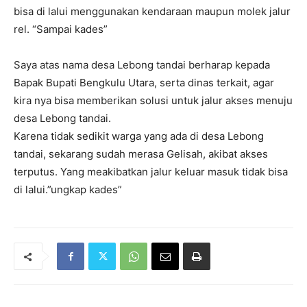
bisa di lalui menggunakan kendaraan maupun molek jalur
rel. “Sampai kades”
Saya atas nama desa Lebong tandai berharap kepada
Bapak Bupati Bengkulu Utara, serta dinas terkait, agar
kira nya bisa memberikan solusi untuk jalur akses menuju
desa Lebong tandai.
Karena tidak sedikit warga yang ada di desa Lebong
tandai, sekarang sudah merasa Gelisah, akibat akses
terputus. Yang meakibatkan jalur keluar masuk tidak bisa
di lalui.”ungkap kades”