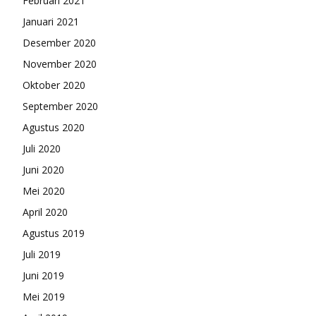
Februari 2021
Januari 2021
Desember 2020
November 2020
Oktober 2020
September 2020
Agustus 2020
Juli 2020
Juni 2020
Mei 2020
April 2020
Agustus 2019
Juli 2019
Juni 2019
Mei 2019