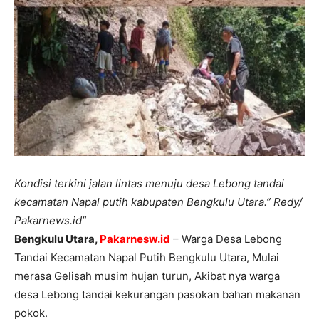
Kondisi terkini jalan lintas menuju desa Lebong tandai
kecamatan Napal putih kabupaten Bengkulu Utara.” Redy/
Pakarnews.id”
Bengkulu Utara,
Pakarnesw.id
– Warga Desa Lebong
Tandai Kecamatan Napal Putih Bengkulu Utara, Mulai
merasa Gelisah musim hujan turun, Akibat nya warga
desa Lebong tandai kekurangan pasokan bahan makanan
pokok.