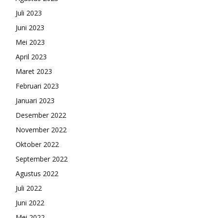
Juli 2023
Juni 2023
Mei 2023
April 2023
Maret 2023
Februari 2023
Januari 2023
Desember 2022
November 2022
Oktober 2022
September 2022
Agustus 2022
Juli 2022
Juni 2022
Mei 2022