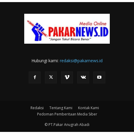
Hubungi kami:
redaksi@pakarnews.id
Redaksi
Tentang Kami
Kontak Kami
Pedoman Pemberitaan Media Siber
© PT.Pakar Anugrah Abadi