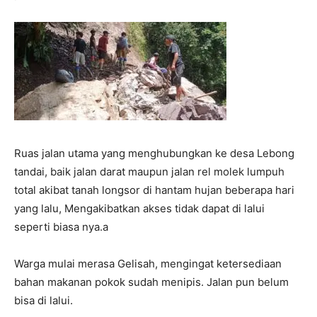
Ruas jalan utama yang menghubungkan ke desa Lebong
tandai, baik jalan darat maupun jalan rel molek lumpuh
total akibat tanah longsor di hantam hujan beberapa hari
yang lalu, Mengakibatkan akses tidak dapat di lalui
seperti biasa nya.a
Warga mulai merasa Gelisah, mengingat ketersediaan
bahan makanan pokok sudah menipis. Jalan pun belum
bisa di lalui.