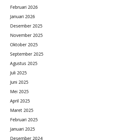
Februari 2026
Januari 2026
Desember 2025
November 2025
Oktober 2025
September 2025
Agustus 2025
Juli 2025
Juni 2025
Mei 2025
April 2025
Maret 2025
Februari 2025
Januari 2025
Desember 2024