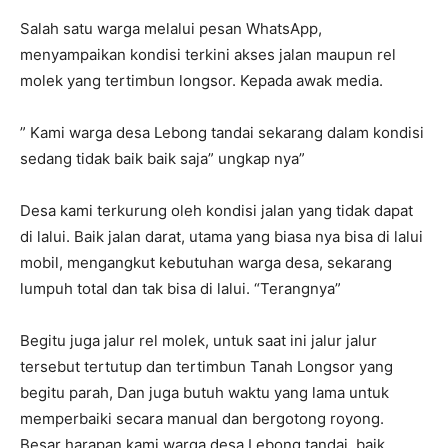
Salah satu warga melalui pesan WhatsApp,
menyampaikan kondisi terkini akses jalan maupun rel
molek yang tertimbun longsor. Kepada awak media.
” Kami warga desa Lebong tandai sekarang dalam kondisi
sedang tidak baik baik saja” ungkap nya”
Desa kami terkurung oleh kondisi jalan yang tidak dapat
di lalui. Baik jalan darat, utama yang biasa nya bisa di lalui
mobil, mengangkut kebutuhan warga desa, sekarang
lumpuh total dan tak bisa di lalui. “Terangnya”
Begitu juga jalur rel molek, untuk saat ini jalur jalur
tersebut tertutup dan tertimbun Tanah Longsor yang
begitu parah, Dan juga butuh waktu yang lama untuk
memperbaiki secara manual dan bergotong royong.
Besar harapan kami warga desa Lebong tandai, baik