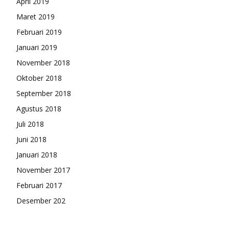
April 2019
Maret 2019
Februari 2019
Januari 2019
November 2018
Oktober 2018
September 2018
Agustus 2018
Juli 2018
Juni 2018
Januari 2018
November 2017
Februari 2017
Desember 202