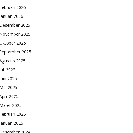
Februari 2026
Januari 2026
Desember 2025
November 2025
Oktober 2025
September 2025
Agustus 2025
Juli 2025
Juni 2025
Mei 2025
April 2025
Maret 2025
Februari 2025
Januari 2025
Desember 2024