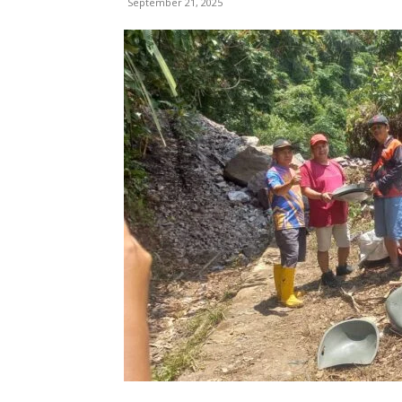
September 21, 2025