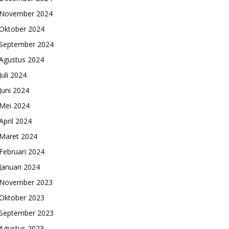
November 2024
Oktober 2024
September 2024
Agustus 2024
Juli 2024
Juni 2024
Mei 2024
April 2024
Maret 2024
Februari 2024
Januari 2024
November 2023
Oktober 2023
September 2023
Agustus 2023