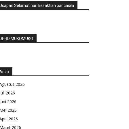
Ucapan Selamat hari kesaktian pancasila
DPRD MUKOMUKO
Arsip
Agustus 2026
Juli 2026
Juni 2026
Mei 2026
April 2026
Maret 2026