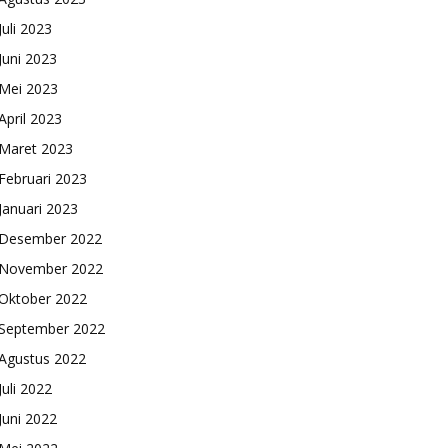
Juli 2023
Juni 2023
Mei 2023
April 2023
Maret 2023
Februari 2023
Januari 2023
Desember 2022
November 2022
Oktober 2022
September 2022
Agustus 2022
Juli 2022
Juni 2022