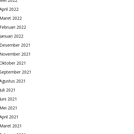
Mei 2022
April 2022
Maret 2022
Februari 2022
Januari 2022
Desember 2021
November 2021
Oktober 2021
September 2021
Agustus 2021
Juli 2021
Juni 2021
Mei 2021
April 2021
Maret 2021