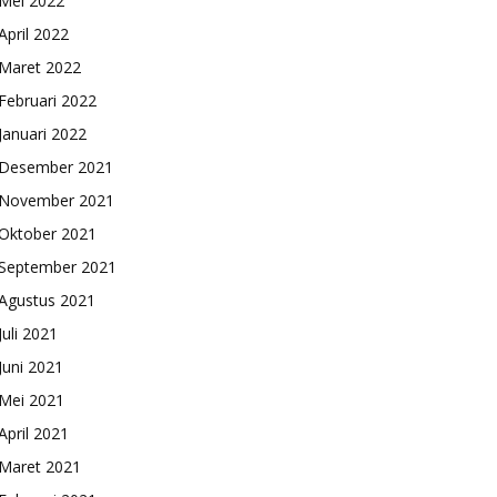
Mei 2022
April 2022
Maret 2022
Februari 2022
Januari 2022
Desember 2021
November 2021
Oktober 2021
September 2021
Agustus 2021
Juli 2021
Juni 2021
Mei 2021
April 2021
Maret 2021