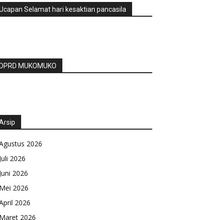
Ucapan Selamat hari kesaktian pancasila
DPRD MUKOMUKO
Arsip
Agustus 2026
Juli 2026
Juni 2026
Mei 2026
April 2026
Maret 2026