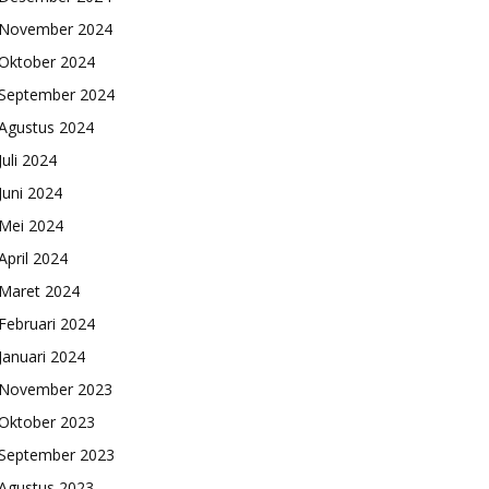
November 2024
Oktober 2024
September 2024
Agustus 2024
Juli 2024
Juni 2024
Mei 2024
April 2024
Maret 2024
Februari 2024
Januari 2024
November 2023
Oktober 2023
September 2023
Agustus 2023