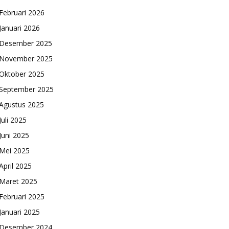
Februari 2026
Januari 2026
Desember 2025
November 2025
Oktober 2025
September 2025
Agustus 2025
Juli 2025
Juni 2025
Mei 2025
April 2025
Maret 2025
Februari 2025
Januari 2025
Desember 2024