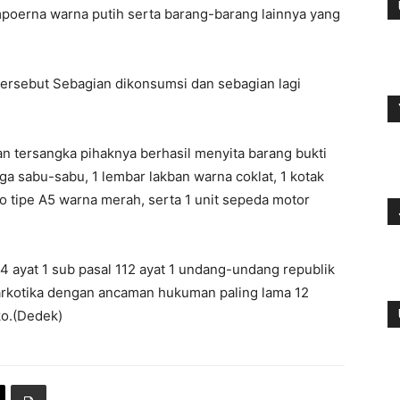
poerna warna putih serta barang-barang lainnya yang
tersebut Sebagian dikonsumsi dan sebagian lagi
 tersangka pihaknya berhasil menyita barang bukti
a sabu-sabu, 1 lembar lakban warna coklat, 1 kotak
 tipe A5 warna merah, serta 1 unit sepeda motor
14 ayat 1 sub pasal 112 ayat 1 undang-undang republik
rkotika dengan ancaman hukuman paling lama 12
ko.(Dedek)