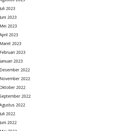
Juli 2023
Juni 2023
Mei 2023
April 2023
Maret 2023
Februari 2023
Januari 2023
Desember 2022
November 2022
Oktober 2022
September 2022
Agustus 2022
Juli 2022
Juni 2022