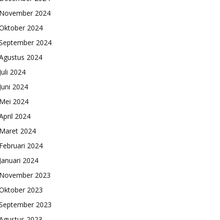
November 2024
Oktober 2024
September 2024
Agustus 2024
Juli 2024
Juni 2024
Mei 2024
April 2024
Maret 2024
Februari 2024
Januari 2024
November 2023
Oktober 2023
September 2023
Agustus 2023