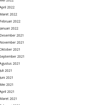
Mei 2022
April 2022
Maret 2022
Februari 2022
Januari 2022
Desember 2021
November 2021
Oktober 2021
September 2021
Agustus 2021
Juli 2021
Juni 2021
Mei 2021
April 2021
Maret 2021