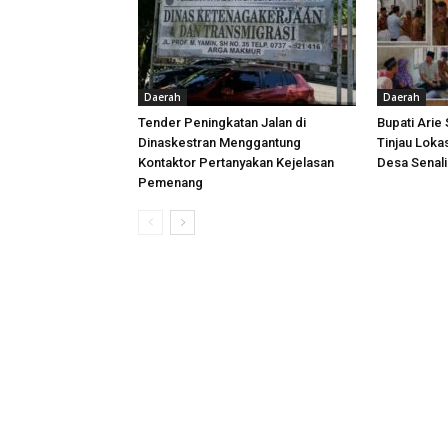
Daerah
Daerah
Tender Peningkatan Jalan di
Bupati Arie
Dinaskestran Menggantung
Tinjau Loka
Kontaktor Pertanyakan Kejelasan
Desa Senal
Pemenang