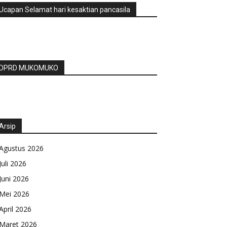
Ucapan Selamat hari kesaktian pancasila
DPRD MUKOMUKO
Arsip
Agustus 2026
Juli 2026
Juni 2026
Mei 2026
April 2026
Maret 2026