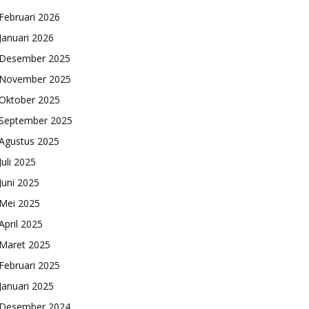
Februari 2026
Januari 2026
Desember 2025
November 2025
Oktober 2025
September 2025
Agustus 2025
Juli 2025
Juni 2025
Mei 2025
April 2025
Maret 2025
Februari 2025
Januari 2025
Desember 2024