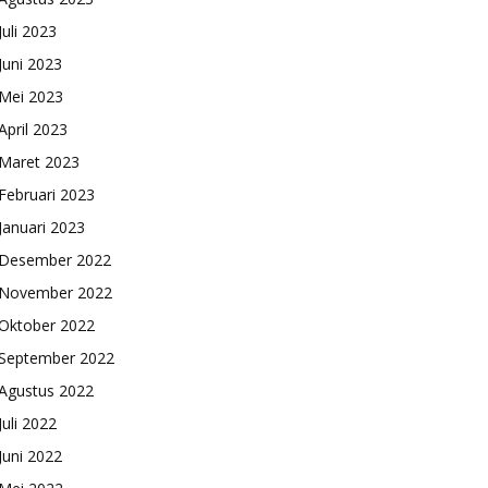
Juli 2023
Juni 2023
Mei 2023
April 2023
Maret 2023
Februari 2023
Januari 2023
Desember 2022
November 2022
Oktober 2022
September 2022
Agustus 2022
Juli 2022
Juni 2022