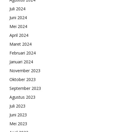
Juli 2024
Juni 2024
Mei 2024
April 2024
Maret 2024
Februari 2024
Januari 2024
November 2023
Oktober 2023
September 2023
Agustus 2023
Juli 2023
Juni 2023
Mei 2023