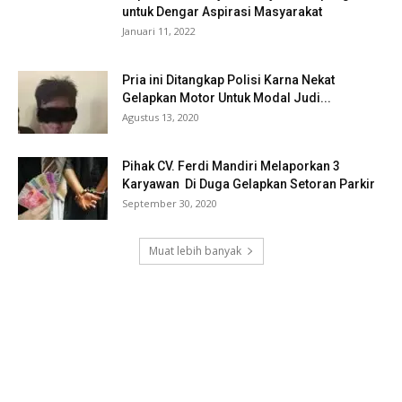
untuk Dengar Aspirasi Masyarakat
Januari 11, 2022
Pria ini Ditangkap Polisi Karna Nekat
Gelapkan Motor Untuk Modal Judi...
Agustus 13, 2020
Pihak CV. Ferdi Mandiri Melaporkan 3
Karyawan Di Duga Gelapkan Setoran Parkir
September 30, 2020
Muat lebih banyak