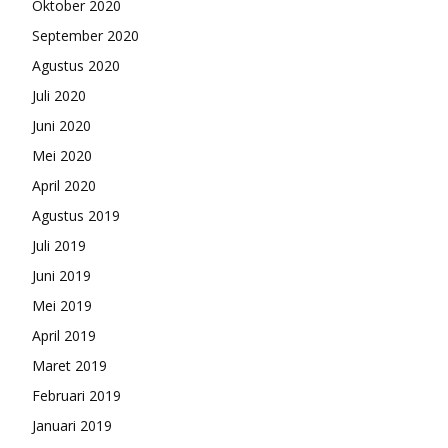
Oktober 2020
September 2020
Agustus 2020
Juli 2020
Juni 2020
Mei 2020
April 2020
Agustus 2019
Juli 2019
Juni 2019
Mei 2019
April 2019
Maret 2019
Februari 2019
Januari 2019