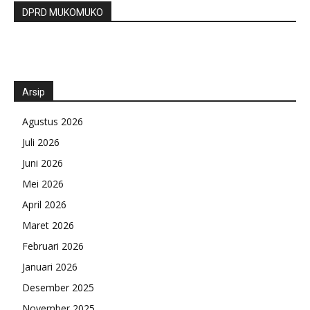
DPRD MUKOMUKO
Arsip
Agustus 2026
Juli 2026
Juni 2026
Mei 2026
April 2026
Maret 2026
Februari 2026
Januari 2026
Desember 2025
November 2025