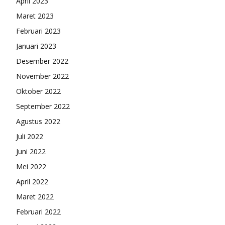
April 2023
Maret 2023
Februari 2023
Januari 2023
Desember 2022
November 2022
Oktober 2022
September 2022
Agustus 2022
Juli 2022
Juni 2022
Mei 2022
April 2022
Maret 2022
Februari 2022