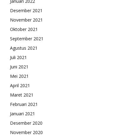
Januari 2022
Desember 2021
November 2021
Oktober 2021
September 2021
Agustus 2021
Juli 2021
Juni 2021
Mei 2021
April 2021
Maret 2021
Februari 2021
Januari 2021
Desember 2020
November 2020