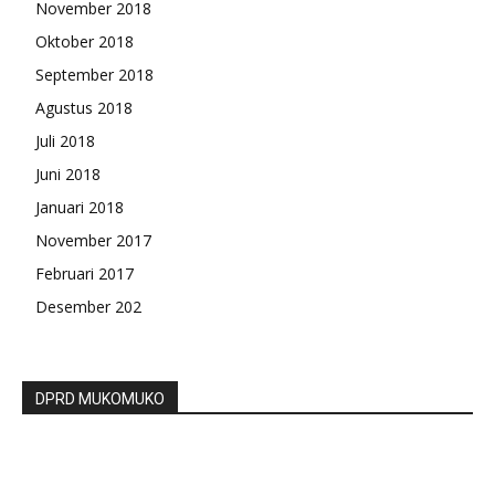
November 2018
Oktober 2018
September 2018
Agustus 2018
Juli 2018
Juni 2018
Januari 2018
November 2017
Februari 2017
Desember 202
DPRD MUKOMUKO