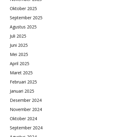
Oktober 2025
September 2025
Agustus 2025
Juli 2025
Juni 2025
Mei 2025
April 2025
Maret 2025
Februari 2025
Januari 2025
Desember 2024
November 2024
Oktober 2024
September 2024
Agustus 2024