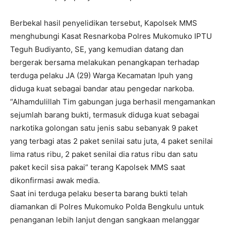
Berbekal hasil penyelidikan tersebut, Kapolsek MMS
menghubungi Kasat Resnarkoba Polres Mukomuko IPTU
Teguh Budiyanto, SE, yang kemudian datang dan
bergerak bersama melakukan penangkapan terhadap
terduga pelaku JA (29) Warga Kecamatan Ipuh yang
diduga kuat sebagai bandar atau pengedar narkoba.
“Alhamdulillah Tim gabungan juga berhasil mengamankan
sejumlah barang bukti, termasuk diduga kuat sebagai
narkotika golongan satu jenis sabu sebanyak 9 paket
yang terbagi atas 2 paket senilai satu juta, 4 paket senilai
lima ratus ribu, 2 paket senilai dia ratus ribu dan satu
paket kecil sisa pakai” terang Kapolsek MMS saat
dikonfirmasi awak media.
Saat ini terduga pelaku beserta barang bukti telah
diamankan di Polres Mukomuko Polda Bengkulu untuk
penanganan lebih lanjut dengan sangkaan melanggar