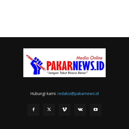
Hubungi kami:
redaksi@pakarnews.id