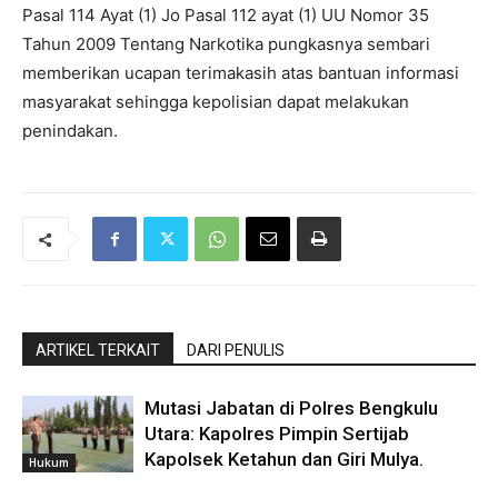
Pasal 114 Ayat (1) Jo Pasal 112 ayat (1) UU Nomor 35
Tahun 2009 Tentang Narkotika pungkasnya sembari
memberikan ucapan terimakasih atas bantuan informasi
masyarakat sehingga kepolisian dapat melakukan
penindakan.
ARTIKEL TERKAIT
DARI PENULIS
Mutasi Jabatan di Polres Bengkulu
Utara: Kapolres Pimpin Sertijab
Kapolsek Ketahun dan Giri Mulya.
Hukum