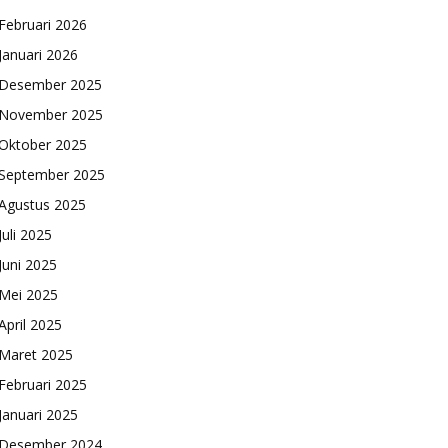
Februari 2026
Januari 2026
Desember 2025
November 2025
Oktober 2025
September 2025
Agustus 2025
Juli 2025
Juni 2025
Mei 2025
April 2025
Maret 2025
Februari 2025
Januari 2025
Desember 2024