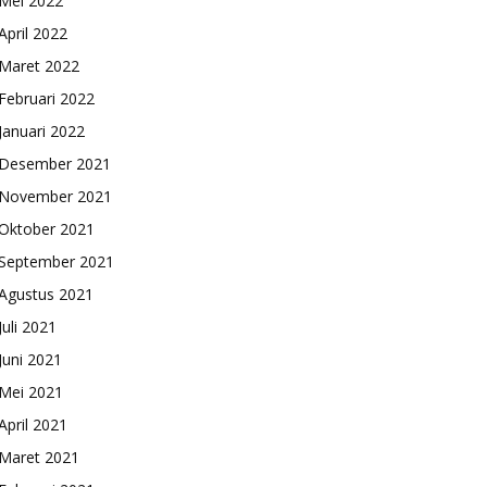
Mei 2022
April 2022
Maret 2022
Februari 2022
Januari 2022
Desember 2021
November 2021
Oktober 2021
September 2021
Agustus 2021
Juli 2021
Juni 2021
Mei 2021
April 2021
Maret 2021