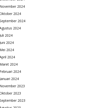
November 2024
Oktober 2024
September 2024
Agustus 2024
Juli 2024
Juni 2024
Mei 2024
April 2024
Maret 2024
Februari 2024
Januari 2024
November 2023
Oktober 2023
September 2023
Agustus 2023