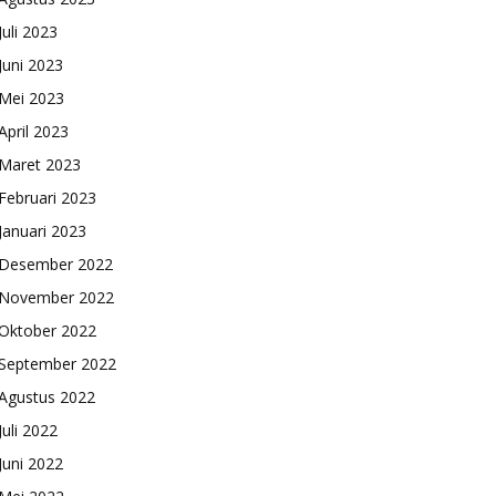
Juli 2023
Juni 2023
Mei 2023
April 2023
Maret 2023
Februari 2023
Januari 2023
Desember 2022
November 2022
Oktober 2022
September 2022
Agustus 2022
Juli 2022
Juni 2022