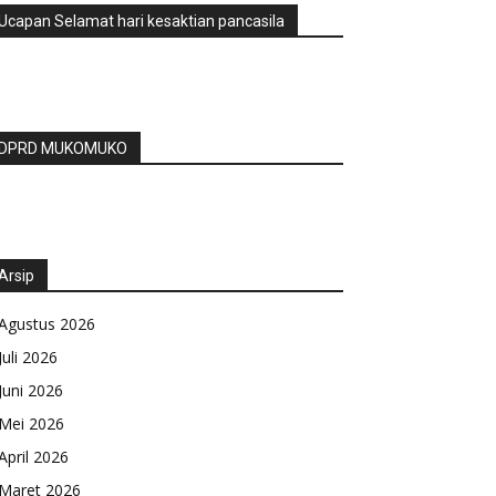
Ucapan Selamat hari kesaktian pancasila
DPRD MUKOMUKO
Arsip
Agustus 2026
Juli 2026
Juni 2026
Mei 2026
April 2026
Maret 2026