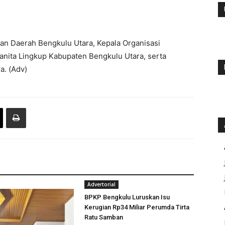
an Daerah Bengkulu Utara, Kepala Organisasi
anita Lingkup Kabupaten Bengkulu Utara, serta
. (Adv)
Advertorial
BPKP Bengkulu Luruskan Isu
Kerugian Rp34 Miliar Perumda Tirta
Ratu Samban