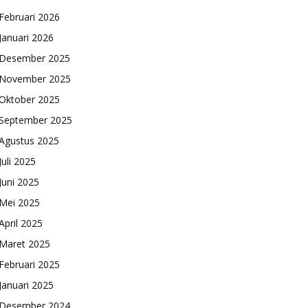
Februari 2026
Januari 2026
Desember 2025
November 2025
Oktober 2025
September 2025
Agustus 2025
Juli 2025
Juni 2025
Mei 2025
April 2025
Maret 2025
Februari 2025
Januari 2025
Desember 2024