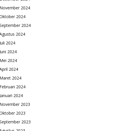
November 2024
Oktober 2024
September 2024
Agustus 2024
Juli 2024
Juni 2024
Mei 2024
April 2024
Maret 2024
Februari 2024
Januari 2024
November 2023
Oktober 2023
September 2023
Agustus 2023