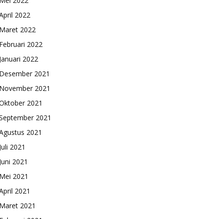
Mei 2022
April 2022
Maret 2022
Februari 2022
Januari 2022
Desember 2021
November 2021
Oktober 2021
September 2021
Agustus 2021
Juli 2021
Juni 2021
Mei 2021
April 2021
Maret 2021