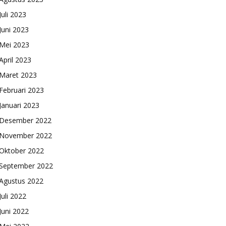
Juli 2023
Juni 2023
Mei 2023
April 2023
Maret 2023
Februari 2023
Januari 2023
Desember 2022
November 2022
Oktober 2022
September 2022
Agustus 2022
Juli 2022
Juni 2022