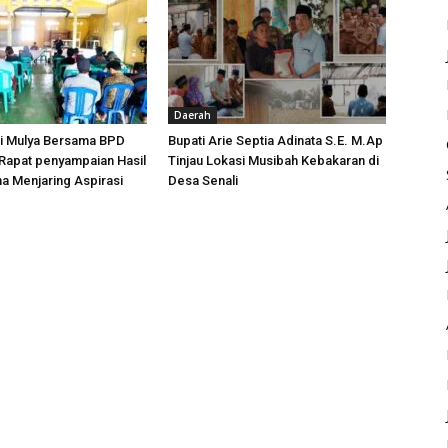
Daerah
i Mulya Bersama BPD
Bupati Arie Septia Adinata S.E. M.Ap
Rapat penyampaian Hasil
Tinjau Lokasi Musibah Kebakaran di
a Menjaring Aspirasi
Desa Senali