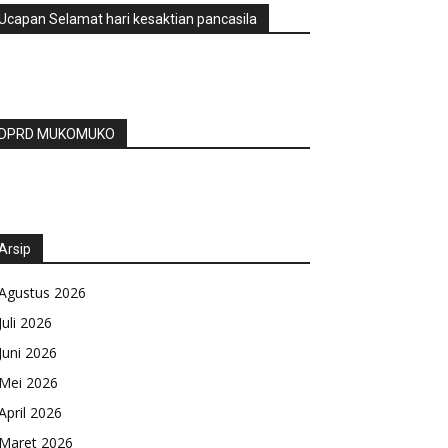
Ucapan Selamat hari kesaktian pancasila
DPRD MUKOMUKO
Arsip
Agustus 2026
Juli 2026
Juni 2026
Mei 2026
April 2026
Maret 2026