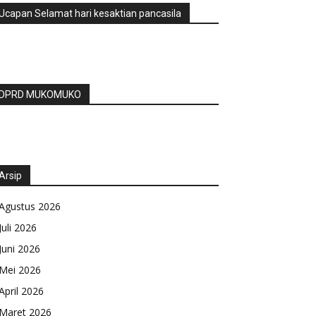
Ucapan Selamat hari kesaktian pancasila
DPRD MUKOMUKO
Arsip
Agustus 2026
Juli 2026
Juni 2026
Mei 2026
April 2026
Maret 2026