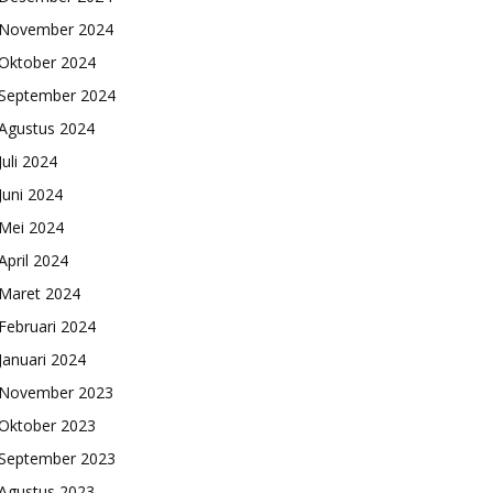
November 2024
Oktober 2024
September 2024
Agustus 2024
Juli 2024
Juni 2024
Mei 2024
April 2024
Maret 2024
Februari 2024
Januari 2024
November 2023
Oktober 2023
September 2023
Agustus 2023