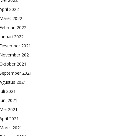
Mei 2022
April 2022
Maret 2022
Februari 2022
Januari 2022
Desember 2021
November 2021
Oktober 2021
September 2021
Agustus 2021
Juli 2021
Juni 2021
Mei 2021
April 2021
Maret 2021