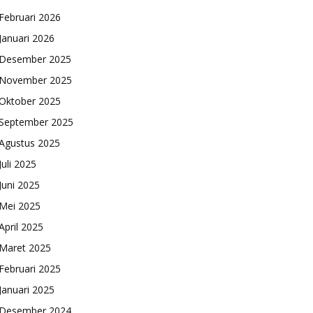
Februari 2026
Januari 2026
Desember 2025
November 2025
Oktober 2025
September 2025
Agustus 2025
Juli 2025
Juni 2025
Mei 2025
April 2025
Maret 2025
Februari 2025
Januari 2025
Desember 2024