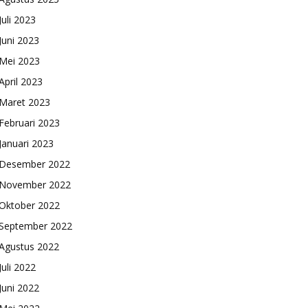
Juli 2023
Juni 2023
Mei 2023
April 2023
Maret 2023
Februari 2023
Januari 2023
Desember 2022
November 2022
Oktober 2022
September 2022
Agustus 2022
Juli 2022
Juni 2022