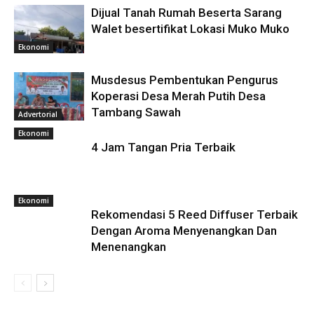
Dijual Tanah Rumah Beserta Sarang
Walet besertifikat Lokasi Muko Muko
Ekonomi
Musdesus Pembentukan Pengurus
Koperasi Desa Merah Putih Desa
Tambang Sawah
Advertorial
Ekonomi
4 Jam Tangan Pria Terbaik
Ekonomi
Rekomendasi 5 Reed Diffuser Terbaik
Dengan Aroma Menyenangkan Dan
Menenangkan