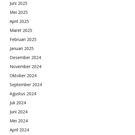
Juni 2025
Mei 2025
April 2025
Maret 2025
Februari 2025
Januari 2025
Desember 2024
November 2024
Oktober 2024
September 2024
Agustus 2024
Juli 2024
Juni 2024
Mei 2024
April 2024