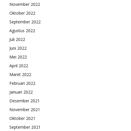
November 2022
Oktober 2022
September 2022
Agustus 2022
Juli 2022
Juni 2022
Mei 2022
April 2022
Maret 2022
Februari 2022
Januari 2022
Desember 2021
November 2021
Oktober 2021
September 2021