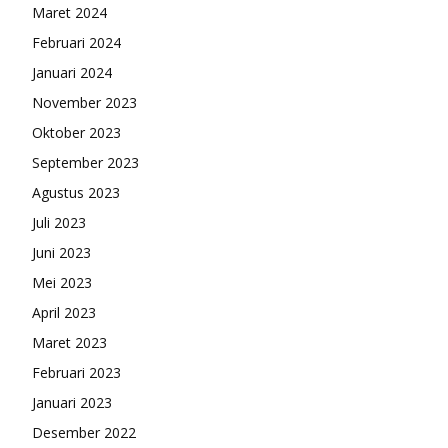
Maret 2024
Februari 2024
Januari 2024
November 2023
Oktober 2023
September 2023
Agustus 2023
Juli 2023
Juni 2023
Mei 2023
April 2023
Maret 2023
Februari 2023
Januari 2023
Desember 2022