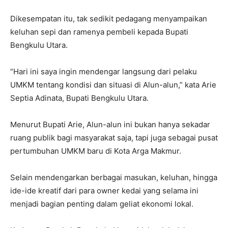
Dikesempatan itu, tak sedikit pedagang menyampaikan
keluhan sepi dan ramenya pembeli kepada Bupati
Bengkulu Utara.
“Hari ini saya ingin mendengar langsung dari pelaku
UMKM tentang kondisi dan situasi di Alun-alun,” kata Arie
Septia Adinata, Bupati Bengkulu Utara.
Menurut Bupati Arie, Alun-alun ini bukan hanya sekadar
ruang publik bagi masyarakat saja, tapi juga sebagai pusat
pertumbuhan UMKM baru di Kota Arga Makmur.
Selain mendengarkan berbagai masukan, keluhan, hingga
ide-ide kreatif dari para owner kedai yang selama ini
menjadi bagian penting dalam geliat ekonomi lokal.