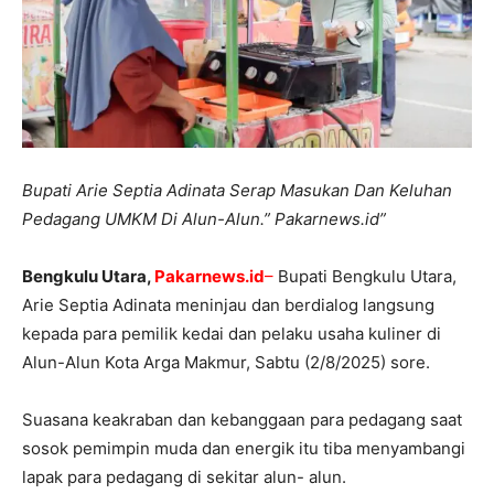
Bupati Arie Septia Adinata Serap Masukan Dan Keluhan
Pedagang UMKM Di Alun-Alun.” Pakarnews.id”
Bengkulu Utara,
Pakarnews.id
–
Bupati Bengkulu Utara,
Arie Septia Adinata meninjau dan berdialog langsung
kepada para pemilik kedai dan pelaku usaha kuliner di
Alun-Alun Kota Arga Makmur, Sabtu (2/8/2025) sore.
Suasana keakraban dan kebanggaan para pedagang saat
sosok pemimpin muda dan energik itu tiba menyambangi
lapak para pedagang di sekitar alun- alun.