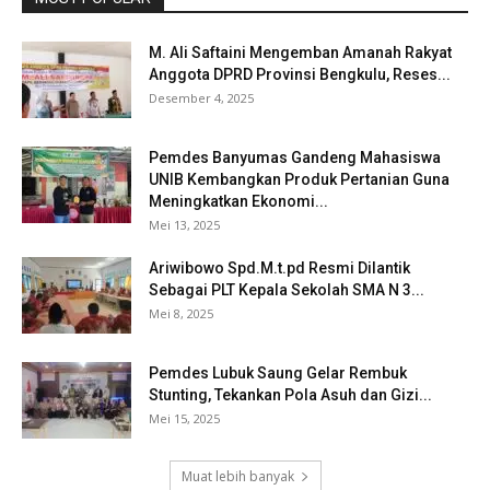
M. Ali Saftaini Mengemban Amanah Rakyat
Anggota DPRD Provinsi Bengkulu, Reses...
Desember 4, 2025
Pemdes Banyumas Gandeng Mahasiswa
UNIB Kembangkan Produk Pertanian Guna
Meningkatkan Ekonomi...
Mei 13, 2025
Ariwibowo Spd.M.t.pd Resmi Dilantik
Sebagai PLT Kepala Sekolah SMA N 3...
Mei 8, 2025
Pemdes Lubuk Saung Gelar Rembuk
Stunting, Tekankan Pola Asuh dan Gizi...
Mei 15, 2025
Muat lebih banyak