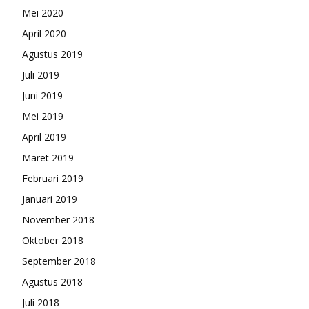
Mei 2020
April 2020
Agustus 2019
Juli 2019
Juni 2019
Mei 2019
April 2019
Maret 2019
Februari 2019
Januari 2019
November 2018
Oktober 2018
September 2018
Agustus 2018
Juli 2018