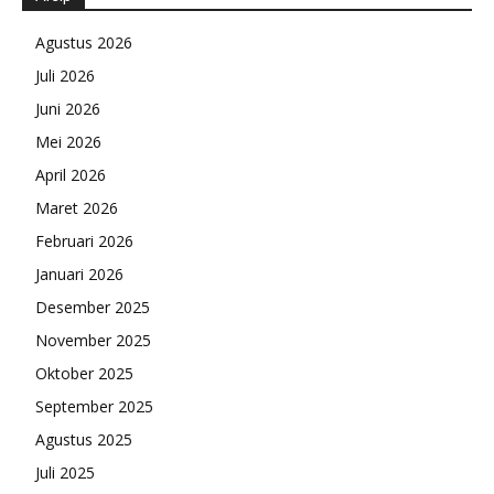
Agustus 2026
Juli 2026
Juni 2026
Mei 2026
April 2026
Maret 2026
Februari 2026
Januari 2026
Desember 2025
November 2025
Oktober 2025
September 2025
Agustus 2025
Juli 2025