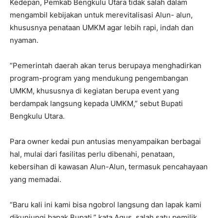
Kedepan, Pemkab Bengkulu Utara tidak salah dalam
mengambil kebijakan untuk merevitalisasi Alun- alun,
khususnya penataan UMKM agar lebih rapi, indah dan
nyaman.
“Pemerintah daerah akan terus berupaya menghadirkan
program-program yang mendukung pengembangan
UMKM, khususnya di kegiatan berupa event yang
berdampak langsung kepada UMKM,” sebut Bupati
Bengkulu Utara.
Para owner kedai pun antusias menyampaikan berbagai
hal, mulai dari fasilitas perlu dibenahi, penataan,
kebersihan di kawasan Alun-Alun, termasuk pencahayaan
yang memadai.
“Baru kali ini kami bisa ngobrol langsung dan lapak kami
dikunjungi bapak Bupati,” kata Agus, salah satu pemilik