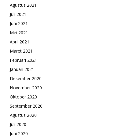
Agustus 2021
Juli 2021
Juni 2021
Mei 2021
April 2021
Maret 2021
Februari 2021
Januari 2021
Desember 2020
November 2020
Oktober 2020
September 2020
Agustus 2020
Juli 2020
Juni 2020