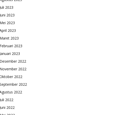
Juli 2023
Juni 2023
Mei 2023
April 2023
Maret 2023
Februari 2023
Januari 2023
Desember 2022
November 2022
Oktober 2022
September 2022
Agustus 2022
Juli 2022
Juni 2022