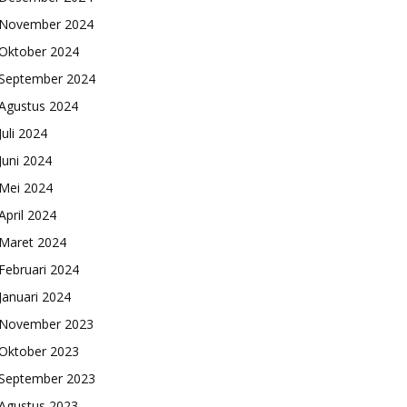
November 2024
Oktober 2024
September 2024
Agustus 2024
Juli 2024
Juni 2024
Mei 2024
April 2024
Maret 2024
Februari 2024
Januari 2024
November 2023
Oktober 2023
September 2023
Agustus 2023