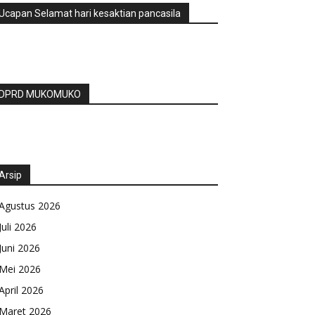
Ucapan Selamat hari kesaktian pancasila
DPRD MUKOMUKO
Arsip
Agustus 2026
Juli 2026
Juni 2026
Mei 2026
April 2026
Maret 2026