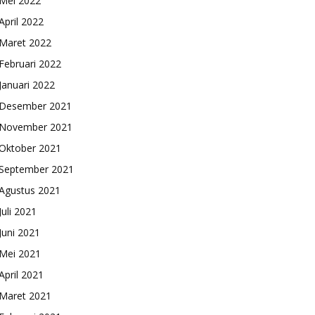
Mei 2022
April 2022
Maret 2022
Februari 2022
Januari 2022
Desember 2021
November 2021
Oktober 2021
September 2021
Agustus 2021
Juli 2021
Juni 2021
Mei 2021
April 2021
Maret 2021