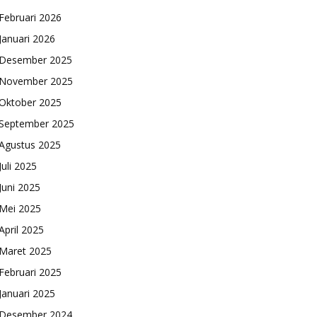
Februari 2026
Januari 2026
Desember 2025
November 2025
Oktober 2025
September 2025
Agustus 2025
Juli 2025
Juni 2025
Mei 2025
April 2025
Maret 2025
Februari 2025
Januari 2025
Desember 2024