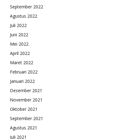
September 2022
Agustus 2022
Juli 2022
Juni 2022
Mei 2022
April 2022
Maret 2022
Februari 2022
Januari 2022
Desember 2021
November 2021
Oktober 2021
September 2021
Agustus 2021
Juli 2021