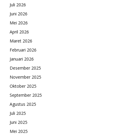
Juli 2026
Juni 2026
Mei 2026
April 2026
Maret 2026
Februari 2026
Januari 2026
Desember 2025
November 2025
Oktober 2025
September 2025
Agustus 2025
Juli 2025
Juni 2025
Mei 2025