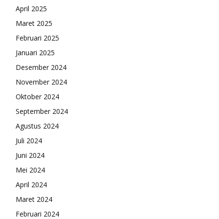
April 2025
Maret 2025
Februari 2025
Januari 2025
Desember 2024
November 2024
Oktober 2024
September 2024
Agustus 2024
Juli 2024
Juni 2024
Mei 2024
April 2024
Maret 2024
Februari 2024