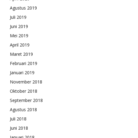
Agustus 2019
Juli 2019
Juni 2019
Mei 2019
April 2019
Maret 2019
Februari 2019
Januari 2019
November 2018
Oktober 2018
September 2018
Agustus 2018
Juli 2018
Juni 2018
Januari 2018