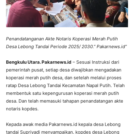
Penandatanganan Akte Notaris Koperasi Merah Putih
Desa Lebong Tandai Periode 2025/ 2030.” Pakarnews.id”
Bengkulu Utara. Pakarnews.id
– Sesuai Instruksi dari
pemerintah pusat, setiap desa diwajibkan mengadakan
koperasi merah putih desa, dan setelah melalui proses
ratap Desa Lebong Tandai Kecamatan Napal Putih. Telah
membentuk satu kepengurusan koperasi merah putih
desa. Dan telah memasuki tahapan penandatangan akte
notaris kopdes.
Kepada awak media Pakarnews.id kepala desa Lebong
tandai Supriyadi menyampaikan, kopdes desa Lebong