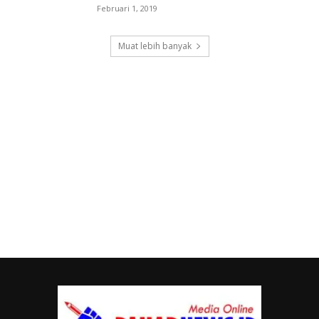
Februari 1, 2019
Muat lebih banyak