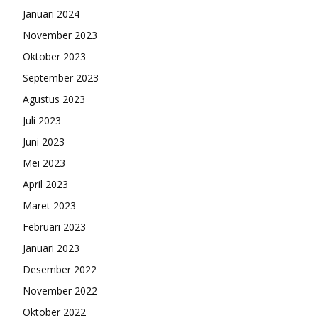
Januari 2024
November 2023
Oktober 2023
September 2023
Agustus 2023
Juli 2023
Juni 2023
Mei 2023
April 2023
Maret 2023
Februari 2023
Januari 2023
Desember 2022
November 2022
Oktober 2022