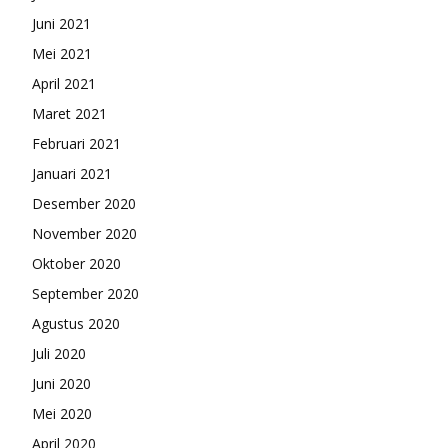
Juni 2021
Mei 2021
April 2021
Maret 2021
Februari 2021
Januari 2021
Desember 2020
November 2020
Oktober 2020
September 2020
Agustus 2020
Juli 2020
Juni 2020
Mei 2020
April 2020