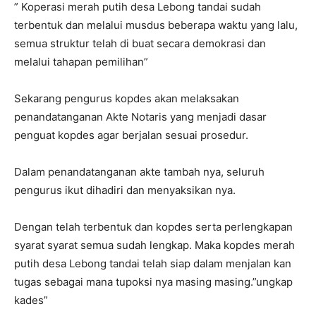
” Koperasi merah putih desa Lebong tandai sudah
terbentuk dan melalui musdus beberapa waktu yang lalu,
semua struktur telah di buat secara demokrasi dan
melalui tahapan pemilihan”
Sekarang pengurus kopdes akan melaksakan
penandatanganan Akte Notaris yang menjadi dasar
penguat kopdes agar berjalan sesuai prosedur.
Dalam penandatanganan akte tambah nya, seluruh
pengurus ikut dihadiri dan menyaksikan nya.
Dengan telah terbentuk dan kopdes serta perlengkapan
syarat syarat semua sudah lengkap. Maka kopdes merah
putih desa Lebong tandai telah siap dalam menjalan kan
tugas sebagai mana tupoksi nya masing masing.”ungkap
kades”