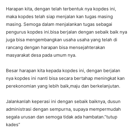
Harapan kita, dengan telah terbentuk nya kopdes ini,
maka kopdes telah siap menjalan kan tugas masing
masing. Semoga dalam menjalankan tugas sebagai
pengurus kopdes ini.bisa berjalan dengan sebaik baik nya
juga bisa mengembangkan usaha usaha yang telah di
rancang dengan harapan bisa mensejahterakan
masyarakat desa pada umum nya.
Besar harapan kita kepada kopdes ini, dengan berjalan
nya kopdes ini nanti bisa secara bertahap meningkat kan
perekonomian yang lebih baik,maju dan berkelanjutan.
Jalankanlah keperasi ini dengan sebaik baiknya, dusun
administrasi dengan sempurna, supaya mempermudah
segala urusan dan semoga tidak ada hambatan.”tutup
kades”