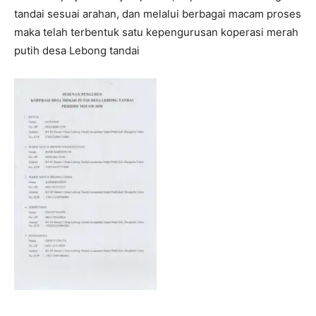
tandai sesuai arahan, dan melalui berbagai macam proses
maka telah terbentuk satu kepengurusan koperasi merah
putih desa Lebong tandai