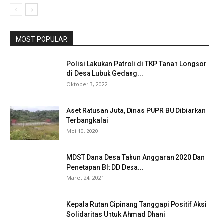
MOST POPULAR
Polisi Lakukan Patroli di TKP Tanah Longsor
di Desa Lubuk Gedang...
Oktober 3, 2022
Aset Ratusan Juta, Dinas PUPR BU Dibiarkan
Terbangkalai
Mei 10, 2020
MDST Dana Desa Tahun Anggaran 2020 Dan
Penetapan Blt DD Desa...
Maret 24, 2021
Kepala Rutan Cipinang Tanggapi Positif Aksi
Solidaritas Untuk Ahmad Dhani