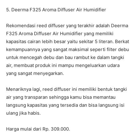
5. Deerma F325 Aroma Diffuser Air Humidifier
Rekomendasi reed diffuser yang terakhir adalah Deerma
F325 Aroma Diffuser Air Humidifier yang memiliki
kapasitas cairan lebih besar yaitu sekitar 5 literan. Berkat
kemampuannya yang sangat maksimal seperti filter debu
untuk mencegah debu dan bau rambut ke dalam tangki
air, membuat produk ini mampu mengeluarkan udara
yang sangat menyegarkan.
Menariknya lagi, reed diffuser ini memiliki bentuk tangki
air yang transparan sehingga kamu bisa memantau
langsung kapasitas yang tersedia dan bisa langsung isi
ulang jika habis.
Harga mulai dari Rp. 309.000.