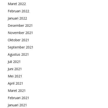
Maret 2022
Februari 2022
Januari 2022
Desember 2021
November 2021
Oktober 2021
September 2021
Agustus 2021
Juli 2021
Juni 2021
Mei 2021
April 2021
Maret 2021
Februari 2021
Januari 2021