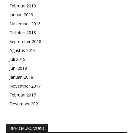
Februari 2019
Januari 2019
November 2018
Oktober 2018
September 2018
Agustus 2018
Juli 2018
Juni 2018
Januari 2018
November 2017
Februari 2017
Desember 202
DPRD MUKOMUKO