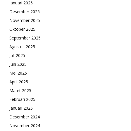
Januari 2026
Desember 2025
November 2025
Oktober 2025
September 2025
Agustus 2025
Juli 2025
Juni 2025
Mei 2025
April 2025
Maret 2025
Februari 2025
Januari 2025
Desember 2024
November 2024