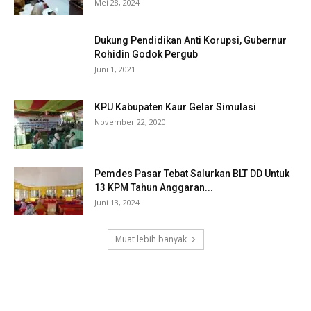
Mei 28, 2024
Dukung Pendidikan Anti Korupsi, Gubernur
Rohidin Godok Pergub
Juni 1, 2021
KPU Kabupaten Kaur Gelar Simulasi
November 22, 2020
Pemdes Pasar Tebat Salurkan BLT DD Untuk
13 KPM Tahun Anggaran...
Juni 13, 2024
Muat lebih banyak