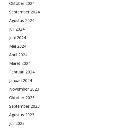
Oktober 2024
September 2024
Agustus 2024
Juli 2024
Juni 2024
Mei 2024
April 2024
Maret 2024
Februari 2024
Januari 2024
November 2023
Oktober 2023
September 2023
Agustus 2023
Juli 2023