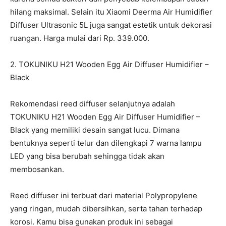
hilang maksimal. Selain itu Xiaomi Deerma Air Humidifier
Diffuser Ultrasonic 5L juga sangat estetik untuk dekorasi
ruangan. Harga mulai dari Rp. 339.000.
2. TOKUNIKU H21 Wooden Egg Air Diffuser Humidifier –
Black
Rekomendasi reed diffuser selanjutnya adalah
TOKUNIKU H21 Wooden Egg Air Diffuser Humidifier –
Black yang memiliki desain sangat lucu. Dimana
bentuknya seperti telur dan dilengkapi 7 warna lampu
LED yang bisa berubah sehingga tidak akan
membosankan.
Reed diffuser ini terbuat dari material Polypropylene
yang ringan, mudah dibersihkan, serta tahan terhadap
korosi. Kamu bisa gunakan produk ini sebagai