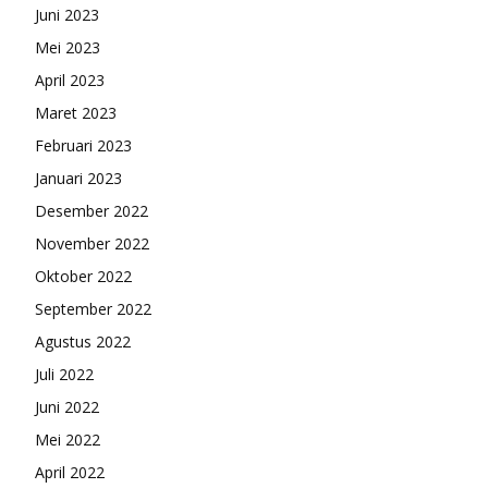
Juni 2023
Mei 2023
April 2023
Maret 2023
Februari 2023
Januari 2023
Desember 2022
November 2022
Oktober 2022
September 2022
Agustus 2022
Juli 2022
Juni 2022
Mei 2022
April 2022