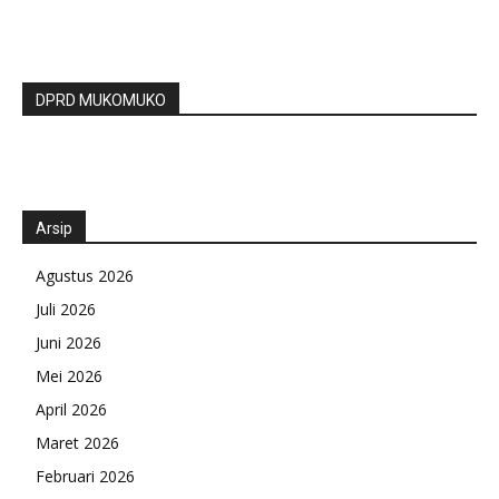
DPRD MUKOMUKO
Arsip
Agustus 2026
Juli 2026
Juni 2026
Mei 2026
April 2026
Maret 2026
Februari 2026