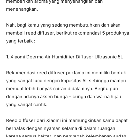
memberikan aroma yang menyenangkan dan
menenangkan.
Nah, bagi kamu yang sedang membutuhkan dan akan
membeli reed diffuser, berikut rekomendasi 5 produknya
yang terbaik :
1. Xiaomi Deerma Air Humidifier Diffuser Ultrasonic 5L
Rekomendasi reed diffuser pertama ini memiliki bentuk
yang sangat lucu dengan kapasitas 5L sehingga mampu
memuat lebih banyak cairan didalamnya. Begitu pun
dengan adanya aksen bunga – bunga dan warna hijau
yang sangat cantik.
Reed diffuser dari Xiaomi ini memungkinkan kamu dapat
bernafas dengan nyaman selama di dalam ruangan
karena semua bakteri dan penyebab kelembapan sudah