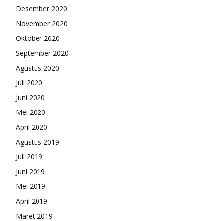
Desember 2020
November 2020
Oktober 2020
September 2020
Agustus 2020
Juli 2020
Juni 2020
Mei 2020
April 2020
Agustus 2019
Juli 2019
Juni 2019
Mei 2019
April 2019
Maret 2019