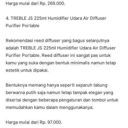
Harga mulai dari Rp. 269.000.
4. TREBLE JS 225ml Humidifier Udara Air Diffuser
Purifier Portable
Rekomendasi reed diffuser yang bagus selanjutnya
adalah TREBLE JS 225ml Humidifier Udara Air Diffuser
Purifier Portable. Reed diffuser ini sangat pas untuk
kamu yang suka dengan bentuk minimalis namun tetap
estetik untuk dipakai.
Bentuknya memang hanya seperti separuh tabung
berwarna putih saja namun tetap tampak elegan yang
disertai dengan beberapa pengaturan dan tombol untuk
memudahkan kamu dalam menggunakanya.
Harga mulai dari Rp. 97.000.