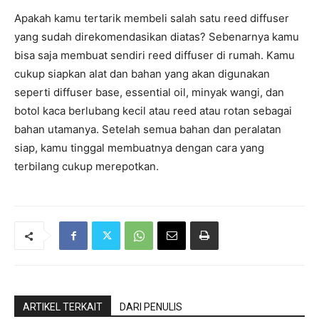
Apakah kamu tertarik membeli salah satu reed diffuser
yang sudah direkomendasikan diatas? Sebenarnya kamu
bisa saja membuat sendiri reed diffuser di rumah. Kamu
cukup siapkan alat dan bahan yang akan digunakan
seperti diffuser base, essential oil, minyak wangi, dan
botol kaca berlubang kecil atau reed atau rotan sebagai
bahan utamanya. Setelah semua bahan dan peralatan
siap, kamu tinggal membuatnya dengan cara yang
terbilang cukup merepotkan.
ARTIKEL TERKAIT
DARI PENULIS