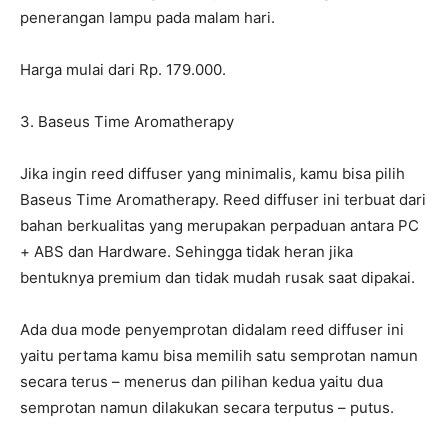
penerangan lampu pada malam hari.
Harga mulai dari Rp. 179.000.
3. Baseus Time Aromatherapy
Jika ingin reed diffuser yang minimalis, kamu bisa pilih
Baseus Time Aromatherapy. Reed diffuser ini terbuat dari
bahan berkualitas yang merupakan perpaduan antara PC
+ ABS dan Hardware. Sehingga tidak heran jika
bentuknya premium dan tidak mudah rusak saat dipakai.
Ada dua mode penyemprotan didalam reed diffuser ini
yaitu pertama kamu bisa memilih satu semprotan namun
secara terus – menerus dan pilihan kedua yaitu dua
semprotan namun dilakukan secara terputus – putus.