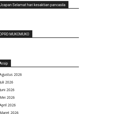
Ucapan Selamat hari kesaktian pancasila
DPRD MUKOMUKO
Arsip
Agustus 2026
Juli 2026
Juni 2026
Mei 2026
April 2026
Maret 2026