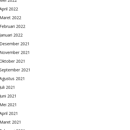
Mei 2022
April 2022
Maret 2022
Februari 2022
Januari 2022
Desember 2021
November 2021
Oktober 2021
September 2021
Agustus 2021
Juli 2021
Juni 2021
Mei 2021
April 2021
Maret 2021