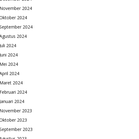
November 2024
Oktober 2024
September 2024
Agustus 2024
Juli 2024
Juni 2024
Mei 2024
April 2024
Maret 2024
Februari 2024
Januari 2024
November 2023
Oktober 2023
September 2023
Agustus 2023