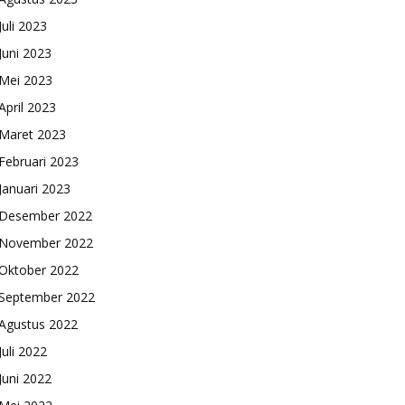
Juli 2023
Juni 2023
Mei 2023
April 2023
Maret 2023
Februari 2023
Januari 2023
Desember 2022
November 2022
Oktober 2022
September 2022
Agustus 2022
Juli 2022
Juni 2022