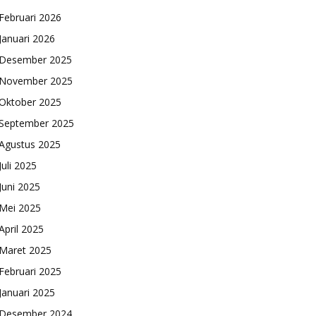
Februari 2026
Januari 2026
Desember 2025
November 2025
Oktober 2025
September 2025
Agustus 2025
Juli 2025
Juni 2025
Mei 2025
April 2025
Maret 2025
Februari 2025
Januari 2025
Desember 2024