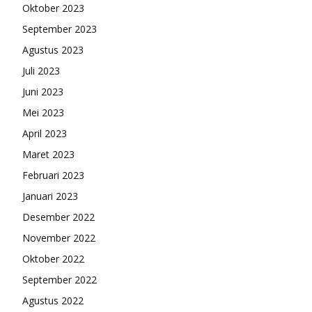
Oktober 2023
September 2023
Agustus 2023
Juli 2023
Juni 2023
Mei 2023
April 2023
Maret 2023
Februari 2023
Januari 2023
Desember 2022
November 2022
Oktober 2022
September 2022
Agustus 2022