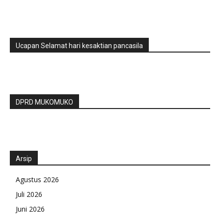
Ucapan Selamat hari kesaktian pancasila
DPRD MUKOMUKO
Arsip
Agustus 2026
Juli 2026
Juni 2026