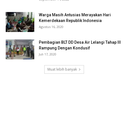
Warga Masih Antusias Merayakan Hari
Kemerdekaan Republik Indonesia
Agustus 16, 2020
Pembagian BLT DD Desa Air Lelangi Tahap III
Rampung Dengan Kondusif
Juli 17, 2020
Muat lebih banyak