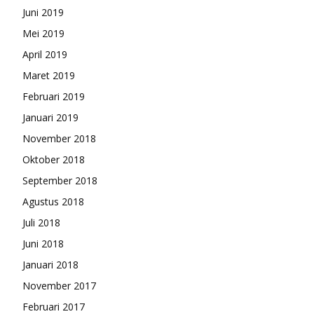
Juni 2019
Mei 2019
April 2019
Maret 2019
Februari 2019
Januari 2019
November 2018
Oktober 2018
September 2018
Agustus 2018
Juli 2018
Juni 2018
Januari 2018
November 2017
Februari 2017