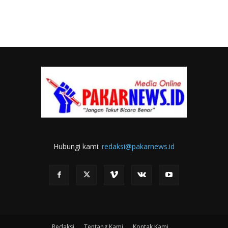
Hubungi kami:
redaksi@pakarnews.id
Redaksi
Tentang Kami
Kontak Kami