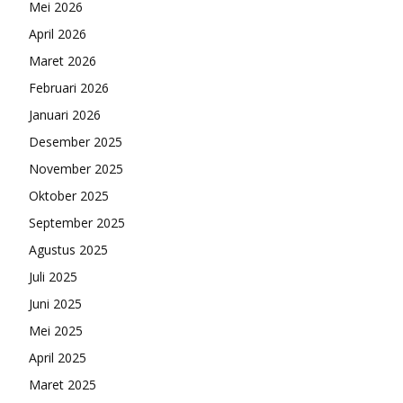
Mei 2026
April 2026
Maret 2026
Februari 2026
Januari 2026
Desember 2025
November 2025
Oktober 2025
September 2025
Agustus 2025
Juli 2025
Juni 2025
Mei 2025
April 2025
Maret 2025