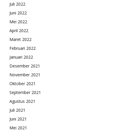
Juli 2022
Juni 2022
Mei 2022
April 2022
Maret 2022
Februari 2022
Januari 2022
Desember 2021
November 2021
Oktober 2021
September 2021
Agustus 2021
Juli 2021
Juni 2021
Mei 2021