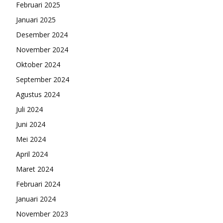
Februari 2025
Januari 2025
Desember 2024
November 2024
Oktober 2024
September 2024
Agustus 2024
Juli 2024
Juni 2024
Mei 2024
April 2024
Maret 2024
Februari 2024
Januari 2024
November 2023