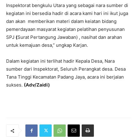
Inspektorat bengkulu Utara yang sebagai nara sumber di
kegiatan ini bersedia hadir di acara kami hari ini ikut juga
dan akan memberikan materi dalam keiatan bidang
pemerdayaan masyarat kegiatan pelatihan penyusunan
SPJ
(
Surat Pertangung Jawaban) , nasihat dan arahan
untuk kemajuan desa,” ungkap Karjan.
Dalam kegiatan ini terlihat hadir Kepala Desa, Nara
sumber dari Inspektorat, Seluruh Perangkat desa. Desa
Tana Tinggi Kecamatan Padang Jaya, acara ini berjalan
sukses.
(Adv/Zaidi)