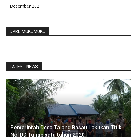
Desember 202
DPRD MUKOMUKO
LATEST NEWS
Pemerintah Desa Talang Rasau Lakukan Titik
Nol DD Tahap satu tahun 2020