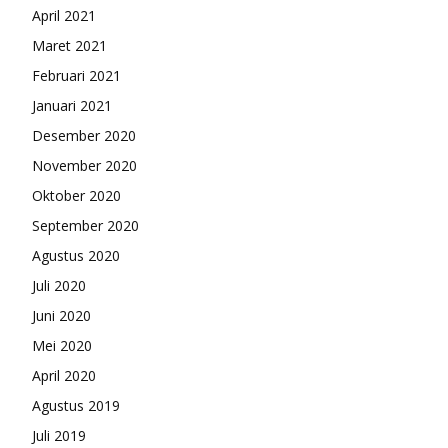
April 2021
Maret 2021
Februari 2021
Januari 2021
Desember 2020
November 2020
Oktober 2020
September 2020
Agustus 2020
Juli 2020
Juni 2020
Mei 2020
April 2020
Agustus 2019
Juli 2019