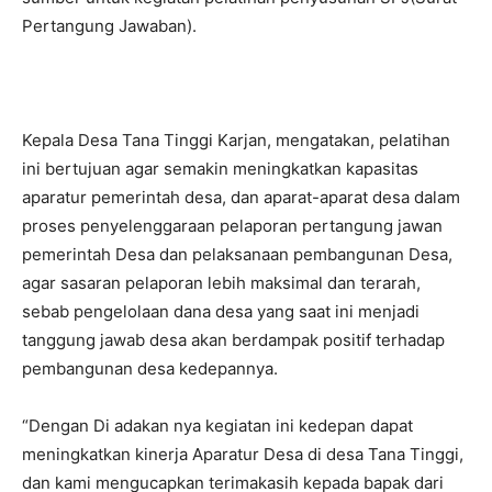
Pertangung Jawaban).
Kepala Desa Tana Tinggi Karjan, mengatakan, pelatihan
ini bertujuan agar semakin meningkatkan kapasitas
aparatur pemerintah desa, dan aparat-aparat desa dalam
proses penyelenggaraan pelaporan pertangung jawan
pemerintah Desa dan pelaksanaan pembangunan Desa,
agar sasaran pelaporan lebih maksimal dan terarah,
sebab pengelolaan dana desa yang saat ini menjadi
tanggung jawab desa akan berdampak positif terhadap
pembangunan desa kedepannya.
“Dengan Di adakan nya kegiatan ini kedepan dapat
meningkatkan kinerja Aparatur Desa di desa Tana Tinggi,
dan kami mengucapkan terimakasih kepada bapak dari