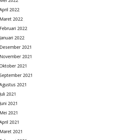
Mei 2022
April 2022
Maret 2022
Februari 2022
Januari 2022
Desember 2021
November 2021
Oktober 2021
September 2021
Agustus 2021
Juli 2021
Juni 2021
Mei 2021
April 2021
Maret 2021