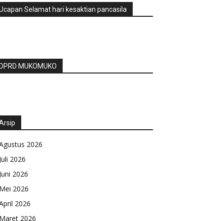
Ucapan Selamat hari kesaktian pancasila
DPRD MUKOMUKO
Arsip
Agustus 2026
Juli 2026
Juni 2026
Mei 2026
April 2026
Maret 2026