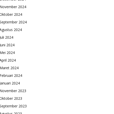
November 2024
Oktober 2024
September 2024
Agustus 2024
Juli 2024
Juni 2024
Mei 2024
April 2024
Maret 2024
Februari 2024
Januari 2024
November 2023
Oktober 2023
September 2023
Agustus 2023