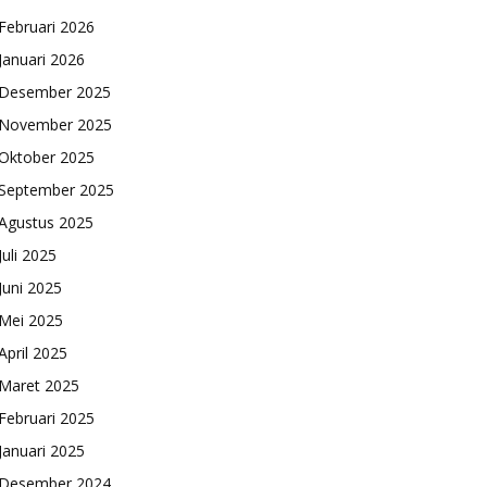
Februari 2026
Januari 2026
Desember 2025
November 2025
Oktober 2025
September 2025
Agustus 2025
Juli 2025
Juni 2025
Mei 2025
April 2025
Maret 2025
Februari 2025
Januari 2025
Desember 2024