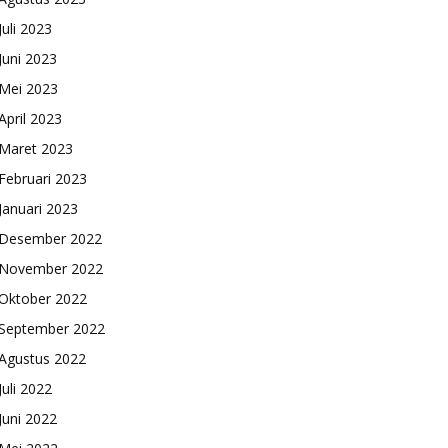
Juli 2023
Juni 2023
Mei 2023
April 2023
Maret 2023
Februari 2023
Januari 2023
Desember 2022
November 2022
Oktober 2022
September 2022
Agustus 2022
Juli 2022
Juni 2022