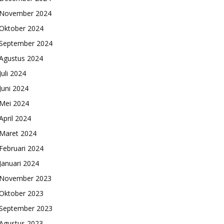
November 2024
Oktober 2024
September 2024
Agustus 2024
Juli 2024
Juni 2024
Mei 2024
April 2024
Maret 2024
Februari 2024
Januari 2024
November 2023
Oktober 2023
September 2023
Agustus 2023