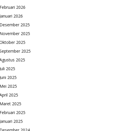
Februari 2026
Januari 2026
Desember 2025
November 2025
Oktober 2025
September 2025
Agustus 2025
Juli 2025
Juni 2025
Mei 2025
April 2025
Maret 2025
Februari 2025
Januari 2025
Desember 2024