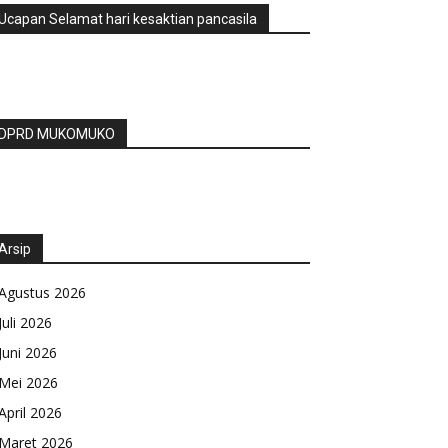
Ucapan Selamat hari kesaktian pancasila
DPRD MUKOMUKO
Arsip
Agustus 2026
Juli 2026
Juni 2026
Mei 2026
April 2026
Maret 2026