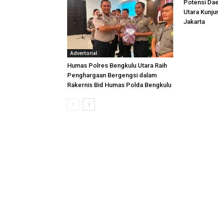
Potensi Dae
Utara Kunj
Jakarta
Advertorial
Humas Polres Bengkulu Utara Raih
Penghargaan Bergengsi dalam
Rakernis Bid Humas Polda Bengkulu