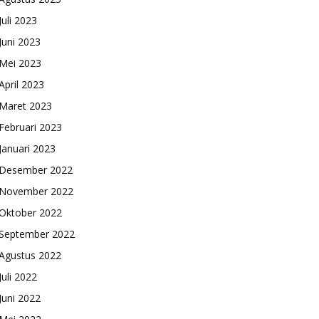
Juli 2023
Juni 2023
Mei 2023
April 2023
Maret 2023
Februari 2023
Januari 2023
Desember 2022
November 2022
Oktober 2022
September 2022
Agustus 2022
Juli 2022
Juni 2022