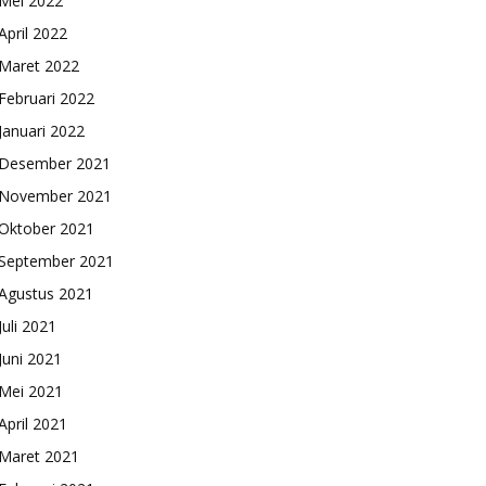
Mei 2022
April 2022
Maret 2022
Februari 2022
Januari 2022
Desember 2021
November 2021
Oktober 2021
September 2021
Agustus 2021
Juli 2021
Juni 2021
Mei 2021
April 2021
Maret 2021