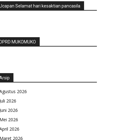
Ucapan Selamat hari kesaktian pancasila
DPRD MUKOMUKO
Arsip
Agustus 2026
Juli 2026
Juni 2026
Mei 2026
April 2026
Maret 2026