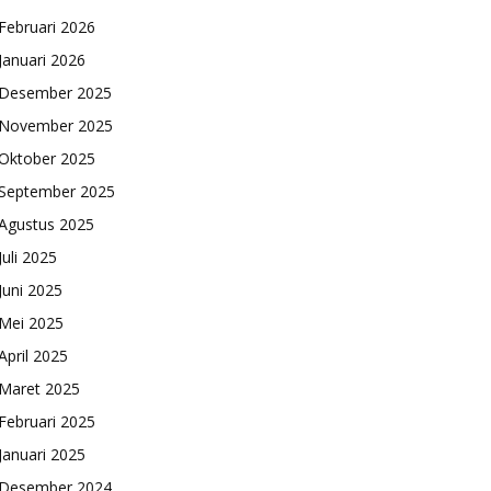
Februari 2026
Januari 2026
Desember 2025
November 2025
Oktober 2025
September 2025
Agustus 2025
Juli 2025
Juni 2025
Mei 2025
April 2025
Maret 2025
Februari 2025
Januari 2025
Desember 2024