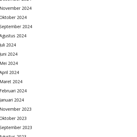
November 2024
Oktober 2024
September 2024
Agustus 2024
Juli 2024
Juni 2024
Mei 2024
April 2024
Maret 2024
Februari 2024
Januari 2024
November 2023
Oktober 2023
September 2023
Agustus 2023