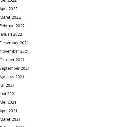
Mei 2022
April 2022
Maret 2022
Februari 2022
Januari 2022
Desember 2021
November 2021
Oktober 2021
September 2021
Agustus 2021
Juli 2021
Juni 2021
Mei 2021
April 2021
Maret 2021