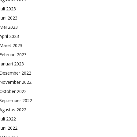
Juli 2023
Juni 2023
Mei 2023
April 2023
Maret 2023
Februari 2023
Januari 2023
Desember 2022
November 2022
Oktober 2022
September 2022
Agustus 2022
Juli 2022
Juni 2022