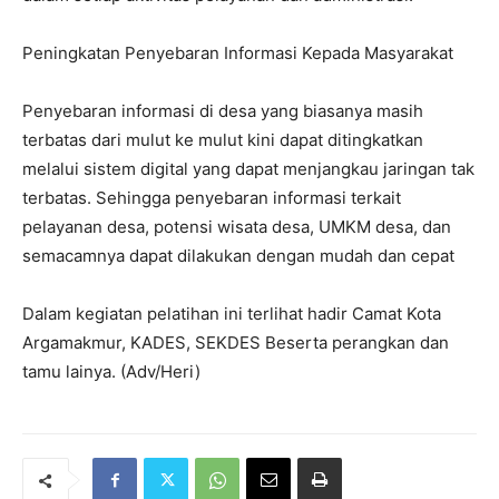
Peningkatan Penyebaran Informasi Kepada Masyarakat
Penyebaran informasi di desa yang biasanya masih
terbatas dari mulut ke mulut kini dapat ditingkatkan
melalui sistem digital yang dapat menjangkau jaringan tak
terbatas. Sehingga penyebaran informasi terkait
pelayanan desa, potensi wisata desa, UMKM desa, dan
semacamnya dapat dilakukan dengan mudah dan cepat
Dalam kegiatan pelatihan ini terlihat hadir Camat Kota
Argamakmur, KADES, SEKDES Beserta perangkan dan
tamu lainya. (Adv/Heri)