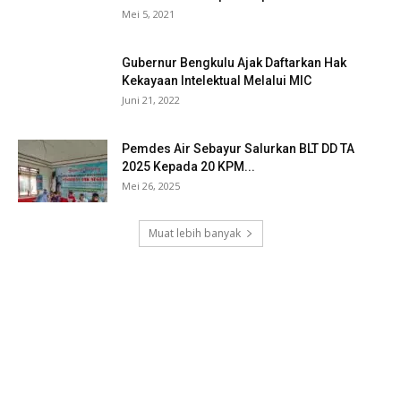
Mei 5, 2021
Gubernur Bengkulu Ajak Daftarkan Hak
Kekayaan Intelektual Melalui MIC
Juni 21, 2022
Pemdes Air Sebayur Salurkan BLT DD TA
2025 Kepada 20 KPM...
Mei 26, 2025
Muat lebih banyak