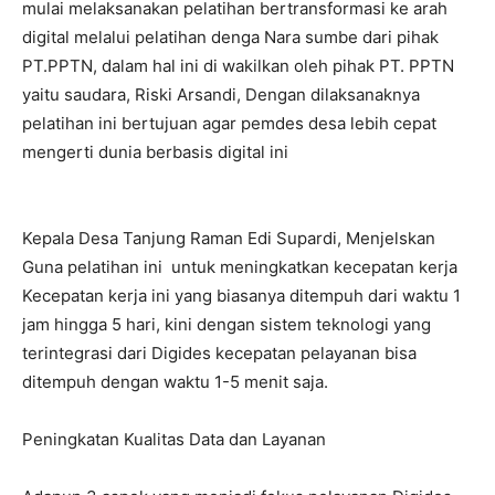
mulai melaksanakan pelatihan bertransformasi ke arah
digital melalui pelatihan denga Nara sumbe dari pihak
PT.PPTN, dalam hal ini di wakilkan oleh pihak PT. PPTN
yaitu saudara, Riski Arsandi, Dengan dilaksanaknya
pelatihan ini bertujuan agar pemdes desa lebih cepat
mengerti dunia berbasis digital ini
Kepala Desa Tanjung Raman Edi Supardi, Menjelskan
Guna pelatihan ini untuk meningkatkan kecepatan kerja
Kecepatan kerja ini yang biasanya ditempuh dari waktu 1
jam hingga 5 hari, kini dengan sistem teknologi yang
terintegrasi dari Digides kecepatan pelayanan bisa
ditempuh dengan waktu 1-5 menit saja.
Peningkatan Kualitas Data dan Layanan