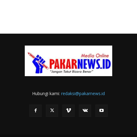
Hubungi kami:
redaksi@pakarnews.id