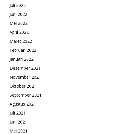
Juli 2022
Juni 2022
Mei 2022
April 2022
Maret 2022
Februari 2022
Januari 2022
Desember 2021
November 2021
Oktober 2021
September 2021
Agustus 2021
Juli 2021
Juni 2021
Mei 2021