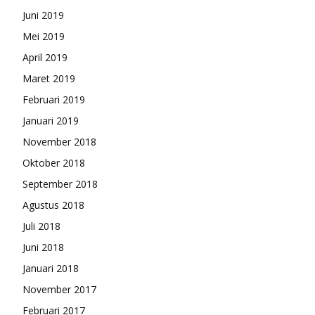
Juni 2019
Mei 2019
April 2019
Maret 2019
Februari 2019
Januari 2019
November 2018
Oktober 2018
September 2018
Agustus 2018
Juli 2018
Juni 2018
Januari 2018
November 2017
Februari 2017