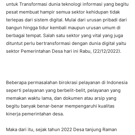
untuk Transformasi dunia teknologi informasi yang begitu
pesat membuat hampir semua sektor kehidupan tidak
terlepas dari sistem digital. Mulai dari urusan pribadi dari
bangun hingga tidur kembali maupun urusan umum di
berbagai tempat. Salah satu sektor yang vital yang juga
dituntut perlu bertransformasi dengan dunia digital yaitu
sektor Pemerintahan Desa hari ini Rabu, (22/12/2022).
Beberapa permasalahan birokrasi pelayanan di Indonesia
seperti pelayanan yang berbelit-belit, pelayanan yang
memakan waktu lama, dan dokumen atau arsip yang
begitu banyak benar-benar mempengaruhi kualitas
kinerja pemerintahan desa.
Maka dari itu, sejak tahun 2022 Desa tanjung Raman