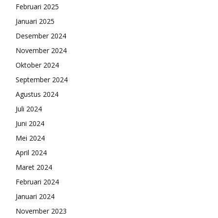
Februari 2025
Januari 2025
Desember 2024
November 2024
Oktober 2024
September 2024
Agustus 2024
Juli 2024
Juni 2024
Mei 2024
April 2024
Maret 2024
Februari 2024
Januari 2024
November 2023