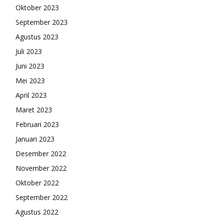
Oktober 2023
September 2023
Agustus 2023
Juli 2023
Juni 2023
Mei 2023
April 2023
Maret 2023
Februari 2023
Januari 2023
Desember 2022
November 2022
Oktober 2022
September 2022
Agustus 2022