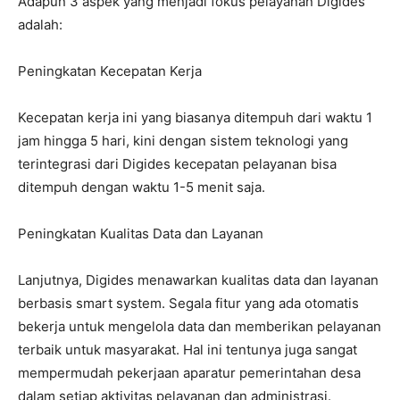
Adapun 3 aspek yang menjadi fokus pelayanan Digides
adalah:
Peningkatan Kecepatan Kerja
Kecepatan kerja ini yang biasanya ditempuh dari waktu 1
jam hingga 5 hari, kini dengan sistem teknologi yang
terintegrasi dari Digides kecepatan pelayanan bisa
ditempuh dengan waktu 1-5 menit saja.
Peningkatan Kualitas Data dan Layanan
Lanjutnya, Digides menawarkan kualitas data dan layanan
berbasis smart system. Segala fitur yang ada otomatis
bekerja untuk mengelola data dan memberikan pelayanan
terbaik untuk masyarakat. Hal ini tentunya juga sangat
mempermudah pekerjaan aparatur pemerintahan desa
dalam setiap aktivitas pelayanan dan administrasi.