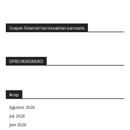
Ucapan Selamat hari kesaktian pancasila
DPRD MUKOMUKO
Arsip
Agustus 2026
Juli 2026
Juni 2026