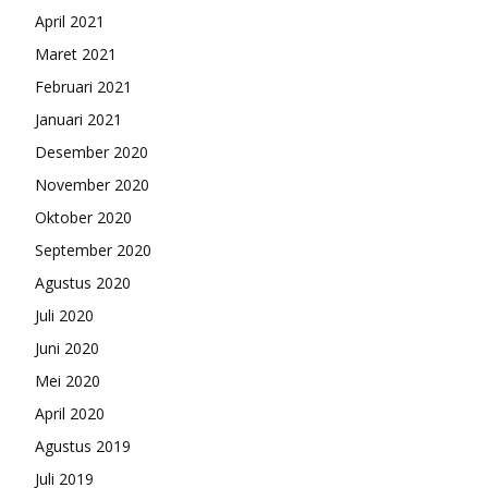
April 2021
Maret 2021
Februari 2021
Januari 2021
Desember 2020
November 2020
Oktober 2020
September 2020
Agustus 2020
Juli 2020
Juni 2020
Mei 2020
April 2020
Agustus 2019
Juli 2019