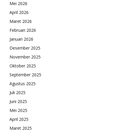
Mei 2026
April 2026
Maret 2026
Februari 2026
Januari 2026
Desember 2025
November 2025
Oktober 2025
September 2025
Agustus 2025
Juli 2025
Juni 2025
Mei 2025
April 2025
Maret 2025