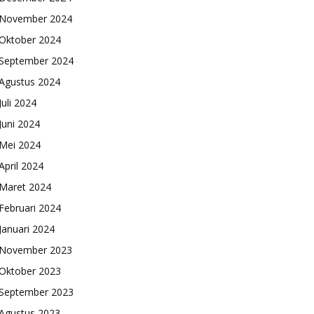
November 2024
Oktober 2024
September 2024
Agustus 2024
Juli 2024
Juni 2024
Mei 2024
April 2024
Maret 2024
Februari 2024
Januari 2024
November 2023
Oktober 2023
September 2023
Agustus 2023