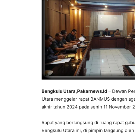
Bengkulu Utara,Pakarnews.Id
– Dewan Per
Utara menggelar rapat BANMUS dengan ag
akhir tahun 2024 pada senin 11 November 
Rapat yang berlangsung di ruang rapat gabu
Bengkulu Utara ini, di pimpin langsung ole