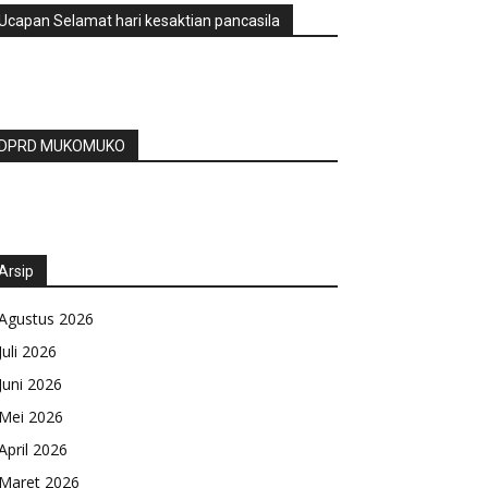
Ucapan Selamat hari kesaktian pancasila
DPRD MUKOMUKO
Arsip
Agustus 2026
Juli 2026
Juni 2026
Mei 2026
April 2026
Maret 2026