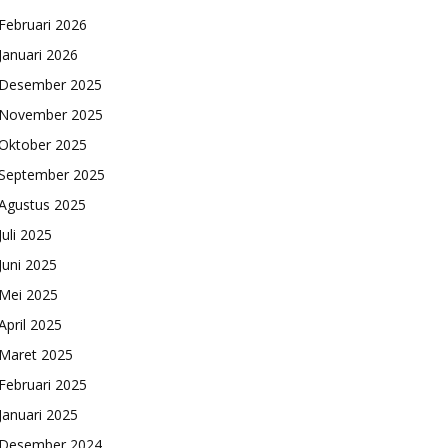
Februari 2026
Januari 2026
Desember 2025
November 2025
Oktober 2025
September 2025
Agustus 2025
Juli 2025
Juni 2025
Mei 2025
April 2025
Maret 2025
Februari 2025
Januari 2025
Desember 2024