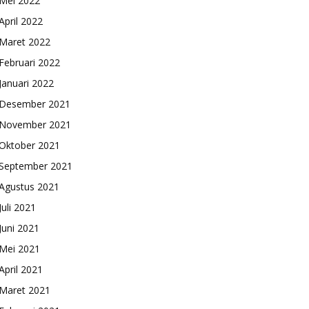
Mei 2022
April 2022
Maret 2022
Februari 2022
Januari 2022
Desember 2021
November 2021
Oktober 2021
September 2021
Agustus 2021
Juli 2021
Juni 2021
Mei 2021
April 2021
Maret 2021