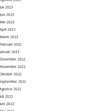
Juli 2023
Juni 2023
Mei 2023
April 2023
Maret 2023
Februari 2023
Januari 2023
Desember 2022
November 2022
Oktober 2022
September 2022
Agustus 2022
Juli 2022
Juni 2022