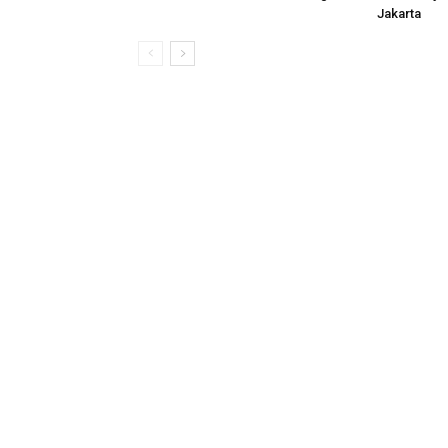
Jakarta