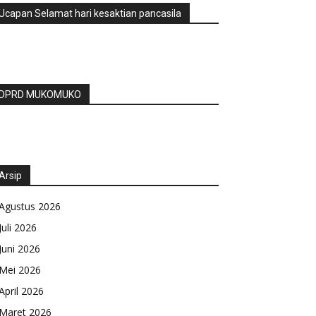
Ucapan Selamat hari kesaktian pancasila
DPRD MUKOMUKO
Arsip
Agustus 2026
Juli 2026
Juni 2026
Mei 2026
April 2026
Maret 2026