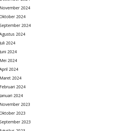
November 2024
Oktober 2024
September 2024
Agustus 2024
Juli 2024
Juni 2024
Mei 2024
April 2024
Maret 2024
Februari 2024
Januari 2024
November 2023
Oktober 2023
September 2023
Agustus 2023