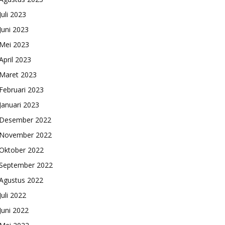
Juli 2023
Juni 2023
Mei 2023
April 2023
Maret 2023
Februari 2023
Januari 2023
Desember 2022
November 2022
Oktober 2022
September 2022
Agustus 2022
Juli 2022
Juni 2022