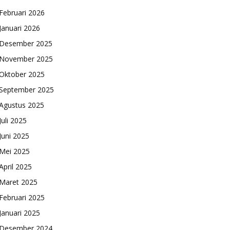
Februari 2026
Januari 2026
Desember 2025
November 2025
Oktober 2025
September 2025
Agustus 2025
Juli 2025
Juni 2025
Mei 2025
April 2025
Maret 2025
Februari 2025
Januari 2025
Desember 2024