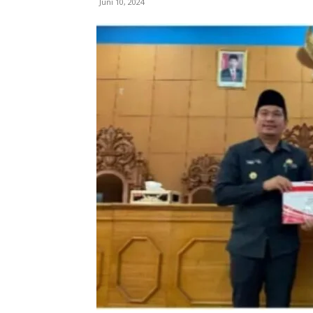
Juni 10, 2024