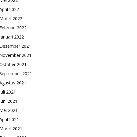
Mei 2022
April 2022
Maret 2022
Februari 2022
Januari 2022
Desember 2021
November 2021
Oktober 2021
September 2021
Agustus 2021
Juli 2021
Juni 2021
Mei 2021
April 2021
Maret 2021