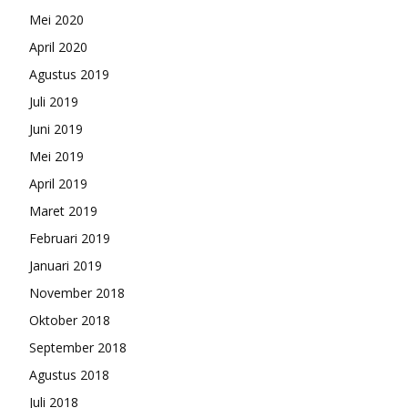
Mei 2020
April 2020
Agustus 2019
Juli 2019
Juni 2019
Mei 2019
April 2019
Maret 2019
Februari 2019
Januari 2019
November 2018
Oktober 2018
September 2018
Agustus 2018
Juli 2018