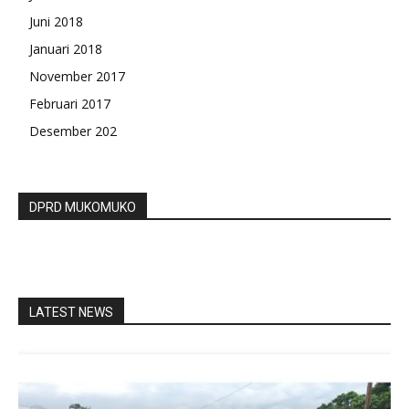
Juni 2018
Januari 2018
November 2017
Februari 2017
Desember 202
DPRD MUKOMUKO
LATEST NEWS