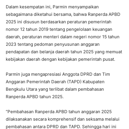
Dalam kesempatan ini, Parmin menyampaikan
sebagaimana diketahui bersama, bahwa Ranperda APBD
2025 ini disusun berdasarkan peraturan pemerintah
nomor 12 tahun 2019 tentang pengelolaan keuangan
daerah, peraturan menteri dalam negeri nomor 15 tahun
2023 tentang pedoman penyusunan anggaran
pendapatan dan belanja daerah tahun 2025 yang memuat
kebijakan daerah dengan kebijakan pemerintah pusat.
Parmin juga mengapresiasi Anggota DPRD dan Tim
Anggaran Pemerintah Daerah (TAPD) Kabupaten
Bengkulu Utara yang terlibat dalam pembahasan
Ranperda APBD tahun 2025.
“Pembahasan Ranperda APBD tahun anggaran 2025
dilaksanakan secara komprehensif dan seksama melalui
pembahasan antara DPRD dan TAPD. Sehingga hari ini