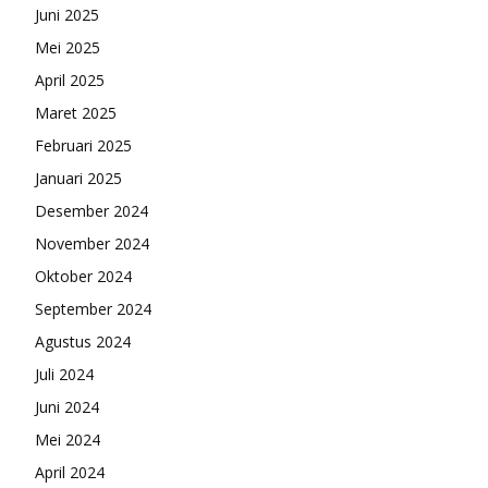
Juni 2025
Mei 2025
April 2025
Maret 2025
Februari 2025
Januari 2025
Desember 2024
November 2024
Oktober 2024
September 2024
Agustus 2024
Juli 2024
Juni 2024
Mei 2024
April 2024