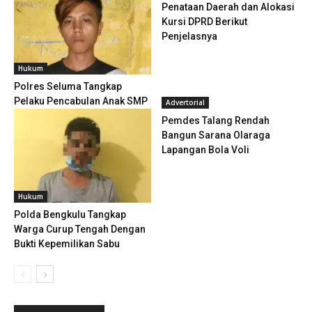
Penataan Daerah dan Alokasi
Kursi DPRD Berikut
Penjelasnya
Hukum
Polres Seluma Tangkap
Pelaku Pencabulan Anak SMP
Advertorial
Pemdes Talang Rendah
Bangun Sarana Olaraga
Lapangan Bola Voli
Hukum
Polda Bengkulu Tangkap
Warga Curup Tengah Dengan
Bukti Kepemilikan Sabu