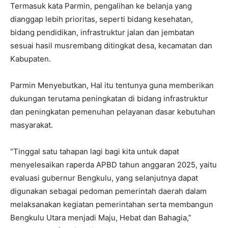
Termasuk kata Parmin, pengalihan ke belanja yang
dianggap lebih prioritas, seperti bidang kesehatan,
bidang pendidikan, infrastruktur jalan dan jembatan
sesuai hasil musrembang ditingkat desa, kecamatan dan
Kabupaten.
Parmin Menyebutkan, Hal itu tentunya guna memberikan
dukungan terutama peningkatan di bidang infrastruktur
dan peningkatan pemenuhan pelayanan dasar kebutuhan
masyarakat.
“Tinggal satu tahapan lagi bagi kita untuk dapat
menyelesaikan raperda APBD tahun anggaran 2025, yaitu
evaluasi gubernur Bengkulu, yang selanjutnya dapat
digunakan sebagai pedoman pemerintah daerah dalam
melaksanakan kegiatan pemerintahan serta membangun
Bengkulu Utara menjadi Maju, Hebat dan Bahagia,”