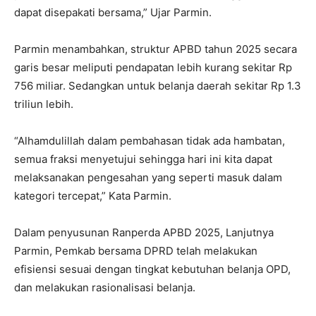
dapat disepakati bersama,” Ujar Parmin.
Parmin menambahkan, struktur APBD tahun 2025 secara
garis besar meliputi pendapatan lebih kurang sekitar Rp
756 miliar. Sedangkan untuk belanja daerah sekitar Rp 1.3
triliun lebih.
“Alhamdulillah dalam pembahasan tidak ada hambatan,
semua fraksi menyetujui sehingga hari ini kita dapat
melaksanakan pengesahan yang seperti masuk dalam
kategori tercepat,” Kata Parmin.
Dalam penyusunan Ranperda APBD 2025, Lanjutnya
Parmin, Pemkab bersama DPRD telah melakukan
efisiensi sesuai dengan tingkat kebutuhan belanja OPD,
dan melakukan rasionalisasi belanja.