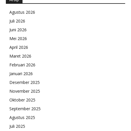
Agustus 2026
Juli 2026
Juni 2026
Mei 2026
April 2026
Maret 2026
Februari 2026
Januari 2026
Desember 2025
November 2025
Oktober 2025
September 2025
Agustus 2025
Juli 2025