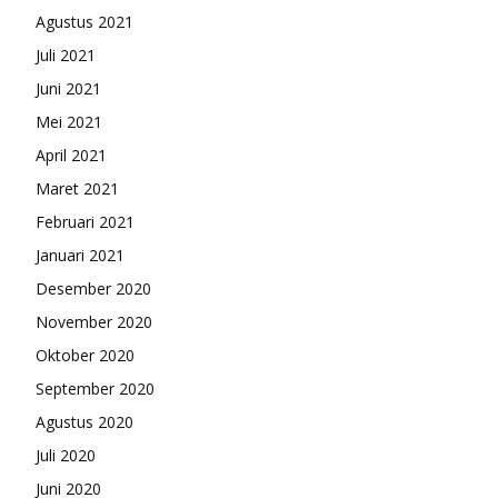
Agustus 2021
Juli 2021
Juni 2021
Mei 2021
April 2021
Maret 2021
Februari 2021
Januari 2021
Desember 2020
November 2020
Oktober 2020
September 2020
Agustus 2020
Juli 2020
Juni 2020