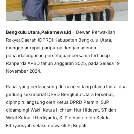
Bengkulu Utara,Pakarnews.Id
– Dewan Perwakilan
Rakyat Daerah (DPRD) Kabupaten Bengkulu Utara,
menggelar rapat paripurna dengan agenda
penandatanganan persetujuan bersama terhadap
Ranperda APBD tahun anggaran 2025, pada Selasa 19
November 2024.
Rapat yang berlangsung di ruang sidang utama lantai dua
gedung sekretariat DPRD Bengkulu Utara tersebut,
dipimpin langsung oleh Ketua DPRD Parmin, S.IP
didampingi Wakil Ketua I Ichram Nur Hidayat, ST dan
Wakil Ketua II Herliyanto, S.IP dihadiri oleh Sekda
Fitriyansyah selaku mewakili Pj Bupati.