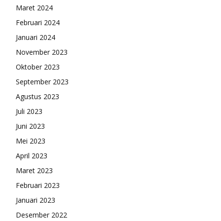
Maret 2024
Februari 2024
Januari 2024
November 2023
Oktober 2023
September 2023
Agustus 2023
Juli 2023
Juni 2023
Mei 2023
April 2023
Maret 2023
Februari 2023
Januari 2023
Desember 2022