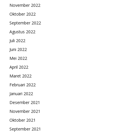
November 2022
Oktober 2022
September 2022
Agustus 2022
Juli 2022
Juni 2022
Mei 2022
April 2022
Maret 2022
Februari 2022
Januari 2022
Desember 2021
November 2021
Oktober 2021
September 2021