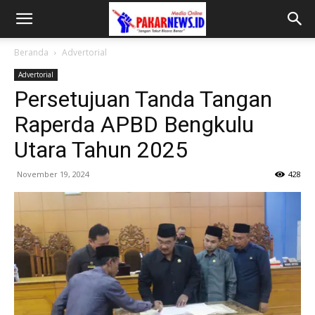
Beranda
Advertorial
Advertorial
Persetujuan Tanda Tangan
Raperda APBD Bengkulu
Utara Tahun 2025
November 19, 2024
428