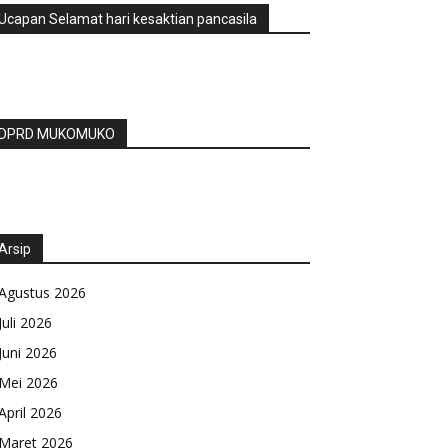
Ucapan Selamat hari kesaktian pancasila
DPRD MUKOMUKO
Arsip
Agustus 2026
Juli 2026
Juni 2026
Mei 2026
April 2026
Maret 2026