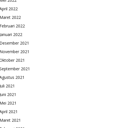
Mei 2022
April 2022
Maret 2022
Februari 2022
Januari 2022
Desember 2021
November 2021
Oktober 2021
September 2021
Agustus 2021
Juli 2021
Juni 2021
Mei 2021
April 2021
Maret 2021