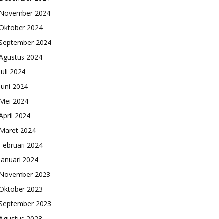
November 2024
Oktober 2024
September 2024
Agustus 2024
Juli 2024
Juni 2024
Mei 2024
April 2024
Maret 2024
Februari 2024
Januari 2024
November 2023
Oktober 2023
September 2023
Agustus 2023