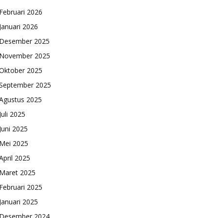
Februari 2026
Januari 2026
Desember 2025
November 2025
Oktober 2025
September 2025
Agustus 2025
Juli 2025
Juni 2025
Mei 2025
April 2025
Maret 2025
Februari 2025
Januari 2025
Desember 2024