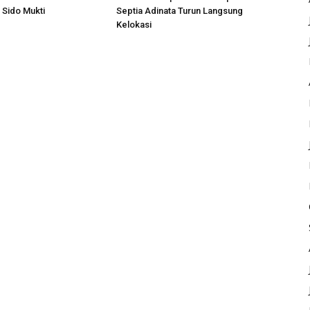
 Sido Mukti
Septia Adinata Turun Langsung
Kelokasi