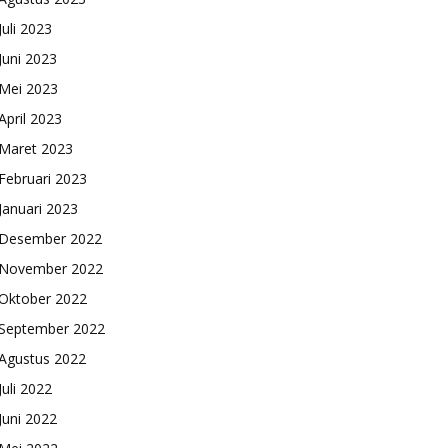
Juli 2023
Juni 2023
Mei 2023
April 2023
Maret 2023
Februari 2023
Januari 2023
Desember 2022
November 2022
Oktober 2022
September 2022
Agustus 2022
Juli 2022
Juni 2022