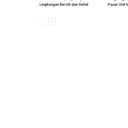
Lingkungan Bersih dan Sehat
Pasar Unit 5