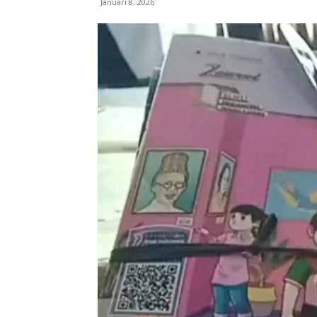
Januari 8, 2026