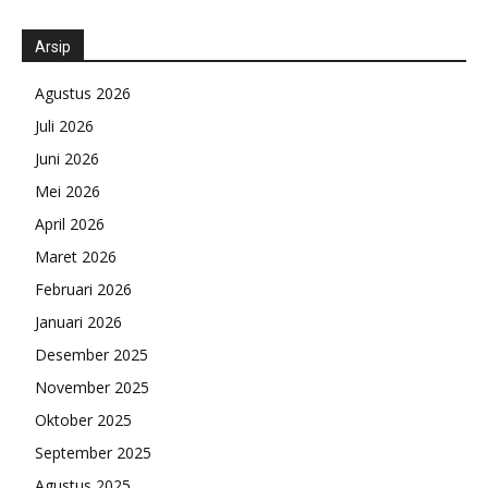
Arsip
Agustus 2026
Juli 2026
Juni 2026
Mei 2026
April 2026
Maret 2026
Februari 2026
Januari 2026
Desember 2025
November 2025
Oktober 2025
September 2025
Agustus 2025