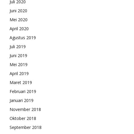
Juli 2020
Juni 2020
Mei 2020
April 2020
Agustus 2019
Juli 2019
Juni 2019
Mei 2019
April 2019
Maret 2019
Februari 2019
Januari 2019
November 2018
Oktober 2018
September 2018