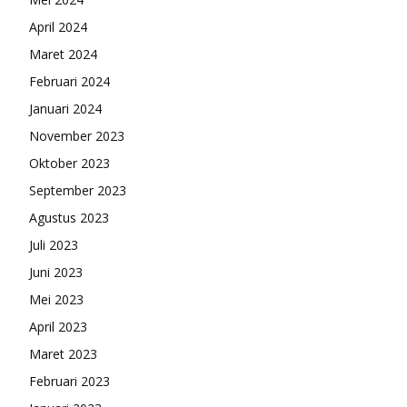
April 2024
Maret 2024
Februari 2024
Januari 2024
November 2023
Oktober 2023
September 2023
Agustus 2023
Juli 2023
Juni 2023
Mei 2023
April 2023
Maret 2023
Februari 2023