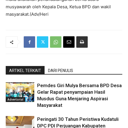
musyawarah oleh Kepala Desa, Ketua BPD dan wakil
masyarakat.(Adv/Heri
ARTIKEL TERKAIT
DARI PENULIS
Pemdes Giri Mulya Bersama BPD Desa
Gelar Rapat penyampaian Hasil
Musdus Guna Menjaring Aspirasi
Advertorial
Masyarakat
Peringati 30 Tahun Peristiwa Kudatuli
DPC PDI Perjuangan Kabupaten