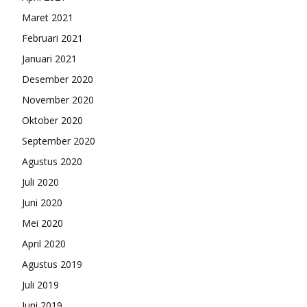
Maret 2021
Februari 2021
Januari 2021
Desember 2020
November 2020
Oktober 2020
September 2020
Agustus 2020
Juli 2020
Juni 2020
Mei 2020
April 2020
Agustus 2019
Juli 2019
Juni 2019