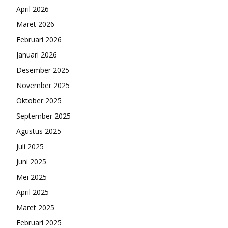
April 2026
Maret 2026
Februari 2026
Januari 2026
Desember 2025
November 2025
Oktober 2025
September 2025
Agustus 2025
Juli 2025
Juni 2025
Mei 2025
April 2025
Maret 2025
Februari 2025