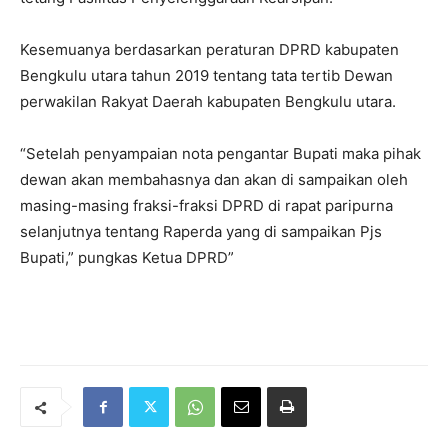
Kesemuanya berdasarkan peraturan DPRD kabupaten
Bengkulu utara tahun 2019 tentang tata tertib Dewan
perwakilan Rakyat Daerah kabupaten Bengkulu utara.
“Setelah penyampaian nota pengantar Bupati maka pihak
dewan akan membahasnya dan akan di sampaikan oleh
masing-masing fraksi-fraksi DPRD di rapat paripurna
selanjutnya tentang Raperda yang di sampaikan Pjs
Bupati,” pungkas Ketua DPRD”