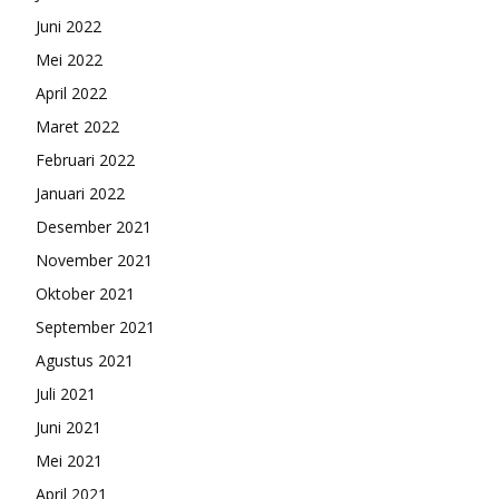
Juni 2022
Mei 2022
April 2022
Maret 2022
Februari 2022
Januari 2022
Desember 2021
November 2021
Oktober 2021
September 2021
Agustus 2021
Juli 2021
Juni 2021
Mei 2021
April 2021