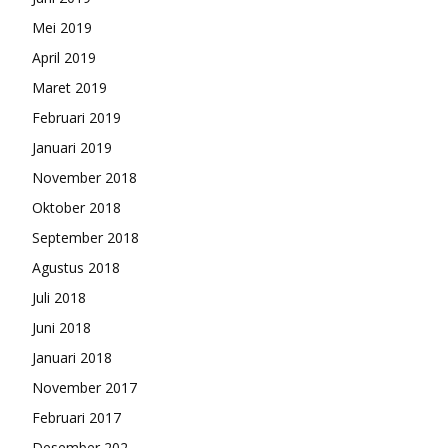
Mei 2019
April 2019
Maret 2019
Februari 2019
Januari 2019
November 2018
Oktober 2018
September 2018
Agustus 2018
Juli 2018
Juni 2018
Januari 2018
November 2017
Februari 2017
Desember 202