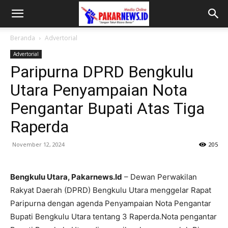
Beranda
Advertorial
Advertorial
Paripurna DPRD Bengkulu
Utara Penyampaian Nota
Pengantar Bupati Atas Tiga
Raperda
November 12, 2024
205
Bengkulu Utara, Pakarnews.Id
– Dewan Perwakilan
Rakyat Daerah (DPRD) Bengkulu Utara menggelar Rapat
Paripurna dengan agenda Penyampaian Nota Pengantar
Bupati Bengkulu Utara tentang 3 Raperda.Nota pengantar