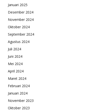
Januari 2025
Desember 2024
November 2024
Oktober 2024
September 2024
Agustus 2024
Juli 2024
Juni 2024
Mei 2024
April 2024
Maret 2024
Februari 2024
Januari 2024
November 2023
Oktober 2023