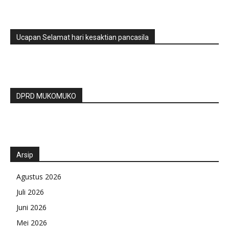
Ucapan Selamat hari kesaktian pancasila
DPRD MUKOMUKO
Arsip
Agustus 2026
Juli 2026
Juni 2026
Mei 2026