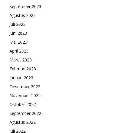
September 2023
Agustus 2023
Juli 2023
Juni 2023
Mei 2023
April 2023
Maret 2023
Februari 2023
Januari 2023
Desember 2022
November 2022
Oktober 2022
September 2022
Agustus 2022
Juli 2022