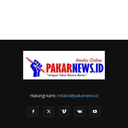
Hubungi kami:
redaksi@pakarnews.id