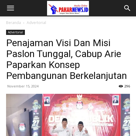
Beranda
Advertorial
Advertorial
Penajaman Visi Dan Misi
Paslon Tunggal, Cabup Arie
Paparkan Konsep
Pembangunan Berkelanjutan
November 15, 2024
296