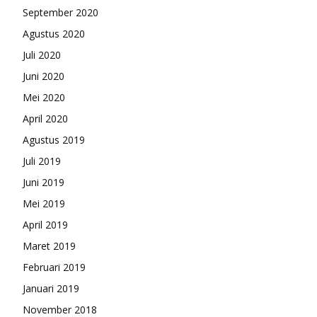
September 2020
Agustus 2020
Juli 2020
Juni 2020
Mei 2020
April 2020
Agustus 2019
Juli 2019
Juni 2019
Mei 2019
April 2019
Maret 2019
Februari 2019
Januari 2019
November 2018