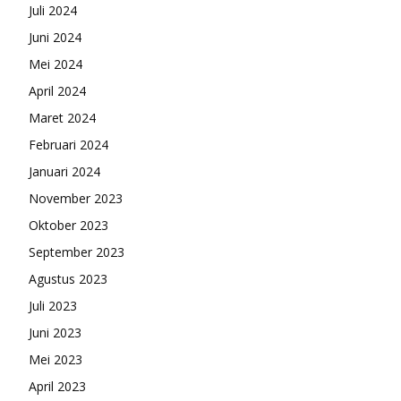
Juli 2024
Juni 2024
Mei 2024
April 2024
Maret 2024
Februari 2024
Januari 2024
November 2023
Oktober 2023
September 2023
Agustus 2023
Juli 2023
Juni 2023
Mei 2023
April 2023