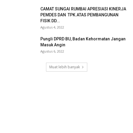
CAMAT SUNGAI RUMBAI APRESIASI KINERJA
PEMDES DAN TPK.ATAS PEMBANGUNAN
FISIK DD...
Agustus 4, 2022
Pungli DPRD BU, Badan Kehormatan Jangan
Masuk Angin
Agustus 6, 2022
Muat lebih banyak