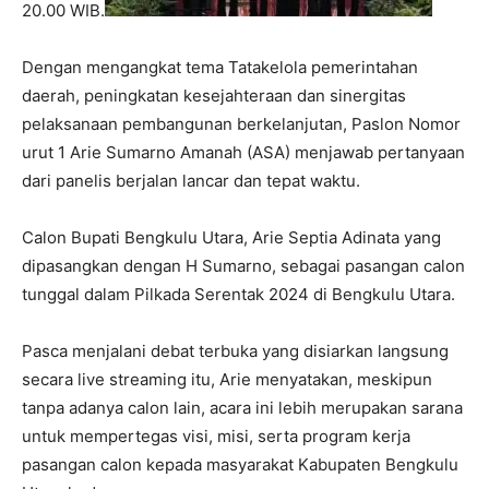
20.00 WIB.
Dengan mengangkat tema Tatakelola pemerintahan
daerah, peningkatan kesejahteraan dan sinergitas
pelaksanaan pembangunan berkelanjutan, Paslon Nomor
urut 1 Arie Sumarno Amanah (ASA) menjawab pertanyaan
dari panelis berjalan lancar dan tepat waktu.
Calon Bupati Bengkulu Utara, Arie Septia Adinata yang
dipasangkan dengan H Sumarno, sebagai pasangan calon
tunggal dalam Pilkada Serentak 2024 di Bengkulu Utara.
Pasca menjalani debat terbuka yang disiarkan langsung
secara live streaming itu, Arie menyatakan, meskipun
tanpa adanya calon lain, acara ini lebih merupakan sarana
untuk mempertegas visi, misi, serta program kerja
pasangan calon kepada masyarakat Kabupaten Bengkulu