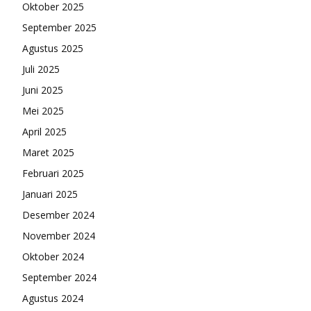
Oktober 2025
September 2025
Agustus 2025
Juli 2025
Juni 2025
Mei 2025
April 2025
Maret 2025
Februari 2025
Januari 2025
Desember 2024
November 2024
Oktober 2024
September 2024
Agustus 2024