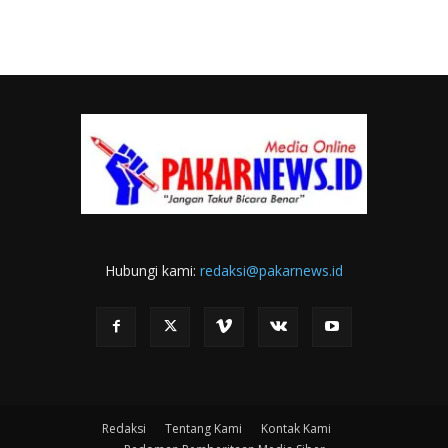
Hubungi kami:
redaksi@pakarnews.id
Redaksi
Tentang Kami
Kontak Kami