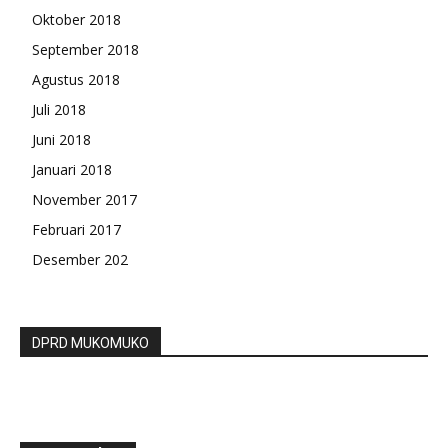
Oktober 2018
September 2018
Agustus 2018
Juli 2018
Juni 2018
Januari 2018
November 2017
Februari 2017
Desember 202
DPRD MUKOMUKO
Semenjak Di Pimpin dr. H. Herawati, Sp.Pk RSUD