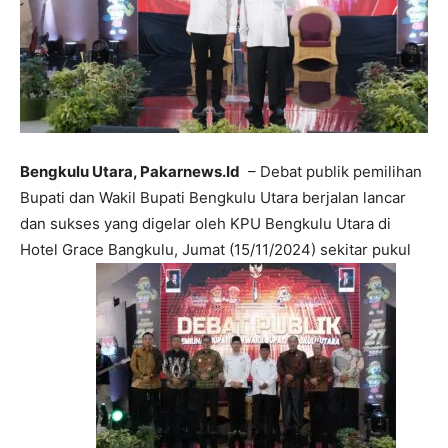
Bengkulu Utara, Pakarnews.Id
– Debat publik pemilihan
Bupati dan Wakil Bupati Bengkulu Utara berjalan lancar
dan sukses yang digelar oleh KPU Bengkulu Utara di
Hotel Grace Bangkulu, Jumat (15/11/2024) sekitar pukul