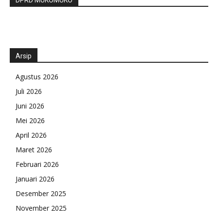
Arsip
Agustus 2026
Juli 2026
Juni 2026
Mei 2026
April 2026
Maret 2026
Februari 2026
Januari 2026
Desember 2025
November 2025