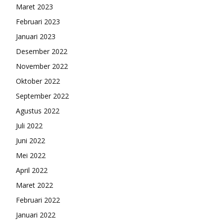
Maret 2023
Februari 2023
Januari 2023
Desember 2022
November 2022
Oktober 2022
September 2022
Agustus 2022
Juli 2022
Juni 2022
Mei 2022
April 2022
Maret 2022
Februari 2022
Januari 2022