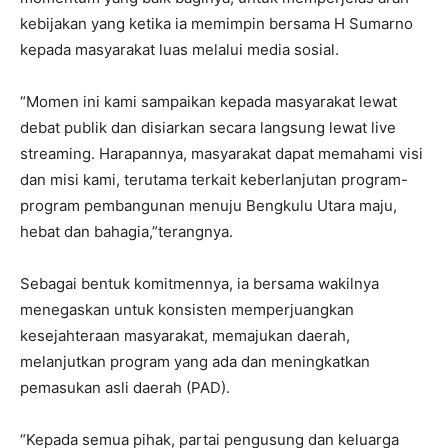
kebijakan yang ketika ia memimpin bersama H Sumarno
kepada masyarakat luas melalui media sosial.
“Momen ini kami sampaikan kepada masyarakat lewat
debat publik dan disiarkan secara langsung lewat live
streaming. Harapannya, masyarakat dapat memahami visi
dan misi kami, terutama terkait keberlanjutan program-
program pembangunan menuju Bengkulu Utara maju,
hebat dan bahagia,”terangnya.
Sebagai bentuk komitmennya, ia bersama wakilnya
menegaskan untuk konsisten memperjuangkan
kesejahteraan masyarakat, memajukan daerah,
melanjutkan program yang ada dan meningkatkan
pemasukan asli daerah (PAD).
“Kepada semua pihak, partai pengusung dan keluarga