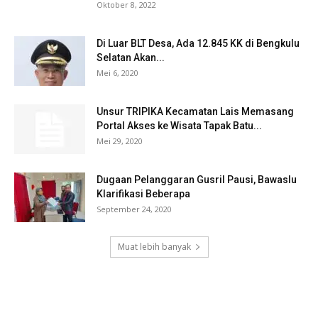
Oktober 8, 2022
Di Luar BLT Desa, Ada 12.845 KK di Bengkulu
Selatan Akan...
Mei 6, 2020
Unsur TRIPIKA Kecamatan Lais Memasang
Portal Akses ke Wisata Tapak Batu...
Mei 29, 2020
Dugaan Pelanggaran Gusril Pausi, Bawaslu
Klarifikasi Beberapa
September 24, 2020
Muat lebih banyak