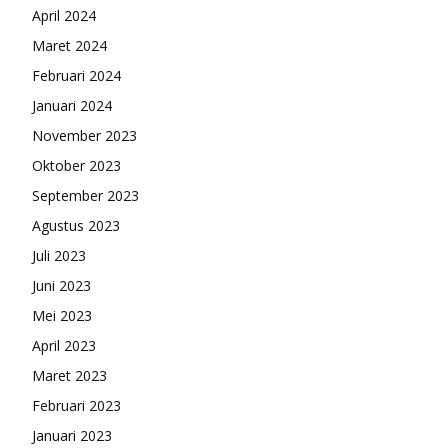
April 2024
Maret 2024
Februari 2024
Januari 2024
November 2023
Oktober 2023
September 2023
Agustus 2023
Juli 2023
Juni 2023
Mei 2023
April 2023
Maret 2023
Februari 2023
Januari 2023