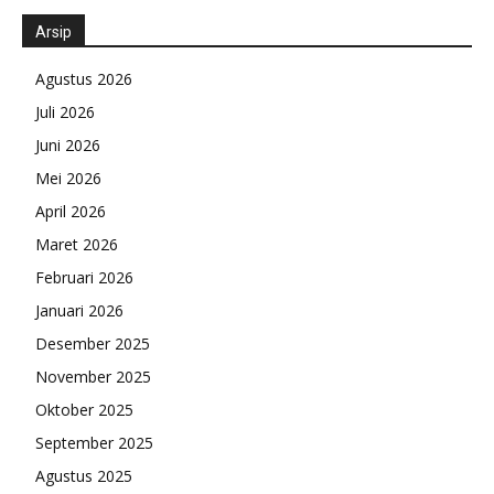
Arsip
Agustus 2026
Juli 2026
Juni 2026
Mei 2026
April 2026
Maret 2026
Februari 2026
Januari 2026
Desember 2025
November 2025
Oktober 2025
September 2025
Agustus 2025