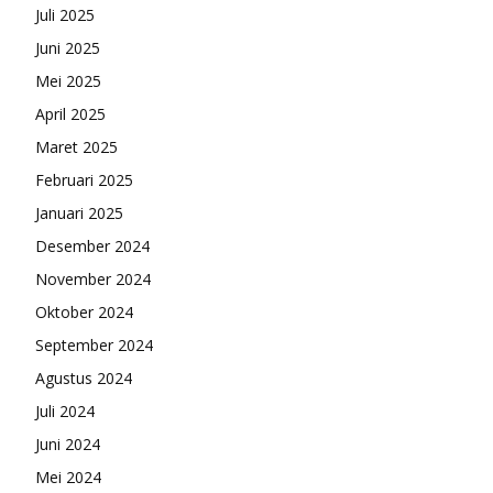
Juli 2025
Juni 2025
Mei 2025
April 2025
Maret 2025
Februari 2025
Januari 2025
Desember 2024
November 2024
Oktober 2024
September 2024
Agustus 2024
Juli 2024
Juni 2024
Mei 2024