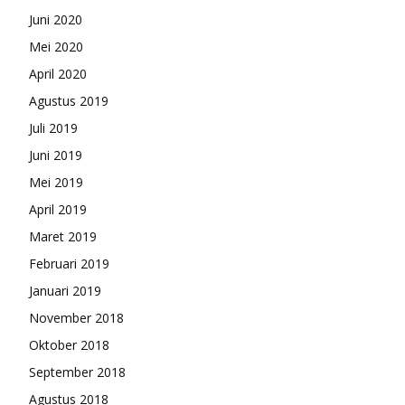
Juni 2020
Mei 2020
April 2020
Agustus 2019
Juli 2019
Juni 2019
Mei 2019
April 2019
Maret 2019
Februari 2019
Januari 2019
November 2018
Oktober 2018
September 2018
Agustus 2018