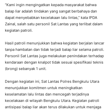
“Kami ingin mengingatkan kepada masyarakat bahwa
balap liar adalah tindakan yang sangat berbahaya dan
dapat menyebabkan kecelakaan lalu lintas,” kata IPDA
Zainal, salah satu personil Sat Lantas yang terlibat dalam
kegiatan patroli.
Hasil patroli menunjukkan bahwa kegiatan berjalan lancar
tanpa hambatan dan tidak terjadi balap liar selama patroli.
Personil Sat Lantas juga melakukan penindakan terhadap
kendaraan dengan knalpot tidak sesuai spesifikasi teknis
(brong) sebanyak 1 unit.
Dengan kegiatan ini, Sat Lantas Polres Bengkulu Utara
menunjukkan komitmen untuk meningkatkan
keselamatan lalu lintas dan mencegah terjadinya
kecelakaan di wilayah Bengkulu Utara. Kegiatan patroli
antisipasi balap liar akan terus dilakukan untuk menjaga