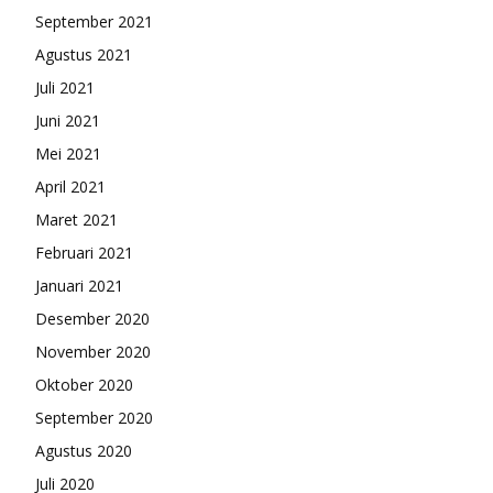
September 2021
Agustus 2021
Juli 2021
Juni 2021
Mei 2021
April 2021
Maret 2021
Februari 2021
Januari 2021
Desember 2020
November 2020
Oktober 2020
September 2020
Agustus 2020
Juli 2020