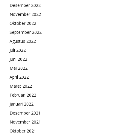
Desember 2022
November 2022
Oktober 2022
September 2022
Agustus 2022
Juli 2022
Juni 2022
Mei 2022
April 2022
Maret 2022
Februari 2022
Januari 2022
Desember 2021
November 2021
Oktober 2021