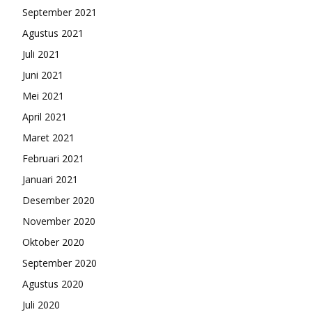
September 2021
Agustus 2021
Juli 2021
Juni 2021
Mei 2021
April 2021
Maret 2021
Februari 2021
Januari 2021
Desember 2020
November 2020
Oktober 2020
September 2020
Agustus 2020
Juli 2020