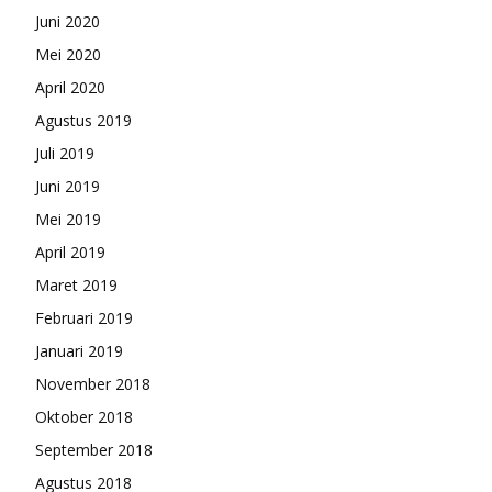
Juni 2020
Mei 2020
April 2020
Agustus 2019
Juli 2019
Juni 2019
Mei 2019
April 2019
Maret 2019
Februari 2019
Januari 2019
November 2018
Oktober 2018
September 2018
Agustus 2018