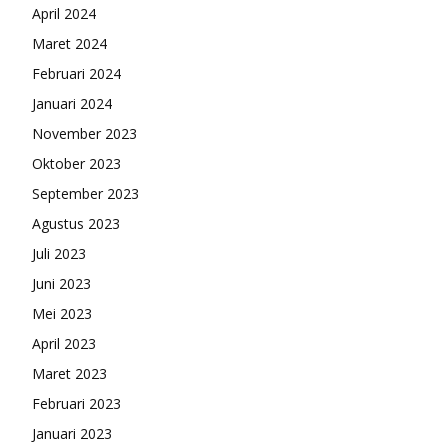
April 2024
Maret 2024
Februari 2024
Januari 2024
November 2023
Oktober 2023
September 2023
Agustus 2023
Juli 2023
Juni 2023
Mei 2023
April 2023
Maret 2023
Februari 2023
Januari 2023