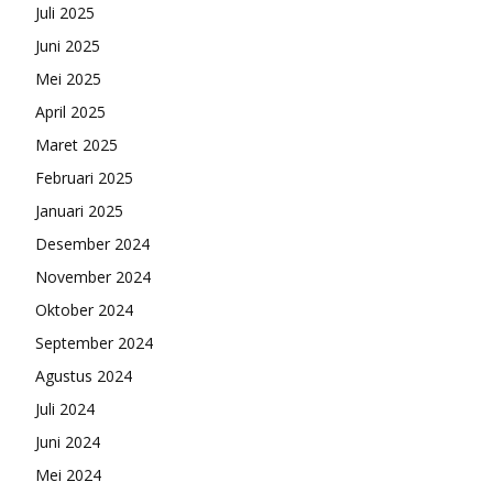
Juli 2025
Juni 2025
Mei 2025
April 2025
Maret 2025
Februari 2025
Januari 2025
Desember 2024
November 2024
Oktober 2024
September 2024
Agustus 2024
Juli 2024
Juni 2024
Mei 2024