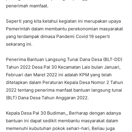
penerimah mamfaat.
Seperti yang kita ketahui kegiatan ini merupakan upaya
Pemerintah dalam membantu perekonomian masyarakat
yang terdampak dimasa Pandemi Covid 19 seperti
sekarang ini.
Penerima Bantuan Langsung Tunai Dana Desa (BLT-DD)
Tahun 2022 Desa Pal 30 Kecamatan Lais bulan Januari,
Februari dan Maret 2022 ini adalah KPM yang telah
ditetapkan dalam Peraturan Kepala Desa Nomor 2 Tahun
2022 tentang penerima manfaat bantuan langsung tunai
(BLT) Dana Desa Tahun Anggaran 2022.
Kepala Desa Pal 30 Budiman,, Berharap dengan adanya
bantuan ini dapat sedikit membantu masyarakat dalam
memenuhi kubutuhan pokok sehari-hari, Beliau juga