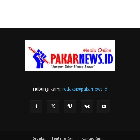
Hubungi kami:
redaksi@pakarnews.id
Redaksi
Tentang Kami
Kontak Kami