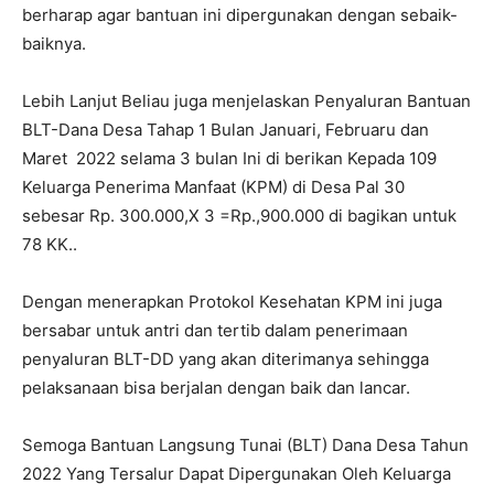
berharap agar bantuan ini dipergunakan dengan sebaik-
baiknya.
Lebih Lanjut Beliau juga menjelaskan Penyaluran Bantuan
BLT-Dana Desa Tahap 1 Bulan Januari, Februaru dan
Maret 2022 selama 3 bulan Ini di berikan Kepada 109
Keluarga Penerima Manfaat (KPM) di Desa Pal 30
sebesar Rp. 300.000,X 3 =Rp.,900.000 di bagikan untuk
78 KK..
Dengan menerapkan Protokol Kesehatan KPM ini juga
bersabar untuk antri dan tertib dalam penerimaan
penyaluran BLT-DD yang akan diterimanya sehingga
pelaksanaan bisa berjalan dengan baik dan lancar.
Semoga Bantuan Langsung Tunai (BLT) Dana Desa Tahun
2022 Yang Tersalur Dapat Dipergunakan Oleh Keluarga