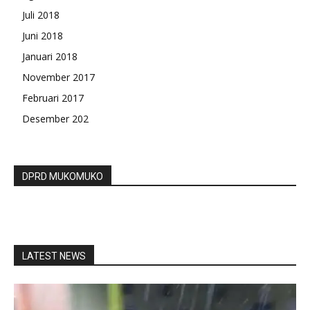
Juli 2018
Juni 2018
Januari 2018
November 2017
Februari 2017
Desember 202
DPRD MUKOMUKO
LATEST NEWS