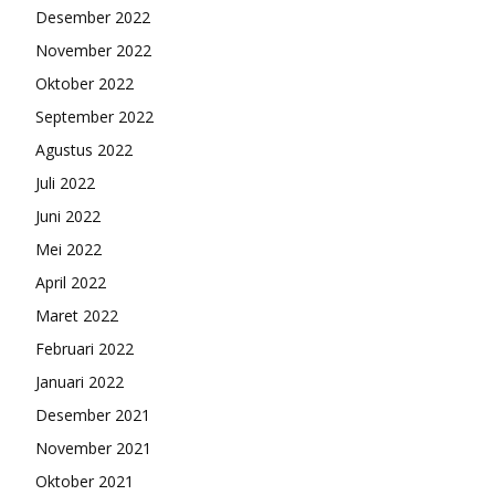
Desember 2022
November 2022
Oktober 2022
September 2022
Agustus 2022
Juli 2022
Juni 2022
Mei 2022
April 2022
Maret 2022
Februari 2022
Januari 2022
Desember 2021
November 2021
Oktober 2021