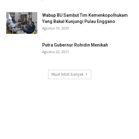
Wabup BU Sambut Tim Kemenkopolhukam
Yang Bakal Kunjungi Pulau Enggano
Agustus 10, 2020
Putra Gubernur Rohidin Menikah
Agustus 22, 2021
Muat lebih banyak