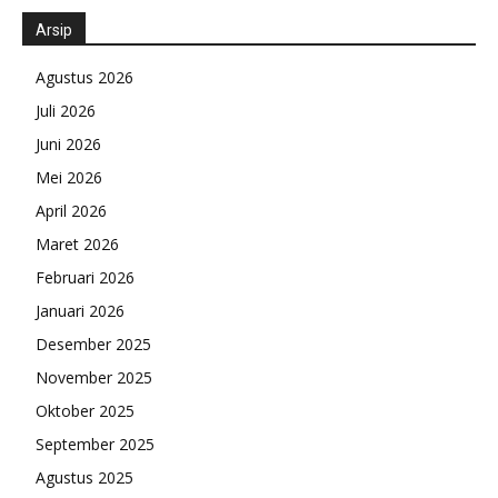
Arsip
Agustus 2026
Juli 2026
Juni 2026
Mei 2026
April 2026
Maret 2026
Februari 2026
Januari 2026
Desember 2025
November 2025
Oktober 2025
September 2025
Agustus 2025