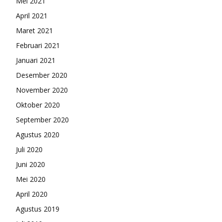
Mei 2021
April 2021
Maret 2021
Februari 2021
Januari 2021
Desember 2020
November 2020
Oktober 2020
September 2020
Agustus 2020
Juli 2020
Juni 2020
Mei 2020
April 2020
Agustus 2019