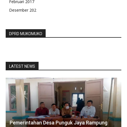
Februari 2017
Desember 202
DPRD MUKOMUKO
LATEST NEWS
Pemerintahan Desa Punguk Jaya Rampung