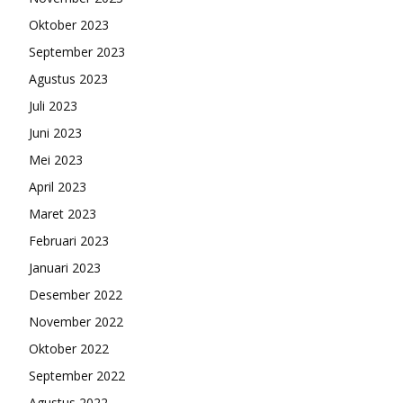
Oktober 2023
September 2023
Agustus 2023
Juli 2023
Juni 2023
Mei 2023
April 2023
Maret 2023
Februari 2023
Januari 2023
Desember 2022
November 2022
Oktober 2022
September 2022
Agustus 2022