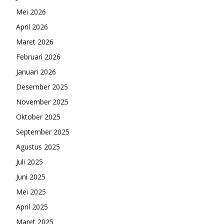
Mei 2026
April 2026
Maret 2026
Februari 2026
Januari 2026
Desember 2025
November 2025
Oktober 2025
September 2025
Agustus 2025
Juli 2025
Juni 2025
Mei 2025
April 2025
Maret 2025