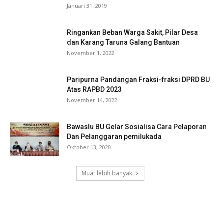
Januari 31, 2019
Ringankan Beban Warga Sakit, Pilar Desa
dan Karang Taruna Galang Bantuan
November 1, 2022
Paripurna Pandangan Fraksi-fraksi DPRD BU
Atas RAPBD 2023
November 14, 2022
Bawaslu BU Gelar Sosialisa Cara Pelaporan
Dan Pelanggaran pemilukada
Oktober 13, 2020
Muat lebih banyak