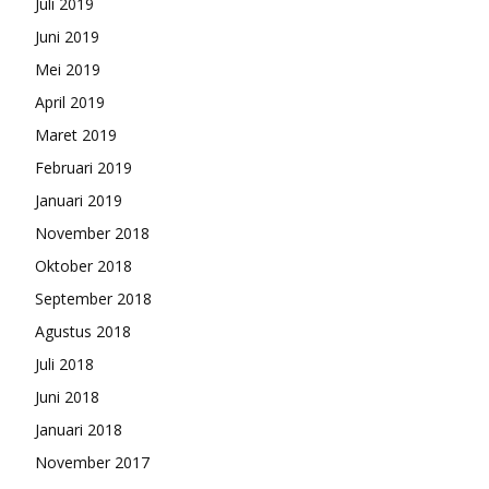
Juli 2019
Juni 2019
Mei 2019
April 2019
Maret 2019
Februari 2019
Januari 2019
November 2018
Oktober 2018
September 2018
Agustus 2018
Juli 2018
Juni 2018
Januari 2018
November 2017