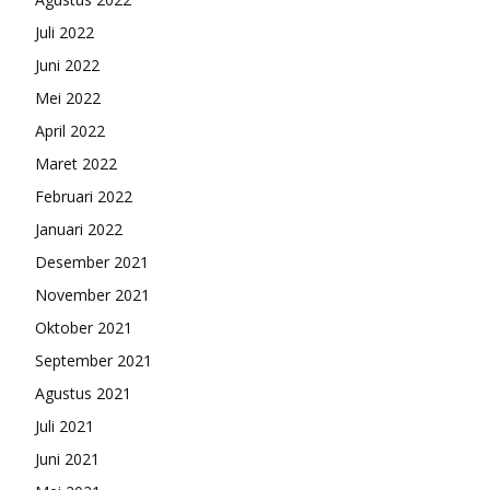
Juli 2022
Juni 2022
Mei 2022
April 2022
Maret 2022
Februari 2022
Januari 2022
Desember 2021
November 2021
Oktober 2021
September 2021
Agustus 2021
Juli 2021
Juni 2021