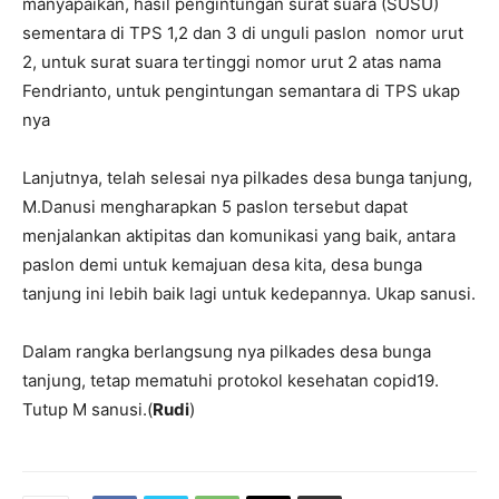
manyapaikan, hasil pengintungan surat suara (SUSU)
sementara di TPS 1,2 dan 3 di unguli paslon nomor urut
2, untuk surat suara tertinggi nomor urut 2 atas nama
Fendrianto, untuk pengintungan semantara di TPS ukap
nya
Lanjutnya, telah selesai nya pilkades desa bunga tanjung,
M.Danusi mengharapkan 5 paslon tersebut dapat
menjalankan aktipitas dan komunikasi yang baik, antara
paslon demi untuk kemajuan desa kita, desa bunga
tanjung ini lebih baik lagi untuk kedepannya. Ukap sanusi.
Dalam rangka berlangsung nya pilkades desa bunga
tanjung, tetap mematuhi protokol kesehatan copid19.
Tutup M sanusi.(
Rudi
)