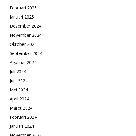
Februari 2025
Januari 2025
Desember 2024
November 2024
Oktober 2024
September 2024
Agustus 2024
Juli 2024
Juni 2024
Mei 2024
April 2024
Maret 2024
Februari 2024
Januari 2024
November 2023