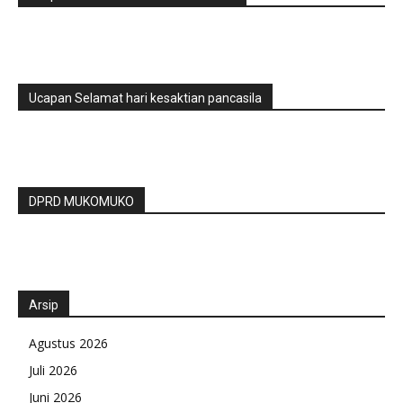
Ucapan Selamat hari kesaktian pancasila
DPRD MUKOMUKO
Arsip
Agustus 2026
Juli 2026
Juni 2026