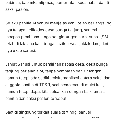
babinsa, babimkamtipmas, pemerintah kecamatan dan 5
saksi paslon.
Selaku panitia M sanusi menjelas kan , telah berlangsung
nya tahapan pilkades desa bunga tanjung, sampai
tahapan pemilihan hinga pengintungan surat suara (SS)
telah di laksana kan dengan baik sesuai juklak dan juknis
nya ukap sanusi.
Lanjut Sanusi untuk pemilihan kapala desa, desa bunga
tanjung berjalan alot, tanpa hambatan dan rintangan,
namun tetapi ada sedikit miskomonikasi antara saksi dan
anggota panitia di TPS 1, saat acara mau di mulai kan,
namun tetapi dapat kita selsai kan dengan baik, antara
panitia dan saksi paslon tersebut.
Saat di singgung terkait suara tertinggi sanusi