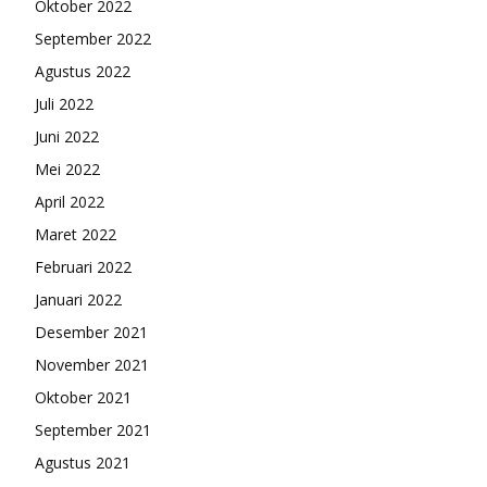
Oktober 2022
September 2022
Agustus 2022
Juli 2022
Juni 2022
Mei 2022
April 2022
Maret 2022
Februari 2022
Januari 2022
Desember 2021
November 2021
Oktober 2021
September 2021
Agustus 2021