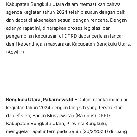
Kabupaten Bengkulu Utara dalam memastikan bahwa
agenda kegiatan tahun 2024 telah disusun dengan baik
dan dapat dilaksanakan sesuai dengan rencana. Dengan
adanya rapat ini, diharapkan proses legislasi dan
pengambilan keputusan di DPRD dapat berjalan lancar
demi kepentingan masyarakat Kabupaten Bengkulu Utara.
(Adv/Hr)
Bengkulu Utara, Pakarnews.Id
– Dalam rangka memulai
kegiatan tahun 2024 dengan langkah yang terstruktur
dan efisien, Badan Musyawarah (Banmus) DPRD
Kabupaten Bengkulu Utara, Provinsi Bengkulu,
menggelar rapat intern pada Senin (26/2/2024) di ruang