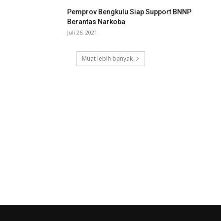
Pemprov Bengkulu Siap Support BNNP
Berantas Narkoba
Juli 26, 2021
Muat lebih banyak