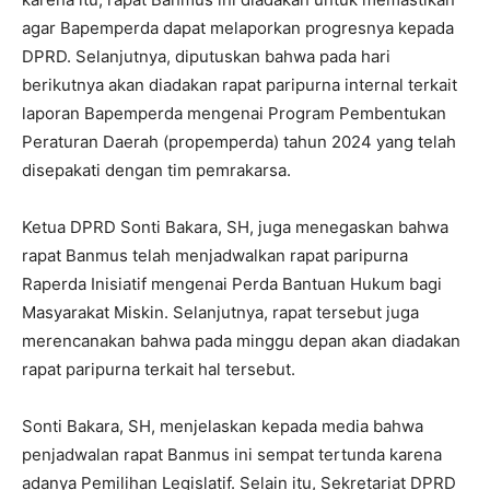
agar Bapemperda dapat melaporkan progresnya kepada
DPRD. Selanjutnya, diputuskan bahwa pada hari
berikutnya akan diadakan rapat paripurna internal terkait
laporan Bapemperda mengenai Program Pembentukan
Peraturan Daerah (propemperda) tahun 2024 yang telah
disepakati dengan tim pemrakarsa.
Ketua DPRD Sonti Bakara, SH, juga menegaskan bahwa
rapat Banmus telah menjadwalkan rapat paripurna
Raperda Inisiatif mengenai Perda Bantuan Hukum bagi
Masyarakat Miskin. Selanjutnya, rapat tersebut juga
merencanakan bahwa pada minggu depan akan diadakan
rapat paripurna terkait hal tersebut.
Sonti Bakara, SH, menjelaskan kepada media bahwa
penjadwalan rapat Banmus ini sempat tertunda karena
adanya Pemilihan Legislatif. Selain itu, Sekretariat DPRD