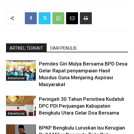
ARTIKEL TERKAIT
DARI PENULIS
Pemdes Giri Mulya Bersama BPD Desa
Gelar Rapat penyampaian Hasil
Musdus Guna Menjaring Aspirasi
Advertorial
Masyarakat
Peringati 30 Tahun Peristiwa Kudatuli
DPC PDI Perjuangan Kabupaten
Bengkulu Utara Gelar Doa Bersama
Advertorial
BPKP Bengkulu Luruskan Isu Kerugian