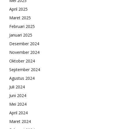
Mei 2025
April 2025
Maret 2025
Februari 2025
Januari 2025
Desember 2024
November 2024
Oktober 2024
September 2024
Agustus 2024
Juli 2024
Juni 2024
Mei 2024
April 2024
Maret 2024