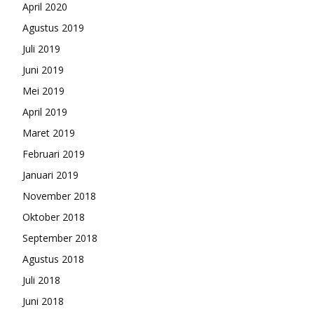
April 2020
Agustus 2019
Juli 2019
Juni 2019
Mei 2019
April 2019
Maret 2019
Februari 2019
Januari 2019
November 2018
Oktober 2018
September 2018
Agustus 2018
Juli 2018
Juni 2018