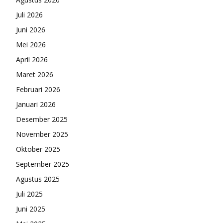
Juli 2026
Juni 2026
Mei 2026
April 2026
Maret 2026
Februari 2026
Januari 2026
Desember 2025
November 2025
Oktober 2025
September 2025
Agustus 2025
Juli 2025
Juni 2025