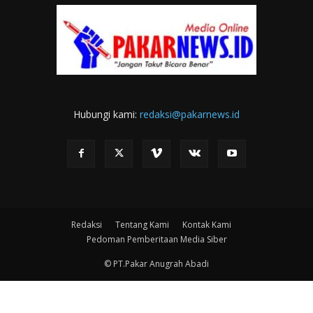
Hubungi kami:
redaksi@pakarnews.id
Redaksi
Tentang Kami
Kontak Kami
Pedoman Pemberitaan Media Siber
© PT.Pakar Anugrah Abadi