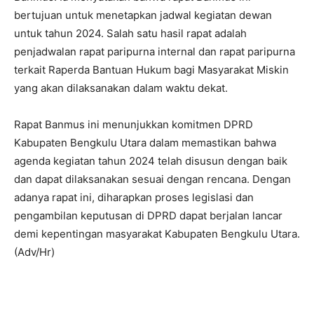
bertujuan untuk menetapkan jadwal kegiatan dewan
untuk tahun 2024. Salah satu hasil rapat adalah
penjadwalan rapat paripurna internal dan rapat paripurna
terkait Raperda Bantuan Hukum bagi Masyarakat Miskin
yang akan dilaksanakan dalam waktu dekat.
Rapat Banmus ini menunjukkan komitmen DPRD
Kabupaten Bengkulu Utara dalam memastikan bahwa
agenda kegiatan tahun 2024 telah disusun dengan baik
dan dapat dilaksanakan sesuai dengan rencana. Dengan
adanya rapat ini, diharapkan proses legislasi dan
pengambilan keputusan di DPRD dapat berjalan lancar
demi kepentingan masyarakat Kabupaten Bengkulu Utara.
(Adv/Hr)