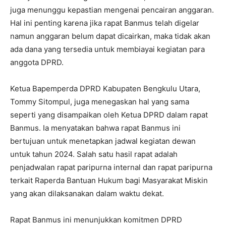
juga menunggu kepastian mengenai pencairan anggaran.
Hal ini penting karena jika rapat Banmus telah digelar
namun anggaran belum dapat dicairkan, maka tidak akan
ada dana yang tersedia untuk membiayai kegiatan para
anggota DPRD.
Ketua Bapemperda DPRD Kabupaten Bengkulu Utara,
Tommy Sitompul, juga menegaskan hal yang sama
seperti yang disampaikan oleh Ketua DPRD dalam rapat
Banmus. Ia menyatakan bahwa rapat Banmus ini
bertujuan untuk menetapkan jadwal kegiatan dewan
untuk tahun 2024. Salah satu hasil rapat adalah
penjadwalan rapat paripurna internal dan rapat paripurna
terkait Raperda Bantuan Hukum bagi Masyarakat Miskin
yang akan dilaksanakan dalam waktu dekat.
Rapat Banmus ini menunjukkan komitmen DPRD