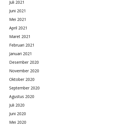
Juli 2021
Juni 2021
Mei 2021
April 2021
Maret 2021
Februari 2021
Januari 2021
Desember 2020
November 2020
Oktober 2020
September 2020
Agustus 2020
Juli 2020
Juni 2020
Mei 2020