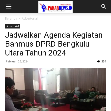
Beranda
Advertorial
Advertorial
Jadwalkan Agenda Kegiatan
Banmus DPRD Bengkulu
Utara Tahun 2024
Februari 26, 2024
334