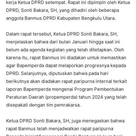
kerja Ketua DPRD setempat. Rapat ini dipimpin oleh Ketua
DPRD, Sonti Bakara, SH, yang dihadiri oleh beberapa
anggota Banmus DPRD Kabupaten Bengkulu Utara.
Dalam rapat tersebut, Ketua DPRD Sonti Bakara, SH,
menjelaskan bahwa dari bulan Januari hingga saat ini
belum ada agenda kegiatan yang telah ditetapkan. Oleh
karena itu, rapat Banmus ini diadakan untuk memastikan
agar Bapemperda dapat melaporkan progresnya kepada
DPRD. Selanjutnya, diputuskan bahwa pada hari
berikutnya akan diadakan rapat paripurna internal terkait
laporan Bapemperda mengenai Program Pembentukan
Peraturan Daerah (propemperda) tahun 2024 yang telah
disepakati dengan tim pemrakarsa.
Ketua DPRD Sonti Bakara, SH, juga menegaskan bahwa
rapat Banmus telah menjadwalkan rapat paripurna