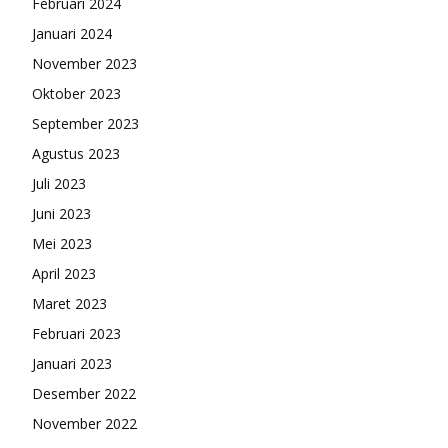
Februari 2024
Januari 2024
November 2023
Oktober 2023
September 2023
Agustus 2023
Juli 2023
Juni 2023
Mei 2023
April 2023
Maret 2023
Februari 2023
Januari 2023
Desember 2022
November 2022