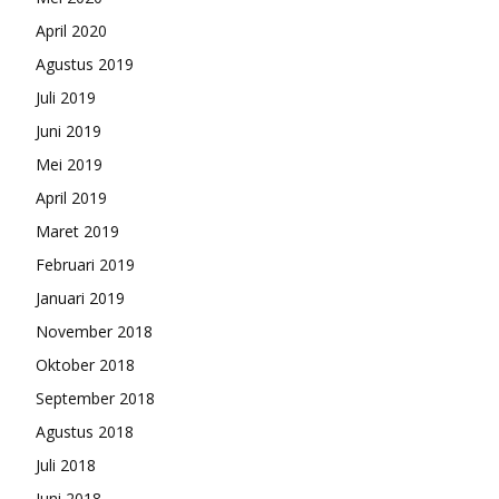
April 2020
Agustus 2019
Juli 2019
Juni 2019
Mei 2019
April 2019
Maret 2019
Februari 2019
Januari 2019
November 2018
Oktober 2018
September 2018
Agustus 2018
Juli 2018
Juni 2018