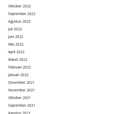
Oktober 2022
September 2022
Agustus 2022
Juli 2022
Juni 2022
Mei 2022
April 2022
Maret 2022
Februari 2022
Januari 2022
Desember 2021
November 2021
Oktober 2021
September 2021
Agustus 2021