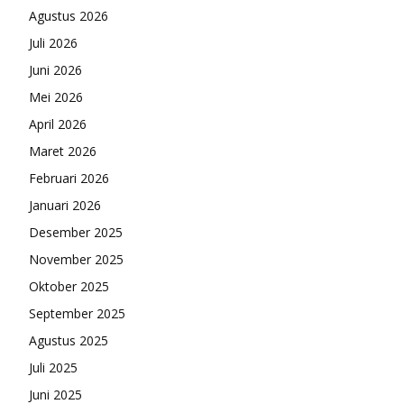
Agustus 2026
Juli 2026
Juni 2026
Mei 2026
April 2026
Maret 2026
Februari 2026
Januari 2026
Desember 2025
November 2025
Oktober 2025
September 2025
Agustus 2025
Juli 2025
Juni 2025