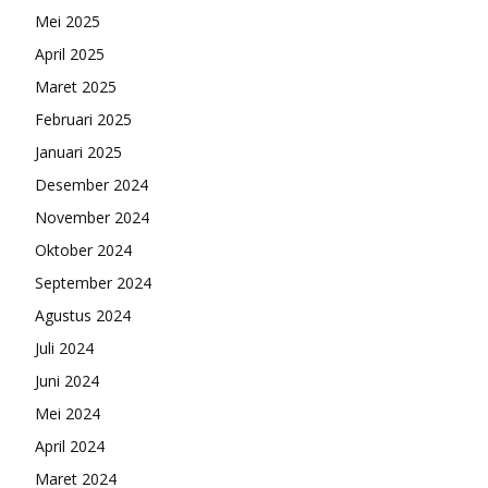
Mei 2025
April 2025
Maret 2025
Februari 2025
Januari 2025
Desember 2024
November 2024
Oktober 2024
September 2024
Agustus 2024
Juli 2024
Juni 2024
Mei 2024
April 2024
Maret 2024