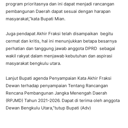
program prioritasnya dan ini dapat menjadi rancangan
pembangunan Daerah dapat sesuai dengan harapan
masyarakat,”kata Bupati Mian.
Juga pendapat Akhir Fraksi telah disampaikan begitu
cermat dan kritis, hal ini menunjukkan betapa besarnya
perhatian dan tanggung jawab anggota DPRD sebagai
wakil rakyat dalam menjawab kebutuhan dan aspirasi
masyarakat bengkulu utara.
Lanjut Bupati agenda Penyampaian Kata Akhir Fraksi
Dewan terhadap penyampaian Tentang Rancangan
Rencana Pembangunan Jangka Menengah Daerah
(RPJMD) Tahun 2021-2026. Dapat di terima oleh anggota
Dewan Bengkulu Utara,”tutup Bupati (Adv)