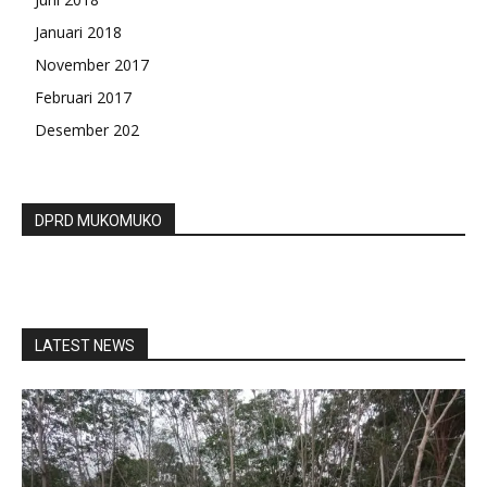
Januari 2018
November 2017
Februari 2017
Desember 202
DPRD MUKOMUKO
LATEST NEWS