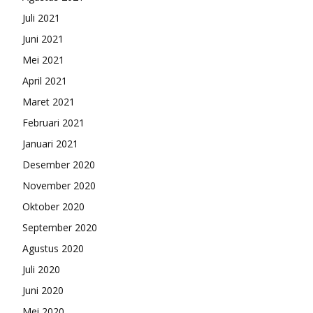
Juli 2021
Juni 2021
Mei 2021
April 2021
Maret 2021
Februari 2021
Januari 2021
Desember 2020
November 2020
Oktober 2020
September 2020
Agustus 2020
Juli 2020
Juni 2020
Mei 2020