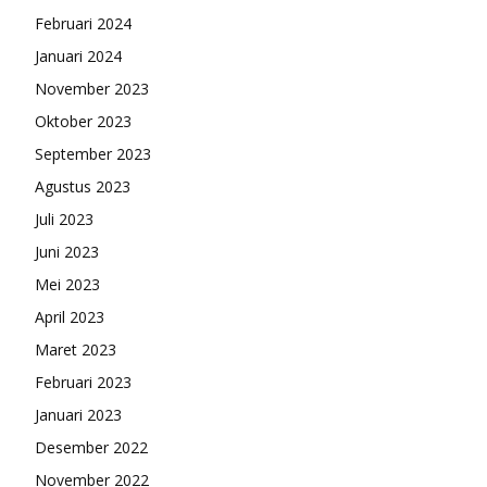
Februari 2024
Januari 2024
November 2023
Oktober 2023
September 2023
Agustus 2023
Juli 2023
Juni 2023
Mei 2023
April 2023
Maret 2023
Februari 2023
Januari 2023
Desember 2022
November 2022